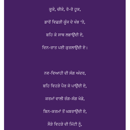
ਕੂਕੇ, ਚੀਕੇ, ਰੋ-ਰੋ ਹੂਕ,
ਡਾਰੋਂ ਵਿਛੜੀ ਕੂੰਜ ਦੇ ਖੰਭ ‘ਤੇ,
ਬਹਿ ਕੇ ਸਾਥ ਲਭਾਉਂਦੀ ਏ,
ਦਿਨ-ਰਾਤ ਪਈ ਕੁਰਲਾਉਂਦੀ ਏ।
ਨਵ-ਵਿਆਹੀ ਦੀ ਸੰਗ ਅੰਦਰ,
ਬਹਿ ਵਿਹੜੇ ਪੈਰ ਜੋ ਪਾਉਂਦੀ ਏ,
ਕਰਮਾਂ ਵਾਲੀ ਰੰਗ-ਸੰਗ ਖੇਡੇ,
ਬਿਨ-ਕਰਮਾਂ ਤੋਂ ਘਬਰਾਉਂਦੀ ਏ,
ਸੌੜੇ ਵਿਹੜੇ ਦੀ ਮਿੱਟੀ ਨੂੰ,