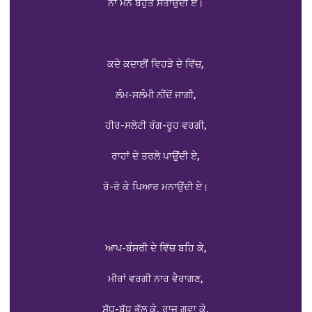
ਨਾ ਮੰਨੇਂ ਬਹੁਤ ਸਤਾਉਂਦੀ ਏ।
ਕਦੇ ਕਦਾਈਂ ਵਿਹੜੇ ਦੇ ਵਿੱਚ,
ਲੰਮ-ਸਲੰਮੀ ਨੀਂਦੋਂ ਜਾਗੀ,
ਹੀਰ-ਸਲੇਟੀ ਰੰਗ-ਰੂਹ ਵਰਗੀ,
ਰਾਹਾਂ ਦੇ ਤਰਲੇ ਪਾਉਂਦੀ ਏ,
ਰੋ-ਰੋ ਕੇ ਪਿਆਰ ਮਨਾਉਂਦੀ ਏ।
ਆਪ-ਬੰਸਰੀ ਦੇ ਵਿੱਚ ਬਹਿ ਕੇ,
ਮੀਰਾਂ ਵਰਗੀ ਨਾਰ ਵੈਰਾਗਣ,
ਸੁੱਧ-ਬੁੱਧ ਭੁੱਲ ਕੇ, ਰਾਜ ਗਵਾ ਕੇ,