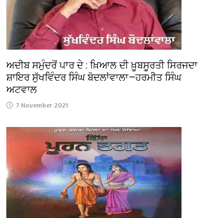
ਅਦੀਬ ਸਮੁੰਦਰੋਂ ਪਾਰ ਦੇ : ਖ਼ਿਆਲ ਦੀ ਖ਼ੂਬਸੂਰਤੀ ਸਿਰਜਦਾ
ਸ਼ਾਇਰ ਸੁੱਖਵਿੰਦਰ ਸਿੰਘ ਬੋਦਲਾਂਵਾਲਾ—ਹਰਮੀਤ ਸਿੰਘ
ਅਟਵਾਲ
7 November 2021