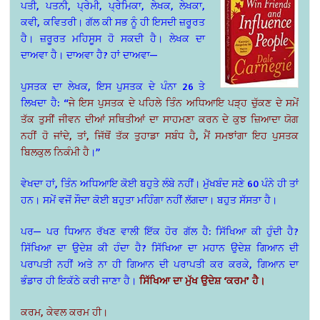
ਪਤੀ, ਪਤਨੀ, ਪ੍ਰੇਮੀ, ਪ੍ਰੇਮਿਕਾ, ਲੇਖਕ, ਲੇਖਕਾ,
ਕਵੀ, ਕਵਿਤਰੀ। ਗੱਲ ਕੀ ਸਭ ਨੂੰ ਹੀ ਇਸਦੀ ਜ਼ਰੂਰਤ
ਹੈ। ਜ਼ਰੂਰਤ ਮਹਿਸੂਸ ਹੋ ਸਕਦੀ ਹੈ। ਲੇਖਕ ਦਾ
ਦਾਅਵਾ ਹੈ। ਦਾਅਵਾ ਹੈ? ਹਾਂ ਦਾਅਵਾ—
ਪੁਸਤਕ ਦਾ ਲੇਖਕ, ਇਸ ਪੁਸਤਕ ਦੇ ਪੰਨਾ 26 ਤੇ
ਲਿਖਦਾ ਹੈ: “
ਜੇ ਇਸ ਪੁਸਤਕ ਦੇ ਪਹਿਲੇ ਤਿੰਨ ਅਧਿਆਇ ਪੜ੍ਹ ਚੁੱਕਣ ਦੇ ਸਮੇਂ
ਤੱਕ ਤੁਸੀਂ ਜੀਵਨ ਦੀਆਂ ਸਥਿਤੀਆਂ ਦਾ ਸਾਹਮਣਾ ਕਰਨ ਦੇ ਕੁਝ ਜ਼ਿਆਦਾ ਯੋਗ
ਨਹੀਂ ਹੋ ਜਾਂਦੇ, ਤਾਂ, ਜਿੱਥੋਂ ਤੱਕ ਤੁਹਾਡਾ ਸਬੰਧ ਹੈ, ਮੈਂ ਸਮਝਾਂਗਾ ਇਹ ਪੁਸਤਕ
ਬਿਲਕੁਲ ਨਿਕੰਮੀ ਹੈ
।”
ਵੇਖਦਾ ਹਾਂ, ਤਿੰਨ ਅਧਿਆਇ ਕੋਈ ਬਹੁਤੇ ਲੰਬੇ ਨਹੀਂ। ਮੁੱਖਬੰਦ ਸਣੇ 60 ਪੰਨੇ ਹੀ ਤਾਂ
ਹਨ। ਸਮੇਂ ਵਜੋਂ ਸੌਦਾ ਕੋਈ ਬਹੁਤਾ ਮਹਿੰਗਾ ਨਹੀਂ ਲੱਗਦਾ। ਬਹੁਤ ਸੱਸਤਾ ਹੈ।
ਪਰ— ਪਰ ਧਿਆਨ ਰੱਖਣ ਵਾਲੀ ਇੱਕ ਹੋਰ ਗੱਲ ਹੈ: ਸਿੱਖਿਆ ਕੀ ਹੁੰਦੀ ਹੈ?
ਸਿੱਖਿਆ ਦਾ ਉਦੇਸ਼ ਕੀ ਹੰਦਾ ਹੈ? ਸਿੱਖਿਆ ਦਾ ਮਹਾਨ ਉਦੇਸ਼ ਗਿਆਨ ਦੀ
ਪਰਾਪਤੀ ਨਹੀਂ ਅਤੇ ਨਾ ਹੀ ਗਿਆਨ ਦੀ ਪਰਾਪਤੀ ਕਰ ਕਰਕੇ, ਗਿਆਨ ਦਾ
ਭੰਡਾਰ ਹੀ ਇਕੱਠੇ ਕਰੀ ਜਾਣਾ ਹੈ।
ਸਿੱਖਿਆ ਦਾ ਮੁੱਖ ਉਦੇਸ਼ ‘ਕਰਮ’ ਹੈ।
ਕਰਮ, ਕੇਵਲ ਕਰਮ ਹੀ।