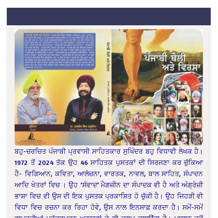
ਬਹੁ-ਚਰਚਿਤ ਪੰਜਾਬੀ ਪ੍ਰਵਾਸੀ ਸਾਹਿਤਕਾਰ ਸੁਖਿੰਦਰ ਬਹੁ ਵਿਧਾਵੀ ਲੇਖਕ ਹੈ।
1972 ਤੋਂ 2024 ਤੱਕ ਉਹ 46 ਸਾਹਿਤਕ ਪੁਸਤਕਾਂ ਦੀ ਸਿਰਜਣਾ ਕਰ ਚੁੱਕਿਆ
ਹੈ- ਵਿਗਿਆਨ, ਕਵਿਤਾ, ਆਲੋਚਨਾ, ਵਾਰਤਕ, ਨਾਵਲ, ਬਾਲ ਸਾਹਿਤ, ਸੰਪਾਦਨ
ਆਦਿ ਖੇਤਰਾਂ ਵਿਚ । ਉਹ ‘ਸੰਵਾਦ’ ਮੈਗਜ਼ੀਨ ਦਾ ਸੰਪਾਦਕ ਵੀ ਹੈ ਅਤੇ ਅੰਗ੍ਰੇਜ਼ੀ
ਭਾਸ਼ਾ ਵਿਚ ਵੀ ਉਸ ਦੀ ਇਕ ਪੁਸਤਕ ਪ੍ਰਕਾਸ਼ਿਤ ਹੋ ਚੁੱਕੀ ਹੈ। ਉਹ ਜਿਹੜੀ ਵੀ
ਵਿਧਾ ਵਿਚ ਰਚਨਾ ਕਰ ਰਿਹਾ ਹੋਵੇ, ਉਸ ਨਾਲ ਇਨਸਾਫ਼ ਕਰਦਾ ਹੈ। ਸਮੇਂ-ਸਮੇਂ