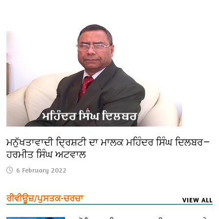
ਮਨੁੱਖਤਾਵਾਦੀ ਦ੍ਰਿਸ਼ਟੀ ਦਾ ਮਾਲਕ ਮਹਿੰਦਰ ਸਿੰਘ ਦਿਲਬਰ—
ਹਰਮੀਤ ਸਿੰਘ ਅਟਵਾਲ
6 February 2022
ਰੀਵੀਊਜ਼/ਪੁਸਤਕ-ਚਰਚਾ
VIEW ALL