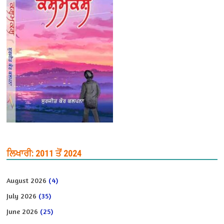
ਲਿਖਾਰੀ: 2011 ਤੋਂ 2024
August 2026
(4)
July 2026
(35)
June 2026
(25)