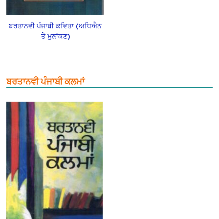
ਬਰਤਾਨਵੀ ਪੰਜਾਬੀ ਕਵਿਤਾ (ਅਧਿਐਨ
ਤੇ ਮੁਲਾਂਕਣ)
ਬਰਤਾਨਵੀ ਪੰਜਾਬੀ ਕਲਮਾਂ