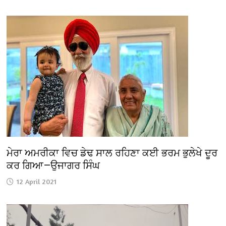
ਮੇਰਾ ਅਮਰੀਕਾ ਵਿਚ ਡੇਢ ਸਾਲ ਰਹਿਣਾ ਕਈ ਭਰਮ ਭੁਲੇਖੇ ਦੂਰ
ਕਰ ਗਿਆ—ਉਜਾਗਰ ਸਿੰਘ
12 April 2021