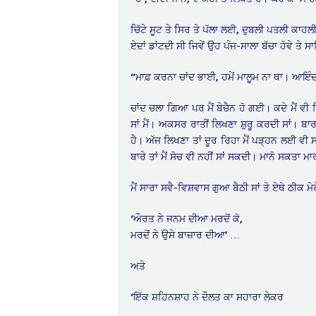
ਚਿੱਟੇ ਸੂਟ ਤੇ ਸਿਰ ਤੇ ਪੱਲਾ ਲਈ, ਦੁਬਲੀ ਪਤਲੀ ਕਾਹਲੀ 
ਏਦਾਂ ਡਾਂਟਦੀ ਸੀ ਜਿਵੇਂ ਉਹ ਪੰਜ-ਸਾਲਾ ਬੱਚਾ ਹੋਵੇ ਤੇ 
“ਮਾਫ਼ ਕਰਨਾ ਚਾਂਦ ਭਾਈ, ਹਮੇਂ ਮਾਲੂਮ ਨਾ ਥਾ। ਆਇੰ
ਚਾਂਦ ਚਲਾ ਗਿਆ ਪਰ ਮੈਂ ਬੇਚੈਨ ਹੋ ਗਈ। ਕਦੇ ਮੈਂ ਵੀ 
ਸਾਂ ਮੈਂ। ਅਕਸਰ ਰਾਤੀਂ ਲਿਖਣਾ ਸ਼ੁਰੂ ਕਰਦੀ ਸਾਂ। ਬ
ਹੈ। ਅੱਜ ਲਿਖਣਾ ਤਾਂ ਦੂਰ ਰਿਹਾ ਮੈਂ ਪੜ੍ਹਨ ਲਈ ਵੀ 
ਬਾਰੇ ਤਾਂ ਮੈਂ ਸੋਚ ਵੀ ਨਹੀਂ ਸਾਂ ਸਕਦੀ। ਮਾਨੋ ਸਕਤਾ ਮ
ਮੈਂ ਸਾਰਾ ਸਵੈ-ਵਿਸ਼ਵਾਸ ਗੁਆ ਬੈਠੀ ਸਾਂ ਤੇ ਏਥੇ ਠੀਕ 
‘ਔਰਤ ਨੇ ਜਨਮ ਦੀਆ ਮਰਦੋਂ ਕੋ,
ਮਰਦੋਂ ਨੇ ਉਸੇ ਬਾਜ਼ਾਰ ਦੀਆ’ …
ਅਤੇ
‘ਇੱਕ ਸ਼ਹਿਨਸ਼ਾਹ ਨੇ ਦੌਲਤ ਕਾ ਸਹਾਰਾ ਲੇਕਰ