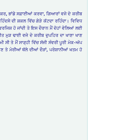
 ਕਰ, ਭਾਂਡੇ ਸਫ਼ਾਈਆਂ ਕਰਵਾ, ਗਿਆਰਾਂ ਵਜੇ ਦੇ ਕਰੀਬ
ੇ ਹਿੰਦਸੇ ਦੀ ਸ਼ਕਲ ਵਿੱਚ ਗੇੜੇ ਕੱਟਦਾ ਰਹਿੰਦਾ। ਵਿਵਿਧ
ਰਜਿਸ਼ ਹੋ ਜਾਂਦੀ ਤੇ ਇਸ ਦੌਰਾਨ ਮੈਂ ਦੋਹਾਂ ਵੇਲਿਆਂ ਲਈ
। ਜੀਤ ਮੁੜ ਢਾਈ ਵਜੇ ਦੇ ਕਰੀਬ ਦੁਪਹਿਰ ਦਾ ਖਾਣਾ ਖਾਣ
 ਸੀ ਤੇ ਮੈਂ ਸਾੜ੍ਹੀ ਵਿੱਚ ਸੱਜੀ ਸੰਵਰੀ ਪੂਰੀ ਮੇਕ-ਅੱਪ
ਣ ਤੇ ਮੇਰੀਆਂ ਥੱਲੇ ਦੀਆਂ ਦੌੜਾਂ, ਪਰੇਸ਼ਾਨੀਆਂ ਖਤਮ ਹੋ