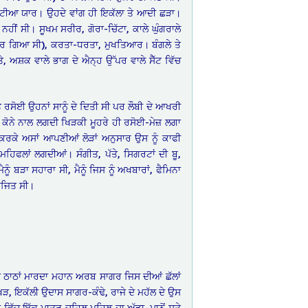
ੰਗੋਟੀਆ ਯਾਰ। ਉਹਦੇ ਵਾਂਗ ਹੀ ਇਕੱਲਾ ਤੇ ਆਦੀ ਛੜਾ।
ਂ ਸੀ। ਸੂਖਮ ਸਰੀਰ, ਗੋਰਾ-ਚਿੱਟਾ, ਕਾਲੇ ਘੁੰਗਰਾਲੇ
ਂ ਕਰ ਗਿਆ ਸੀ), ਕਰਤਾ-ਧਰਤਾ, ਮੁਖਤਿਆਰ। ਬੰਗਲੇ ਤੇ
, ਅਸ਼ਕ ਵਾਲੇ ਭਾਗ ਦੇ ਐਨ੍ਹ ਉੱਪਰ ਵਾਲੇ ਸੈੱਟ ਵਿੱਚ
ਤੇ ਰਸੋਈ ਉਹਨਾਂ ਸਾਨੂੰ ਦੇ ਦਿਤੀ ਸੀ ਪਰ ਲੌਬੀ ਦੇ ਆਖਰੀ
ੇ ਕੋਨੇ ਨਾਲ ਲਗਦੀ ਖਿੜਕੀ ਮੂਹਰੇ ਹੀ ਰਸੋਈ-ਮੇਜ਼ ਲਗਾ
 ਕਰਕੇ ਅਸਾਂ ਆਪਣੀਆਂ ਲੋੜਾਂ ਅਨੁਸਾਰ ਉਸ ਨੂੰ ਕਾਫੀ
ਮਹਿਫਲਾਂ ਲਗਦੀਆਂ। ਸੰਗੀਤ, ਪੱਤੇ, ਸਿਗਰਟਾਂ ਦੀ ਬੂ,
ੰ ਬੜਾ ਸਹਾਰਾ ਸੀ, ਮੈਨੂੰ ਜਿਸ ਨੂੰ ਅਖਬਾਰਾਂ, ਫੈਮਿਨਾ
ਵਰਜਿਤ ਸੀ।
ਣੇ ਠਾਠਾਂ ਮਾਰਦਾ ਮਹਾਨ ਅਰਬ ਸਾਗਰ ਜਿਸ ਦੀਆਂ ਛੱਲਾਂ
ਖੜ, ਇਕੱਲੀ ਉਦਾਸ ਸਾਗਰ-ਕੰਢੇ, ਰਾਜੇ ਦੇ ਮਹੱਲ ਦੇ ਉਸ
ਰਣ ਵਿੱਚ ਇੱਕ ਮਾਤਰ ਚਹਿਲ ਪਹਿਲ ਦਾ ਅੱਡਾ, ਮਾਨੋਂ ਸੁਤੇ