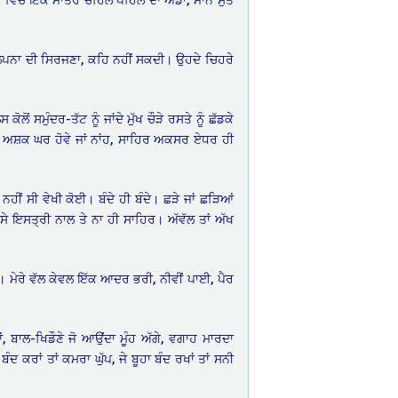
ਰੀ ਕਲਪਨਾ ਦੀ ਸਿਰਜਣਾ, ਕਹਿ ਨਹੀਂ ਸਕਦੀ। ਉਹਦੇ ਚਿਹਰੇ
ਮੁੰਦਰ-ਤੱਟ ਨੂੰ ਜਾਂਦੇ ਮੁੱਖ ਚੌੜੇ ਰਸਤੇ ਨੂੰ ਛੱਡਕੇ
ੀ? ਅਸ਼ਕ ਘਰ ਹੋਵੇ ਜਾਂ ਨਾਂਹ, ਸਾਹਿਰ ਅਕਸਰ ਏਧਰ ਹੀ
ਨਹੀਂ ਸੀ ਵੇਖੀ ਕੋਈ। ਬੰਦੇ ਹੀ ਬੰਦੇ। ਛੜੇ ਜਾਂ ਛੜਿਆਂ
 ਇਸਤ੍ਰੀ ਨਾਲ ਤੇ ਨਾ ਹੀ ਸਾਹਿਰ। ਅੱਵੱਲ ਤਾਂ ਅੱਖ
ੀ। ਮੇਰੇ ਵੱਲ ਕੇਵਲ ਇੱਕ ਆਦਰ ਭਰੀ, ਨੀਵੀਂ ਪਾਈ, ਪੈਰ
, ਬਾਲ-ਖਿਡੌਣੇ ਜੋ ਆਉਂਦਾ ਮੂੰਹ ਅੱਗੇ, ਵਗਾਹ ਮਾਰਦਾ
ਬੰਦ ਕਰਾਂ ਤਾਂ ਕਮਰਾ ਘੁੱਪ, ਜੇ ਬੂਹਾ ਬੰਦ ਰਖਾਂ ਤਾਂ ਸਨੀ