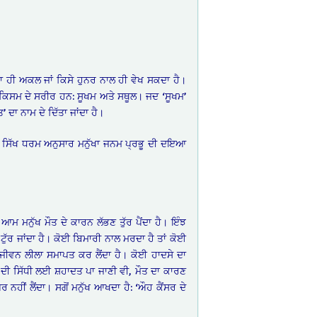
ਾ ਹੀ ਅਕਲ ਜਾਂ ਕਿਸੇ ਹੁਨਰ ਨਾਲ ਹੀ ਵੇਖ ਸਕਦਾ ਹੈ।
 ਕਿਸਮ ਦੇ ਸਰੀਰ ਹਨ: ਸੂਖਮ ਅਤੇ ਸਥੂਲ। ਜਦ ‘ਸੂਖਮ’
’ ਦਾ ਨਾਮ ਦੇ ਦਿੱਤਾ ਜਾਂਦਾ ਹੈ।
 ਹੈ। ਸਿੱਖ ਧਰਮ ਅਨੁਸਾਰ ਮਨੁੱਖਾ ਜਨਮ ਪ੍ਰਭੂ ਦੀ ਦਇਆ
ਮ ਮਨੁੱਖ ਮੌਤ ਦੇ ਕਾਰਨ ਲੱਭਣ ਤੁੱਰ ਪੈਂਦਾ ਹੈ। ਇੰਝ
ੁੱਰ ਜਾਂਦਾ ਹੈ। ਕੋਈ ਬਿਮਾਰੀ ਨਾਲ ਮਰਦਾ ਹੈ ਤਾਂ ਕੋਈ
ੇ ਜੀਵਨ ਲੀਲਾ ਸਮਾਪਤ ਕਰ ਲੈਂਦਾ ਹੈ। ਕੋਈ ਹਾਦਸੇ ਦਾ
ਂ ਦੀ ਸਿੱਧੀ ਲਈ ਸ਼ਹਾਦਤ ਪਾ ਜਾਣੀ ਵੀ, ਮੌਤ ਦਾ ਕਾਰਣ
ਰ ਨਹੀਂ ਲੈਂਦਾ। ਸਗੋਂ ਮਨੁੱਖ ਆਖਦਾ ਹੈ: ‘ਔਹ ਕੈਂਸਰ ਦੇ