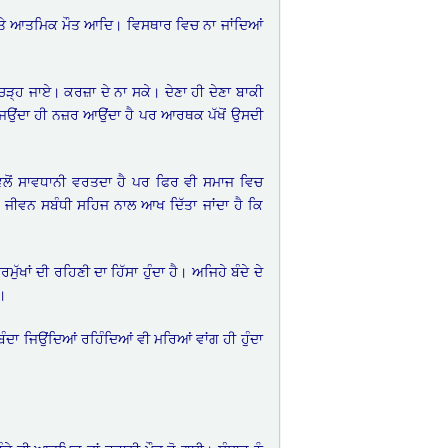
 ਅਤੇ ਆਤਮਿਕ ਮੌਤ ਆਦਿ। ਵਿਸਥਾਰ ਵਿਚ ਨਾ ਜਾਂਦਿਆਂ
 ਚੜ੍ਹ ਜਾਏ। ਕਰਜ਼ਾ ਦੇ ਨਾ ਸਕੇ। ਦੇਣਾ ਹੀ ਦੇਣਾ ਬਾਕੀ
ਦਾ ਜਿਉਂਦਾ ਹੀ ਨਜ਼ਰ ਆਉਂਦਾ ਹੈ ਪਰ ਆਰਥਕ ਪੱਖੋਂ ਉਸਦੀ
ਵਲੋਂ ਸਾਵਧਾਨੀ ਵਰਤਦਾ ਹੈ ਪਰ ਫਿਰ ਵੀ ਸਮਾਜ ਵਿਚ
ੇ ਜੀਵਨ ਸਬੰਧੀ ਸਹਿਜ ਨਾਲ ਆਖ ਦਿੱਤਾ ਜਾਂਦਾ ਹੈ ਕਿ
ੁੱਖਾਂ ਦੀ ਰਹਿਣੀ ਦਾ ਹਿੱਸਾ ਹੁੰਦਾ ਹੈ। ਅਜਿਹੇ ਬੰਦੇ ਦੇ
।
ੰਦਾ ਜਿਉਂਦਿਆਂ ਰਹਿੰਦਿਆਂ ਵੀ ਮਰਿਆਂ ਵਾਂਗ ਹੀ ਹੁੰਦਾ