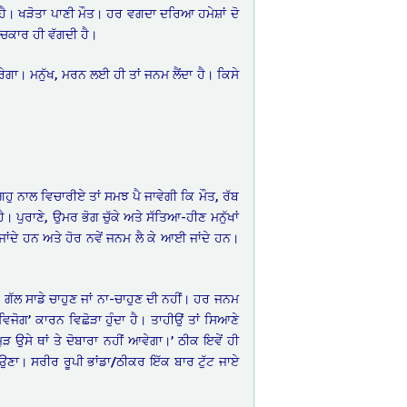
ਹੈ। ਖੜੋਤਾ ਪਾਣੀ ਮੌਤ। ਹਰ ਵਗਦਾ ਦਰਿਆ ਹਮੇਸ਼ਾਂ ਦੋ
ਿਚਕਾਰ ਹੀ ਵੱਗਦੀ ਹੈ।
ਰੇਗਾ। ਮਨੁੱਖ, ਮਰਨ ਲਈ ਹੀ ਤਾਂ ਜਨਮ ਲੈਂਦਾ ਹੈ। ਕਿਸੇ
 ਗਹੁ ਨਾਲ ਵਿਚਾਰੀਏ ਤਾਂ ਸਮਝ ਪੈ ਜਾਵੇਗੀ ਕਿ ਮੌਤ, ਰੱਬ
 ਪੁਰਾਣੇ, ਉਮਰ ਭੋਗ ਚੁੱਕੇ ਅਤੇ ਸੱਤਿਆ-ਹੀਣ ਮਨੁੱਖਾਂ
 ਜਾਂਦੇ ਹਨ ਅਤੇ ਹੋਰ ਨਵੇਂ ਜਨਮ ਲੈ ਕੇ ਆਈ ਜਾਂਦੇ ਹਨ।
ਪਰ ਗੱਲ ਸਾਡੇ ਚਾਹੁਣ ਜਾਂ ਨਾ-ਚਾਹੁਣ ਦੀ ਨਹੀਂ। ਹਰ ਜਨਮ
ਿਜੋਗ’ ਕਾਰਨ ਵਿਛੋੜਾ ਹੁੰਦਾ ਹੈ। ਤਾਹੀਉਂ ਤਾਂ ਸਿਆਣੇ
ੜ ਉਸੇ ਥਾਂ ਤੇ ਦੋਬਾਰਾ ਨਹੀਂ ਆਵੇਗਾ।’ ਠੀਕ ਇਵੇਂ ਹੀ
 ਆਉਣਾ। ਸਰੀਰ ਰੂਪੀ ਭਾਂਡਾ/ਠੀਕਰ ਇੱਕ ਬਾਰ ਟੁੱਟ ਜਾਏ