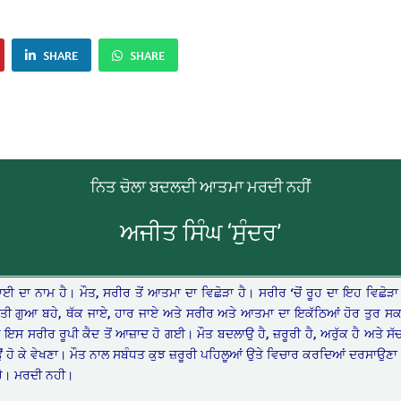
SHARE
SHARE
ਨਿਤ ਚੋਲਾ ਬਦਲਦੀ ਆਤਮਾ ਮਰਦੀ ਨਹੀਂ
ਅਜੀਤ ਸਿੰਘ ‘ਸੁੰਦਰ’
ੁਦਾਈ ਦਾ ਨਾਮ ਹੈ। ਮੌਤ, ਸਰੀਰ ਤੋਂ ਆਤਮਾ ਦਾ ਵਿਛੋੜਾ ਹੈ। ਸਰੀਰ ‘ਚੋਂ ਰੂਹ ਦਾ ਇਹ ਵਿਛੋੜਾ
ਤੀ ਗੁਆ ਬਹੇ, ਥੱਕ ਜਾਏ, ਹਾਰ ਜਾਏ ਅਤੇ ਸਰੀਰ ਅਤੇ ਆਤਮਾ ਦਾ ਇਕੱਠਿਆਂ ਹੋਰ ਤੁਰ ਸਕ
ਹ ਇਸ ਸਰੀਰ ਰੂਪੀ ਕੈਦ ਤੋਂ ਆਜ਼ਾਦ ਹੋ ਗਈ। ਮੌਤ ਬਦਲਾਉ ਹੈ, ਜ਼ਰੂਰੀ ਹੈ, ਅਰੁੱਕ ਹੈ ਅਤੇ ਸ
ੜਿਉਂ ਹੋ ਕੇ ਵੇਖਣਾ। ਮੌਤ ਨਾਲ ਸਬੰਧਤ ਕੁਝ ਜ਼ਰੂਰੀ ਪਹਿਲੂਆਂ ਉਤੇ ਵਿਚਾਰ ਕਰਦਿਆਂ ਦਰਸਾਉਣਾ
ਹੈ। ਮਰਦੀ ਨਹੀ।