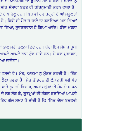
ੰਦੇ ਦੀ ਆਤਮਿਕ ਜਾਂ ਰੂਹਾਨੀ ਮੌਤ ਹੋ ਗਈ। ਸੰਸਾਰ ਨੂੰ
 ਸਭਿ ਸੰਸਾਰ’ ਬਹੁਤ ਹੀ ਰਹਿਨੁਮਾਈ ਕਰਨ ਵਾਲਾ ਹੈ।
 ਦੇ ਦੋ ਪਹਿਲੂ ਹਨ। ਫਿਰ ਵੀ ਹਰ ਤਰ੍ਹਾਂ ਦੀਆਂ ਸਹੂਲਤਾਂ
 ਹੈ। ਕਿਸੇ ਦੀ ਮੌਤ ਹੋ ਜਾਏ ਤਾਂ ਡਰਦਿਆਂ ‘ਮਰ ਗਿਆ’
ਹਾਈ ਕਰ ਗਿਆ, ਸੁਵਰਗਵਾਸ ਹੋ ਗਿਆ ਆਦਿ। ਬੰਦਾ ਮਰਨਾ
ਨੇ’ ਨਾਲ ਸਹੀ ਤੁਲਨਾ ਦਿੰਦੇ ਹਨ। ਬੰਦਾ ਇਸ ਸੰਸਾਰ ਰੂਪੀ
ਪਣੇ ਆਪਣੇ ਰਾਹ ਟੁੱਰ ਜਾਂਦੇ ਹਨ। ਜੇ ਕਰ ਮੁਸਾਫਰ,
ਨਿਆ ਜਾਵੇਗਾ।
ਵਸਦੀ ਹੈ। ਮੌਤ, ਆਤਮਾ ਨੂੰ ਮੁੱਕਤ ਕਰਦੀ ਹੈ। ਇੱਕ
 ਲੈਣਾ ਬਣਦਾ ਹੈ। ਮੌਤ ਤੋਂ ਡਰਨ ਦੀ ਲੋੜ ਨਹੀ ਸਗੋਂ ਮੌਤ
 ਅਤੇ ਰੂਹਾਨੀ ਵਿਚਾਰ, ਅਸਾਂ ਮਨੁੱਖਾਂ ਦੀ ਸੇਧ ਦੇ ਸਾਧਨ
 ਦੇ ਲੜ ਲੱਗ ਕੇ, ਗੁਰਮੁਖਾਂ ਦੀ ਸੰਗਤ ਕਰਦਿਆਂ ਆਪਣੀ
ਹ ਗੱਲ ਸਮਝ ਪੈ ਜਾਂਦੀ ਹੈ ਕਿ ‘ਨਿਤ ਚੋਲਾ ਬਦਲਦੀ