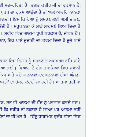
ਵੀ ਸਦ-ਰਹਿਣੀ ਹੈ। ਭਗਤ ਕਬੀਰ ਜੀ ਦਾ ਫੁਰਮਾਨ ਹੈ:
ਲ ਪੁਰਖ ਦਾ ਹੁਕਮ ਆਉਂਦਾ ਹੈ ਤਾਂ ‘ਘਲੇ ਆਵਹਿ ਨਾਨਕਾ
ੀ ਤਿਆਗਦੀ। ਇਸ ਕਿਰਿਆ ਨੂੰ ਸਮਝਣ ਲਈ ਅਸੀਂ ਚਾਨਣ,
ੰਦੀ ਹੈ। ਸਰੂਪ ਬਣਾ ਕੇ ਸਾਡੇ ਸਾਹਮਣੇ ਲਿਆ ਦਿੰਦਾ ਹੈ
ਨ। ਸਰੀਰ ਵਿਚ ਆਤਮਾ ਰੂਪੀ ਪਰਕਾਸ਼ ਹੈ, ਜੀਵਨ ਹੈ।
ਾ, ਇਕ ਪਾਸੇ ਜੁਦਾਈ ਦਾ ‘ਭਰਮ’ ਦਿੰਦਾ ਹੈ ਦੂਜੇ ਪਾਸੇ
ਅਕਸਰ ਇਸ ਨਿਯਮ ਨੂੰ ਸਮਝਣ ਤੋਂ ਅਸਮਰਥ ਰਹਿ ਜਾਂਦੇ
ਾਨੀ ਆ ਗਈ। ਵਿਆਹ ਦੇ ਰੰਗ-ਤਮਾਸਿ਼ਆਂ ਵਿਚ ਜਵਾਨੀ
ਕਰ ਅਤੇ ਕਦੇ ਘਟਨਾਵਾਂ-ਦੁਰਘਟਨਾਵਾਂ ਦੀਆਂ ਘੁੰਮਣ-
ਾਪਤੀ’ ਦਾ ਚੱਕਰ ਕੱਟਦੀ ਜਾ ਰਹੀ ਹੈ। ਆਤਮਾ ਤੁਰੀ ਜਾ
ਨਕ, ਸਭ ਹੀ ਆਤਮਾ ਦੀ ਹੋਂਦ ਨੂੰ ਪਰਵਾਨ ਕਰਦੇ ਹਨ।
ਹੀਂ ਕਿ ਸਰੀਰ ਤਾਂ ਨਕਾਰਾ ਹੋ ਗਿਆ ਪਰ ਆਤਮਾ ਨਹੀਂ
ਾਂ ਦਾ ਹੀ ਮੇਲ ਹੈ। ਹਿੰਦੂ ਧਾਰਮਿਕ ਗ੍ਰੰਥ ਗੀਤਾ ਵਿਚ