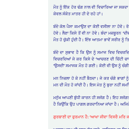
ਮੌਤ ਨੂੰ ਇੱਕ ਹੋਰ ਢੰਗ ਨਾਲ ਵੀ ਵਿਚਾਰਿਆ ਜਾ ਸਕਦ
ਕੇਵਲ ਸੰਕੇਤ ਮਾਤਰ ਹੀ ਦੇ ਰਹੇ ਹਾਂ।
ਬੰਦੇ ਕੋਲ ਪੈਸਾ ਕਮਾਉਣ ਦਾ ਕੋਈ ਵਸੀਲਾ ਨਾ ਹੋਵੇ। ਰੋ
ਹੋਵੇ। ਲੈਣਾ ਕਿਸੇ ਤੋਂ ਵੀ ਨਾ ਹੋਵੇ। ਬੰਦਾ ਮਜ਼ਬੂਰਨ
ਮੌਤ ਹੋ ਚੁੱਕੀ ਹੁੰਦੀ ਹੈ। ਇੰਝ ਆਤਮਾ ਭਾਵੇਂ ਸਰੀਰ ਨ
ਬੰਦੇ ਦਾ ਸੁਭਾਵ ਹੈ ਕਿ ਉਸ ਨੂੰ ਸਮਾਜ ਵਿਚ ਵਿਚ
ਵਿਚਰਦਿਆਂ ਜੇ ਕਰ ਕਿਸੇ ਦੇ ‘ਆਚਰਣ ਦੀ ਚਿੱਟੀ ਚਾਦ
‘ਉਸਦੀ’ ਸਮਾਜਕ ਮੌਤ ਹੋ ਗਈ। ਕੋਈ ਵੀ ਉਸ ਨੂੰ ਚੰਗੀ
ਮਨ ਨਿਚਲਾ ਹੋ ਕੇ ਨਹੀਂ ਬੈਠਦਾ। ਜੇ ਕਰ ਚੰਗੇ ਭਾਗਾਂ ਨੂ
ਮਨ ਦੀ ਮੌਤ ਹੋ ਜਾਂਦੀ ਹੈ। ਇਸ ਮੋਤ ਨੂੰ ਬੁਰਾ ਨਹੀਂ 
ਮਨੁੱਖ ਆਪਣੀ ਬੁੱਧੀ ਕਾਰਨ ਹੀ ਸਜੱਗ ਹੈ। ਇਹ ਸਜੱਗਤਾ
ਹੈ ਕਿਉਂਕਿ ਉਹ ਪਾਗਲ ਗਰਦਾਨਿਆ ਜਾਂਦਾ ਹੈ। ਅਜਿਹੇ ਬ
ਗੁਰਬਾਣੀ ਦਾ ਫੁਰਮਾਨ ਹੈ: ‘ਆਖਾ ਜੀਵਾ ਵਿਸਰੈ ਮਰਿ 