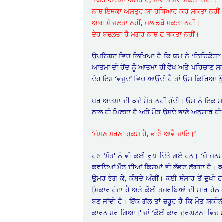
ਨਾਸ਼ ਇਸਕਾ ਅਸਤ੍ਰ ਯਾ ਹਥਿਆਰ ਕਰ ਸਕਤਾ ਨਹੀਂ
ਆਗ ਸੇ ਜਲਤਾ ਨਹੀਂ, ਜਲ ਡਬੋ ਸਕਤਾ ਨਹੀਂ।
ਦੇਹ ਬਦਲਤਾ ਹੈ ਮਗਰ ਨਾਸ਼ ਹੋ ਸਕਤਾ ਨਹੀਂ।
ਉਪਨਿਸ਼ਦ ਵਿਚ ਲਿਖਿਆ ਹੈ ਕਿ ਯਮ ਨੇ ‘ਨਿਚਿਕੇਤਾ’ 
ਆਤਮਾ ਦੀ ਹੋਂਦ ਨੂੰ ਆਤਮਾ ਹੀ ਵੇਖ ਅਤੇ ਪਹਿਚਾਣ ਸ
ਦੇਹ ਇਸ ‘ਵਜੂਦ’ ਵਿਚ ਆਉਂਦੀ ਹੈ ਤਾਂ ਉਸ ਕਿਰਿਆ ਨੂੰ ‘ਜ
ਪਰ ਆਤਮਾ ਦੀ ਕਦੇ ਮੌਤ ਨਹੀਂ ਹੁੰਦੀ। ਉਸ ਨੂੰ ਇਕ ਸਰੀ
ਨਾਲ ਹੀ ਮਿਲਦਾ ਹੈ ਅਤੇ ਮੌਤ ਉਸਦੇ ਭਾਣੇ ਅਨੁਸਾਰ ਹੀ ਹੁ
‘ਜੰਮਣੁ ਮਰਣਾ ਹੁਕਮ ਹੈ, ਭਾਣੈ ਆਵੈ ਜਾਇ।’
ਹੁਣ ‘ਮੌਤ’ ਨੂੰ ਵੀ ਕਈ ਰੂਪ ਦਿੱਤੇ ਗਏ ਹਨ। ‘ਜੋ ਜ
ਕਰਦਿਆਂ ਮੌਤ ਦੀਆਂ ਕਿਸਮਾਂ ਵੀ ਲੱਭਣ ਲੱਗਦਾ ਹੈ। ਕੋ
ਉਮਰ ਭੋਗ ਕੇ, ਕੰਬਦੇ ਅੰਗੀਂ। ਕੋਈ ਸੰਸਾਰ ਤੋਂ ਦੁਖ
ਸਿ਼ਕਾਰ ਹੁੰਦਾ ਹੈ ਅਤੇ ਕੋਈ ਤਜਰਬਿਆਂ ਦੀ ਮਾਰ ਹੇਠ ਆ
ਬਣ ਜਾਂਦੀ ਹੈ। ਇੱਕ ਗੱਲ ਤਾਂ ਜ਼ਰੂਰ ਹੈ ਕਿ ਮੌਤ ਯਕੀਨ
ਕਾਰਨ ਮਰ ਗਿਆ।’ ਜਾਂ ‘ਕੋਈ ਕਾਰ ਦੁਰਘਟਨਾ ਵਿ