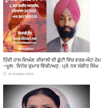
ਹਿੰਦੀ ਹਾਸ-ਵਿਅੰਗ: ਦੀਵਾਲੀ ਦੀ ਛੁੱਟੀ ਵਿੱਚ ਵਰਕ-ਐਟ-ਹੋਮ
—ਮੂਲ : ਵਿਨੋਦ ਕੁਮਾਰ ਵਿੱਕੀ/ਅਨੁ : ਪ੍ਰੋ. ਨਵ ਸੰਗੀਤ ਸਿੰਘ
20 October 2025