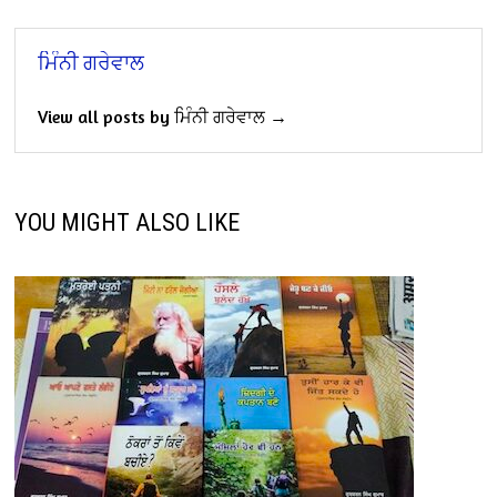
ਮਿੰਨੀ ਗਰੇਵਾਲ
View all posts by ਮਿੰਨੀ ਗਰੇਵਾਲ →
YOU MIGHT ALSO LIKE