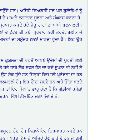
ਲਾਉਂਦੇ ਹਨ। ਅਜਿਹੇ ਵਿਅਕਤੀ ਹਰ ਪਲ ਬੁਲੰਦੀਆਂ ਨੂੰ
 ਦੇ ਮਾਅਨੇ ਲਗਾਤਾਰ ਜੂਝਨਾ ਅਤੇ ਸੰਘਰਸ਼ ਕਰਨਾ ਹੈ-
ੰ ਪ੍ਰਾਪਤ ਕਰਦੇ ਹੋਏ ਜੇਤੂ ਰਾਹਾਂ ਦਾ ਪਾਂਧੀ ਬਣਨ ਲਈ।
 ਦੇ ਟੁੱਟਣ ਦੀ ਕੋਈ ਪ੍ਰਵਾਹ ਨਹੀਂ ਕਰਦੇ, ਬਲਕਿ ਜੇ
ਮਲਾਰਾਂ ਦਾ ਸਮੁੰਦਰ ਠਾਠਾਂ ਮਾਰਦਾ ਹੁੰਦਾ ਹੈ। ਇਹ ਉਹ
 ਕੁਸ਼ਲਤਾ ਦੀ ਵਰਤੋਂ ਆਪਣੇ ਉਦੇਸ਼ਾਂ ਦੀ ਪੂਰਤੀ ਲਈ
 ਹੰਭੇ ਹਾਰੇ ਲੋਕ ਸਫਲ ਹੋਣ ਦਾ ਕਦੇ ਸੁਪਨਾ ਵੀ ਨਹੀਂ ਲੈ
 ਲੋਕ ਹੁੰਦੇ ਹਨ ਜਿਨ੍ਹਾਂ ਵਿਚ ਸਵੈ ਪ੍ਰੇਰਨਾ ਦਾ ਹੜ
 ਕਠਪੁਤਲੀ ਹੈ। ਇਹ ਉੱਚਾ ਸੋਚਦੇ ਹਨ ਅਤੇ ਉੱਚਾ ਬਣਦੇ
ਂ ਇਹ ਸਿਧਾਂਤ ਭਾਰੂ ਹੁੰਦਾ ਹੈ ਕਿ ਗੁੱਡੀਆਂ ਹਮੇਸ਼ਾਂ
. ਚਰਨ ਸਿੰਘ ਗਿੱਲ ਇੱਕ ਜਗਾ ਲਿਖਦੇ ਨੇ:
ਵਪੂਰਨ ਹੁੰਦਾ ਹੈ। ਨਿਸ਼ਾਨੇ ਇਹ ਨਿਰਧਾਰਤ ਕਰਦੇ ਹਨ
 ਪਰੰਤੂ ਨਿਸ਼ਾਨੇ ਅਜਿਹੇ ਹੋਣੇ ਚਾਹੀਦੇ ਹਨ ਜੋ ਤੁਸੀਂ