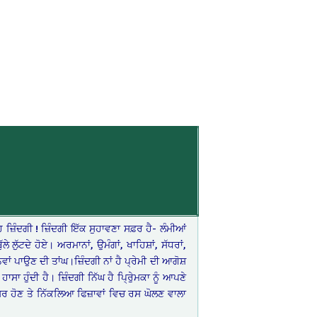
਼ਿੰਦਗੀ ! ਜ਼ਿੰਦਗੀ ਇੱਕ ਸੁਹਾਵਣਾ ਸਫ਼ਰ ਹੈ- ਲੰਮੀਆਂ
ੇ ਲੁੱਟਦੇ ਹੋਏ। ਅਰਮਾਨਾਂ, ਉਮੰਗਾਂ, ਖਾਹਿਸ਼ਾਂ, ਸੱਧਰਾਂ,
ਵਾਂ ਪਾਉਣ ਦੀ ਤਾਂਘ।ਜ਼ਿੰਦਗੀ ਨਾਂ ਹੈ ਪ੍ਰੇਮੀ ਦੀ ਆਗੋਸ਼
ਾਸਾ ਹੁੰਦੀ ਹੈ। ਜ਼ਿੰਦਗੀ ਨਿੱਘ ਹੈ ਪ੍ਰੇੁਿਮਕਾ ਨੂੰ ਆਪਣੇ
ਇਕਸੁਰ ਹੋਣ ਤੇ ਨਿੱਕਲਿਆ ਫਿਜ਼ਾਵਾਂ ਵਿਚ ਰਸ ਘੋਲਣ ਵਾਲਾ