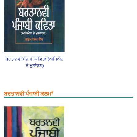
ਬਰਤਾਨਵੀ ਪੰਜਾਬੀ ਕਵਿਤਾ (ਅਧਿਐਨ
ਤੇ ਮੁਲਾਂਕਣ)
ਬਰਤਾਨਵੀ ਪੰਜਾਬੀ ਕਲਮਾਂ