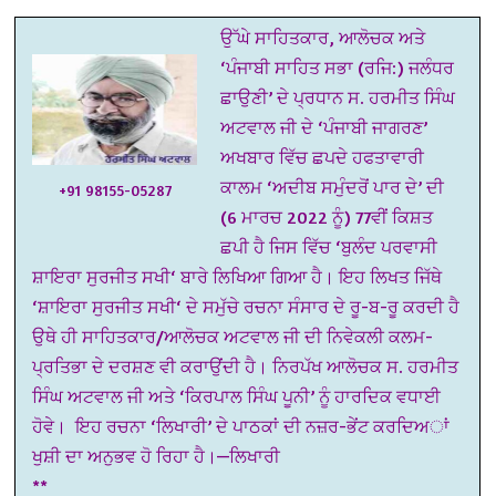
ਉੱਘੇ ਸਾਹਿਤਕਾਰ, ਆਲੋਚਕ ਅਤੇ
‘ਪੰਜਾਬੀ ਸਾਹਿਤ ਸਭਾ (ਰਜਿ:) ਜਲੰਧਰ
ਛਾਉਣੀ’ ਦੇ ਪ੍ਰਧਾਨ ਸ. ਹਰਮੀਤ ਸਿੰਘ
ਅਟਵਾਲ ਜੀ ਦੇ ‘ਪੰਜਾਬੀ ਜਾਗਰਣ’
ਅਖਬਾਰ ਵਿੱਚ ਛਪਦੇ ਹਫਤਾਵਾਰੀ
ਕਾਲਮ ‘ਅਦੀਬ ਸਮੁੰਦਰੋਂ ਪਾਰ ਦੇ’ ਦੀ
+91 98155-05287
(6 ਮਾਰਚ 2022 ਨੂੰ) 77ਵੀਂ ਕਿਸ਼ਤ
ਛਪੀ ਹੈ ਜਿਸ ਵਿੱਚ ‘ਬੁਲੰਦ ਪਰਵਾਸੀ
ਸ਼ਾਇਰਾ ਸੁਰਜੀਤ ਸਖੀ‘ ਬਾਰੇ ਲਿਖਿਆ ਗਿਆ ਹੈ। ਇਹ ਲਿਖਤ ਜਿੱਥੇ
‘ਸ਼ਾਇਰਾ ਸੁਰਜੀਤ ਸਖੀ‘ ਦੇ ਸਮੁੱਚੇ ਰਚਨਾ ਸੰਸਾਰ ਦੇ ਰੂ-ਬ-ਰੂ ਕਰਦੀ ਹੈ
ਉਥੇ ਹੀ ਸਾਹਿਤਕਾਰ/ਆਲੋਚਕ ਅਟਵਾਲ ਜੀ ਦੀ ਨਿਵੇਕਲੀ ਕਲਮ-
ਪ੍ਰਤਿਭਾ ਦੇ ਦਰਸ਼ਣ ਵੀ ਕਰਾਉਂਦੀ ਹੈ। ਨਿਰਪੱਖ ਆਲੋਚਕ ਸ. ਹਰਮੀਤ
ਸਿੰਘ ਅਟਵਾਲ ਜੀ ਅਤੇ ‘ਕਿਰਪਾਲ ਸਿੰਘ ਪੂਨੀ’ ਨੂੰ ਹਾਰਦਿਕ ਵਧਾਈ
ਹੋਵੇ। ਇਹ ਰਚਨਾ ‘ਲਿਖਾਰੀ’ ਦੇ ਪਾਠਕਾਂ ਦੀ ਨਜ਼ਰ-ਭੇਂਟ ਕਰਦਿਅਾਂ
ਖੁਸ਼ੀ ਦਾ ਅਨੁਭਵ ਹੋ ਰਿਹਾ ਹੈ।—ਲਿਖਾਰੀ
**