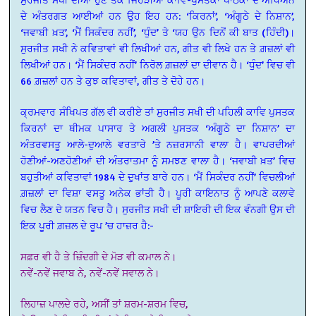
ਦੇ ਅੰਤਰਗਤ ਆਈਆਂ ਹਨ ਉਹ ਇਹ ਹਨ: ‘ਕਿਰਨਾਂ’, ‘ਅੰਗੂਠੇ ਦੇ ਨਿਸ਼ਾਨ’,
‘ਜਵਾਬੀ ਖ਼ਤ’, ‘ਮੈਂ ਸਿਕੰਦਰ ਨਹੀਂ’, ‘ਧੁੰਦ’ ਤੇ ‘ਯਹ ਉਨ ਦਿਨੋਂ ਕੀ ਬਾਤ (ਹਿੰਦੀ)।
ਸੁਰਜੀਤ ਸਖੀ ਨੇ ਕਵਿਤਾਵਾਂ ਵੀ ਲਿਖੀਆਂ ਹਨ, ਗੀਤ ਵੀ ਲਿਖੇ ਹਨ ਤੇ ਗ਼ਜ਼ਲਾਂ ਵੀ
ਲਿਖੀਆਂ ਹਨ। ‘ਮੈਂ ਸਿਕੰਦਰ ਨਹੀਂ’ ਨਿਰੋਲ ਗ਼ਜ਼ਲਾਂ ਦਾ ਦੀਵਾਨ ਹੈ। ‘ਧੁੰਦ’ ਵਿਚ ਵੀ
66 ਗ਼ਜ਼ਲਾਂ ਹਨ ਤੇ ਕੁਝ ਕਵਿਤਾਵਾਂ, ਗੀਤ ਤੇ ਦੋਹੇ ਹਨ।
ਕ੍ਰਮਵਾਰ ਸੰਖਿਪਤ ਗੱਲ ਵੀ ਕਰੀਏ ਤਾਂ ਸੁਰਜੀਤ ਸਖੀ ਦੀ ਪਹਿਲੀ ਕਾਵਿ ਪੁਸਤਕ
ਕਿਰਨਾਂ ਦਾ ਥੀਮਕ ਪਾਸਾਰ ਤੇ ਅਗਲੀ ਪੁਸਤਕ ‘ਅੰਗੂਠੇ ਦਾ ਨਿਸ਼ਾਨ’ ਦਾ
ਅੰਤਰਵਸਤੂ ਆਲੇ-ਦੁਆਲੇ ਵਰਤਾਰੇ ’ਤੇ ਨਜ਼ਰਸਾਨੀ ਵਾਲਾ ਹੈ। ਵਾਪਰਦੀਆਂ
ਹੋਣੀਆਂ-ਅਣਹੋਣੀਆਂ ਦੀ ਅੰਤਰਾਤਮਾ ਨੂੰ ਸਮਝਣ ਵਾਲਾ ਹੈ। ‘ਜਵਾਬੀ ਖ਼ਤ’ ਵਿਚ
ਬਹੁਤੀਆਂ ਕਵਿਤਾਵਾਂ 1984 ਦੇ ਦੁਖਾਂਤ ਬਾਰੇ ਹਨ। ‘ਮੈਂ ਸਿਕੰਦਰ ਨਹੀਂ’ ਵਿਚਲੀਆਂ
ਗ਼ਜ਼ਲਾਂ ਦਾ ਵਿਸ਼ਾ ਵਸਤੂ ਅਨੇਕ ਭਾਂਤੀ ਹੈ। ਪੂਰੀ ਕਾਇਨਾਤ ਨੂੰ ਆਪਣੇ ਕਲਾਵੇ
ਵਿਚ ਲੈਣ ਦੇ ਯਤਨ ਵਿਚ ਹੈ। ਸੁਰਜੀਤ ਸਖੀ ਦੀ ਸ਼ਾਇਰੀ ਦੀ ਇਕ ਵੰਨਗੀ ਉਸ ਦੀ
ਇਕ ਪੂਰੀ ਗ਼ਜ਼ਲ ਦੇ ਰੂਪ ’ਚ ਹਾਜ਼ਰ ਹੈ:-
ਸਫ਼ਰ ਵੀ ਹੈ ਤੇ ਜ਼ਿੰਦਗੀ ਦੇ ਮੋੜ ਵੀ ਕਮਾਲ ਨੇ।
ਨਵੇਂ-ਨਵੇਂ ਜਵਾਬ ਨੇ, ਨਵੇਂ-ਨਵੇਂ ਸਵਾਲ ਨੇ।
ਲਿਹਾਜ਼ ਪਾਲਦੇ ਰਹੇ, ਅਸੀਂ ਤਾਂ ਸ਼ਰਮ-ਸ਼ਰਮ ਵਿਚ,