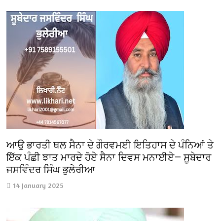
ਆਉ ਭਾਰਤੀ ਥਲ ਸੈਨਾ ਦੇ ਗੌਰਵਮਈ ਇਤਿਹਾਸ ਦੇ ਪੰਨਿਆਂ ਤੇ
ਇੱਕ ਪੰਛੀ ਝਾਤ ਮਾਰਦੇ ਹੋਏ ਸੈਨਾ ਦਿਵਸ ਮਨਾਈਏ— ਸੂਬੇਦਾਰ
ਜਸਵਿੰਦਰ ਸਿੰਘ ਭੁਲੇਰੀਆ
14 January 2025