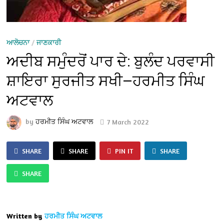
ਆਲੋਚਨਾ
/
ਜਾਣਕਾਰੀ
ਅਦੀਬ ਸਮੁੰਦਰੋਂ ਪਾਰ ਦੇ: ਬੁਲੰਦ ਪਰਵਾਸੀ
ਸ਼ਾਇਰਾ ਸੁਰਜੀਤ ਸਖੀ—ਹਰਮੀਤ ਸਿੰਘ
ਅਟਵਾਲ
by
ਹਰਮੀਤ ਸਿੰਘ ਅਟਵਾਲ
7 March 2022
SHARE
SHARE
PIN IT
SHARE
SHARE
Written by
ਹਰਮੀਤ ਸਿੰਘ ਅਟਵਾਲ