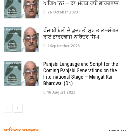
ਅਗਿਆਨ? — ਡਾ. ਮੰਗਤ ਰਾਏ ਭਾਰਦਵਾਜ
26 October 2023
ਪੰਜਾਬੀ ਬੋਲੀ ਦੇ ਕੁਦਰਤੀ ਸੁਰ ਤਾਲ—ਮੰਗਤ
ਰਾਏ ਭਾਰਦਵਾਜ-ਨਰਿੰਦਰ ਸਿੰਘ
1 September 2023
Panjabi Language and Script for the
Coming Panjabi Generations on the
International Stage — Mangat Rai
Bhardwaj (Dr.)
16 August 2023
ਸਾਹਿਤਕ ਸਮਾਚਾਰ