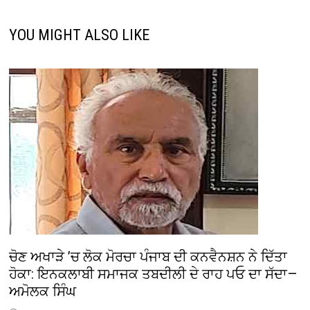
YOU MIGHT ALSO LIKE
ਚੋਣ ਅਖਾੜੇ ’ਚ ਲੋਕ ਮੋਰਚਾ ਪੰਜਾਬ ਦੀ ਕਨਵੈਨਸ਼ਨ ਨੇ ਦਿੱਤਾ
ਹੋਕਾ: ਇਨਕਲਾਬੀ ਸਮਾਜਕ ਤਬਦੀਲੀ ਦੇ ਰਾਹ ਪਓ ਦਾ ਸੱਦਾ—
ਅਮੋਲਕ ਸਿੰਘ