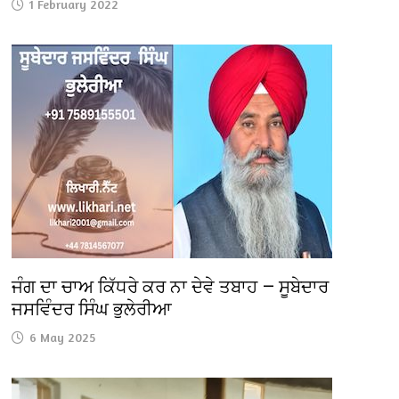
1 February 2022
ਜੰਗ ਦਾ ਚਾਅ ਕਿੱਧਰੇ ਕਰ ਨਾ ਦੇਵੇ ਤਬਾਹ — ਸੂਬੇਦਾਰ
ਜਸਵਿੰਦਰ ਸਿੰਘ ਭੁਲੇਰੀਆ
6 May 2025