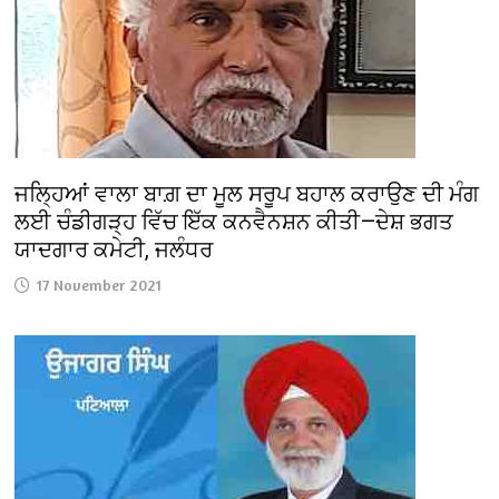
ਜਲ੍ਹਿਆਂ ਵਾਲਾ ਬਾਗ਼ ਦਾ ਮੂਲ ਸਰੂਪ ਬਹਾਲ ਕਰਾਉਣ ਦੀ ਮੰਗ
ਲਈ ਚੰਡੀਗੜ੍ਹ ਵਿੱਚ ਇੱਕ ਕਨਵੈਨਸ਼ਨ ਕੀਤੀ—ਦੇਸ਼ ਭਗਤ
ਯਾਦਗਾਰ ਕਮੇਟੀ, ਜਲੰਧਰ
17 November 2021