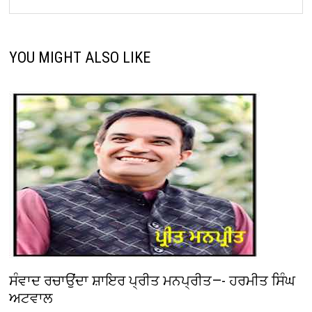
YOU MIGHT ALSO LIKE
ਸੰਵਾਦ ਰਚਾਉਂਦਾ ਸ਼ਾਇਰ ਪ੍ਰੀਤ ਮਨਪ੍ਰੀਤ—- ਹਰਮੀਤ ਸਿੰਘ
ਅਟਵਾਲ