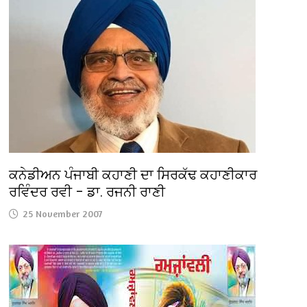
ਕਨੇਡੀਅਨ ਪੰਜਾਬੀ ਕਹਾਣੀ ਦਾ ਸਿਰਕੱਢ ਕਹਾਣੀਕਾਰ
ਰਵਿੰਦਰ ਰਵੀ – ਡਾ. ਰਜਨੀ ਰਾਣੀ
25 November 2007