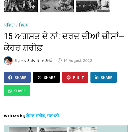
ਕਵਿਤਾ
/
ਵਿਸ਼ੇਸ਼
15 ਅਗਸਤ ਦੇ ਨਾਂ: ਦਰਦ ਦੀਆਂ ਚੀਸਾਂ—
ਕੇਹਰ ਸ਼ਰੀਫ਼
by
ਕੇਹਰ ਸ਼ਰੀਫ਼, ਜਰਮਨੀ
14 August 2022
SHARE
SHARE
PIN IT
SHARE
SHARE
Written by
ਕੇਹਰ ਸ਼ਰੀਫ਼, ਜਰਮਨੀ