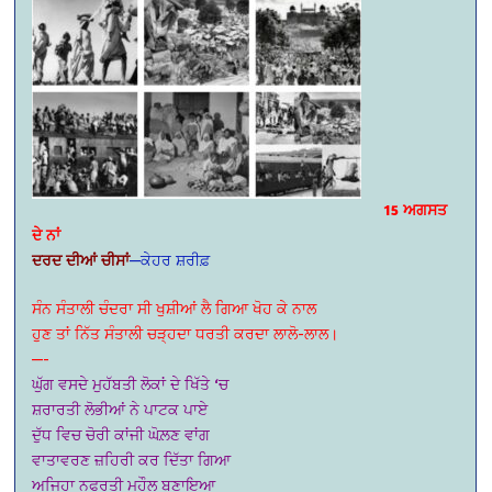
15 ਅਗਸਤ
ਦੇ ਨਾਂ
ਦਰਦ ਦੀਆਂ ਚੀਸਾਂ
—ਕੇਹਰ ਸ਼ਰੀਫ਼
ਸੰਨ ਸੰਤਾਲੀ ਚੰਦਰਾ ਸੀ ਖੁਸ਼ੀਆਂ ਲੈ ਗਿਆ ਖੋਹ ਕੇ ‌ਨਾਲ
ਹੁਣ ਤਾਂ ਨਿੱਤ ਸੰਤਾਲੀ ਚੜ੍ਹਦਾ ਧਰਤੀ ਕਰਦਾ ਲਾਲੋ-ਲਾਲ।
—-
ਘੁੱਗ ਵਸਦੇ ਮੁਹੱਬਤੀ ਲੋਕਾਂ ਦੇ ਖਿੱਤੇ ‘ਚ
ਸ਼ਰਾਰਤੀ ਲੋਭੀਆਂ ਨੇ ਪਾਟਕ ਪਾਏ
ਦੁੱਧ ਵਿਚ ਚੋਰੀ ਕਾਂਜੀ ਘੋਲ਼ਣ ਵਾਂਗ
ਵਾਤਾਵਰਣ ਜ਼ਹਿਰੀ ਕਰ ਦਿੱਤਾ ਗਿਆ
ਅਜਿਹਾ ਨਫਰਤੀ ਮਹੌਲ ਬਣਾਇਆ