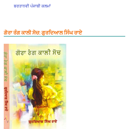
ਬਰਤਾਨਵੀ ਪੰਜਾਬੀ ਕਲਮਾਂ
ਗੋਰਾ ਰੰਗ ਕਾਲੀ ਸੋਚ: ਗੁਰਦਿਆਲ ਸਿੰਘ ਰਾਏ