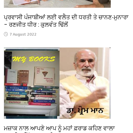
ਪ੍ਰਵਾਸੀ ਪੰਜਾਬੀਆਂ ਲਈ ਵਲੈਤ ਦੀ ਧਰਤੀ ਤੇ ਚਾਨਣ-ਮੁਨਾਰਾ
– ਰਣਜੀਤ ਧੀਰ : ਕੁਲਵੰਤ ਢਿੱਲੋਂ
7 August 2022
ਮਜ਼ਾਕ ਨਾਲ ਆਪਣੇ ਆਪ ਨੂੰ ਮਹਾਂ ਫ਼ਰਾਡ ਕਹਿਣ ਵਾਲਾ