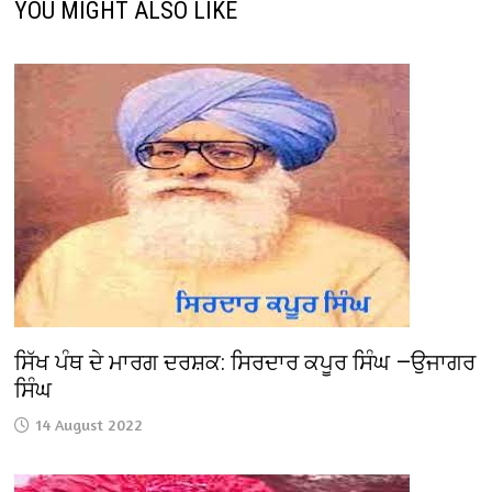
YOU MIGHT ALSO LIKE
ਸਿੱਖ ਪੰਥ ਦੇ ਮਾਰਗ ਦਰਸ਼ਕ: ਸਿਰਦਾਰ ਕਪੂਰ ਸਿੰਘ —ਉਜਾਗਰ
ਸਿੰਘ
14 August 2022