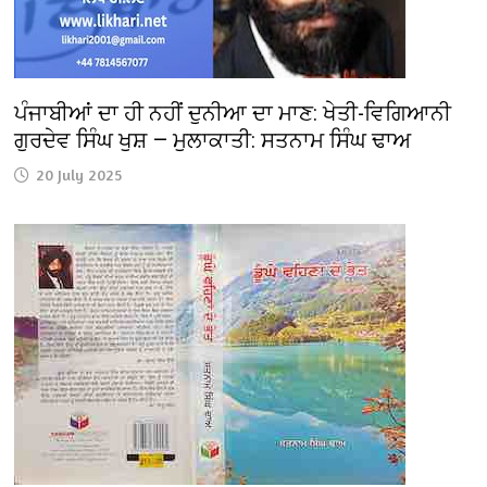
ਪੰਜਾਬੀਆਂ ਦਾ ਹੀ ਨਹੀਂ ਦੁਨੀਆ ਦਾ ਮਾਣ: ਖੇਤੀ-ਵਿਗਿਆਨੀ
ਗੁਰਦੇਵ ਸਿੰਘ ਖੁਸ਼ — ਮੁਲਾਕਾਤੀ: ਸਤਨਾਮ ਸਿੰਘ ਢਾਅ
20 July 2025