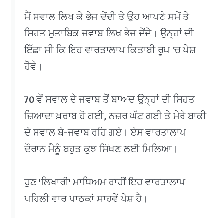
ਮੈਂ ਸਵਾਲ ਲਿਖ ਕੇ ਭੇਜ ਦੇਂਦੀ ਤੇ ਉਹ ਆਪਣੇ ਸਮੇਂ ਤੇ
ਸਿਹਤ ਮੁਤਾਬਿਕ ਜਵਾਬ ਲਿਖ ਭੇਜ ਦੇਂਦੇ। ਉਨ੍ਹਾਂ ਦੀ
ਇੱਛਾ ਸੀ ਕਿ ਇਹ ਵਾਰਤਾਲਾਪ ਕਿਤਾਬੀ ਰੂਪ 'ਚ ਪੇਸ਼
ਹੋਵੇ।
70 ਵੇਂ ਸਵਾਲ ਦੇ ਜਵਾਬ ਤੋਂ ਬਾਅਦ ਉਨ੍ਹਾਂ ਦੀ ਸਿਹਤ
ਜ਼ਿਆਦਾ ਖ਼ਰਾਬ ਹੋ ਗਈ, ਨਜ਼ਰ ਘੱਟ ਗਈ ਤੇ ਮੇਰੇ ਬਾਕੀ
ਦੇ ਸਵਾਲ ਬੇ-ਜਵਾਬ ਰਹਿ ਗਏ। ਏਸ ਵਾਰਤਾਲਾਪ
ਦੌਰਾਨ ਮੈਨੂੰ ਬਹੁਤ ਕੁਝ ਸਿੱਖਣ ਲਈ ਮਿਲਿਆ।
ਹੁਣ 'ਲਿਖਾਰੀ' ਮਾਧਿਅਮ ਰਾਹੀਂ ਇਹ ਵਾਰਤਾਲਾਪ
ਪਹਿਲੀ ਵਾਰ ਪਾਠਕਾਂ ਸਾਹਵੇਂ ਪੇਸ਼ ਹੈ।