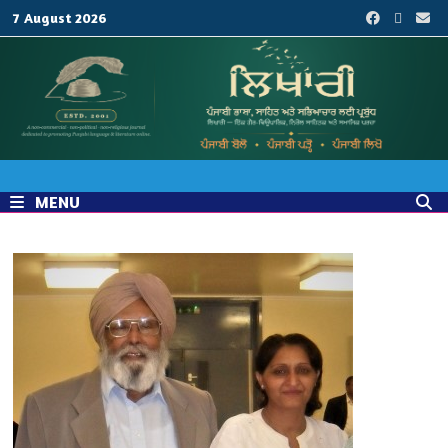
7 August 2026
MENU