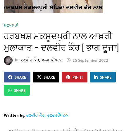
ਮੁਲਾਕਾਤਾਂ
ਹਰਬਖਸ਼ ਮਕਸੂਦਪੁਰੀ ਨਾਲ ਆਖ਼ਰੀ
ਮੁਲਾਕਾਤ – ਦਲਵੀਰ ਕੌਰ [ ਭਾਗ ਦੂਜਾ]
by
ਦਲਵੀਰ ਕੌਰ, ਵੁਲਵਰਹੈਂਪਟਨ
25 September 2022
SHARE
SHARE
PIN IT
SHARE
SHARE
Written by
ਦਲਵੀਰ ਕੌਰ, ਵੁਲਵਰਹੈਂਪਟਨ