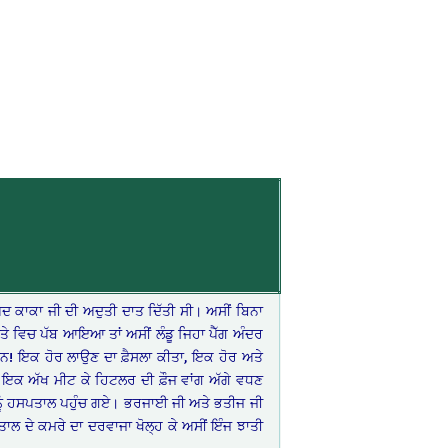
ਬਾਅਦ ਕਾਕਾ ਜੀ ਦੀ ਅਦੁਤੀ ਦਾਤ ਦਿੱਤੀ ਸੀ। ਅਸੀਂ ਬਿਨਾ
ਰਸਤੇ ਵਿਚ ਪੱਬ ਆਇਆ ਤਾਂ ਅਸੀਂ ਲੰਡੂ ਜਿਹਾ ਪੈੱਗ ਅੰਦਰ
 ਸਨ! ਇਕ ਹੋਰ ਲਾਉਣ ਦਾ ਫ਼ੈਸਲਾ ਕੀਤਾ, ਇਕ ਹੋਰ ਅਤੇ
, ਇਕ ਅੱਖ ਮੀਟ ਕੇ ਹਿਟਲਰ ਦੀ ਫ਼ੌਜ ਵਾਂਗ ਅੱਗੇ ਵਧਣ
ਰ ਨੂੰ ਹਸਪਤਾਲ ਪਹੁੰਚ ਗਏ। ਭਰਜਾਈ ਜੀ ਅਤੇ ਭਤੀਜ ਜੀ
ਾਲ ਦੇ ਕਮਰੇ ਦਾ ਦਰਵਾਜਾ ਖੋਲ੍ਹ ਕੇ ਅਸੀਂ ਇੰਜ ਝਾਤੀ