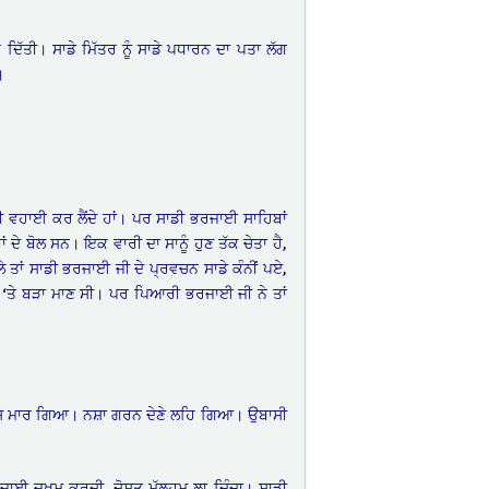
ਦਿੱਤੀ। ਸਾਡੇ ਮਿੱਤਰ ਨੂੰ ਸਾਡੇ ਪਧਾਰਨ ਦਾ ਪਤਾ ਲੱਗ
।
 ਦੀ ਵਹਾਈ ਕਰ ਲੈਂਦੇ ਹਾਂ। ਪਰ ਸਾਡੀ ਭਰਜਾਈ ਸਾਹਿਬਾਂ
ਦੇ ਬੋਲ ਸਨ। ਇਕ ਵਾਰੀ ਦਾ ਸਾਨੂੰ ਹੁਣ ਤੱਕ ਚੇਤਾ ਹੈ,
ੇ ਤਾਂ ਸਾਡੀ ਭਰਜਾਈ ਜੀ ਦੇ ਪ੍ਰਵਚਨ ਸਾਡੇ ਕੰਨੀਂ ਪਏ,
ਾਂ ‘ਤੇ ਬੜਾ ਮਾਣ ਸੀ। ਪਰ ਪਿਆਰੀ ਭਰਜਾਈ ਜੀ ਨੇ ਤਾਂ
ਾਡਾ ਨਾਸ ਮਾਰ ਗਿਆ। ਨਸ਼ਾ ਗਰਨ ਦੇਣੇ ਲਹਿ ਗਿਆ। ਉਬਾਸੀ
ਰਜਾਈ ਜ਼ਖ਼ਮ ਕਰਦੀ, ਦੋਸਤ ਮੱਲ੍ਹਮ ਲਾ ਦਿੰਦਾ। ਸਾਡੀ