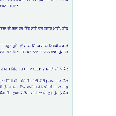
ਾ ਆਪਣਾ ਸੀ ਨਾ?
ਸ਼ਬਦਾਂ ਦੀ ਇਕ ਹੋਰ ਇੱਟ ਸਾਡੇ ਵੱਲ ਵਗਾਹ ਮਾਰੀ, ਟੀਕ
ਂ ਜਰੂਰ ਹੁੰਦੈ-।” ਸਾਡਾ ਮਿੱਤਰ ਸਾਡੀ ਨਿਖੇਧੀ ਕਰ ਕੇ
ਖਲਪਾੜਾਂ ਕਰ ਗਿਆ ਸੀ, ਪਰ ਨਾਲ ਦੀ ਨਾਲ ਸਾਡੀ ਉਸਤਤ
ਬੇ ਦੇ ਯਾਰ ਗਿੱਦੜ ਤੇ ਬਘਿਆੜ੍ਹ!” ਭਰਜਾਈ ਜੀ ਨੇ ਕੋਕੇ
ਾ ਦਿੱਤੀ ਸੀ। ਮੱਥੇ ਤੋਂ ਤਰੇਲੀ ਫੁੱਟੀ। ਯਾਰ ਝੂਠਾ ਪੈਂਦਾ
 ਪਏ ਵੀ ਉਠ ਖੜਨ। ਇਕ ਵਾਰੀ ਸਾਡੇ ਕਿਸੇ ਮਿੱਤਰ ਦਾ ਬਾਪੂ
ਗ-ਸ਼ੈੱਗ ਲੁਆ ਕੇ ਕੈਮ ਕਰੋ-ਦਿਲ ਧਰਲੂ। ਉਸ ਨੂੰ ਪੈੱਗ