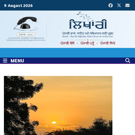
9 August 2026
MENU