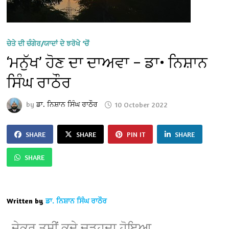
ਚੇਤੇ ਦੀ ਚੰਗੇਰ/ਯਾਦਾਂ ਦੇ ਝਰੋਖੇ ‘ਚੋਂ
‘ਮਨੁੱਖ’ ਹੋਣ ਦਾ ਦਾਅਵਾ – ਡਾ• ਨਿਸ਼ਾਨ
ਸਿੰਘ ਰਾਠੌਰ
by
ਡਾ. ਨਿਸ਼ਾਨ ਸਿੰਘ ਰਾਠੌਰ
10 October 2022
SHARE
SHARE
PIN IT
SHARE
SHARE
Written by
ਡਾ. ਨਿਸ਼ਾਨ ਸਿੰਘ ਰਾਠੌਰ
ਜੇਕਰ ਤੁਸੀਂ ਕਦੇ ਚੜ੍ਹਦਾ ਹੋਇਆ