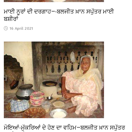
ਮਾਈ ਨੂਰਾਂ ਦੀ ਦਰਗਾਹ—-ਬਲਜੀਤ ਖ਼ਾਨ ਸਪੁੱਤਰ ਮਾਈ
ਬਸ਼ੀਰਾਂ
16 April 2021
ਮੋਇਆਂ-ਮੁੱਕਰਿਆਂ ਦੇ ਹੋਣ ਦਾ ਵਹਿਮ—ਬਲਜੀਤ ਖ਼ਾਨ ਸਪੁੱਤਰ