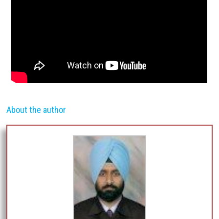
About the author