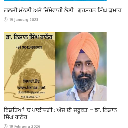
ਗ਼ਲਤੀ ਮੰਨਣੀ ਅਤੇ ਜ਼ਿੰਮੇਵਾਰੀ ਲੈਣੀ—ਗੁਰਸ਼ਰਨ ਸਿੰਘ ਕੁਮਾਰ
19 January 2023
ਰਿਸ਼ਤਿਆਂ ’ਚ ਪਾਕੀਜ਼ਗੀ : ਅੱਜ ਦੀ ਜਰੂਰਤ — ਡਾ. ਨਿਸ਼ਾਨ
ਸਿੰਘ ਰਾਠੌਰ
19 February 2026