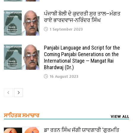
ਪੰਜਾਬੀ ਬੋਲੀ ਦੇ ਕੁਦਰਤੀ ਸੁਰ ਤਾਲ—ਮੰਗਤ
ਰਾਏ ਭਾਰਦਵਾਜ-ਨਰਿੰਦਰ ਸਿੰਘ
1 September 2023
Panjabi Language and Script for the
Coming Panjabi Generations on the
International Stage — Mangat Rai
Bhardwaj (Dr.)
16 August 2023
ਸਾਹਿਤਕ ਸਮਾਚਾਰ
VIEW ALL
ਡਾ ਰਤਨ ਸਿੰਘ ਜੱਗੀ ਯਾਦਗਾਰੀ ‘ਗੁਰਮਤਿ