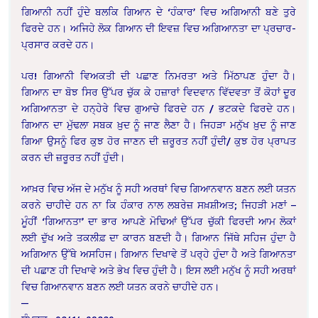
ਗਿਆਨੀ ਨਹੀਂ ਹੁੰਦੇ ਬਲਕਿ ਗਿਆਨ ਦੇ ‘ਹੰਕਾਰ’ ਵਿਚ ਅਗਿਆਨੀ ਬਣੇ ਤੁਰੇ
ਫਿਰਦੇ ਹਨ। ਅਜਿਹੇ ਲੋਕ ਗਿਆਨ ਦੀ ਇਵਜ਼ ਵਿਚ ਅਗਿਆਨਤਾ ਦਾ ਪ੍ਰਚਾਰ-
ਪ੍ਰਸਾਰ ਕਰਦੇ ਹਨ।
ਪਰ! ਗਿਆਨੀ ਵਿਅਕਤੀ ਦੀ ਪਛਾਣ ਨਿਮਰਤਾ ਅਤੇ ਮਿੱਠਾਪਣ ਹੁੰਦਾ ਹੈ।
ਗਿਆਨ ਦਾ ਬੋਝ ਸਿਰ ਉੱਪਰ ਚੁੱਕ ਕੇ ਹਜ਼ਾਰਾਂ ਵਿਦਵਾਨ ਵਿੱਦਵਤਾ ਤੋਂ ਕੋਹਾਂ ਦੂਰ
ਅਗਿਆਨਤਾ ਦੇ ਹਨ੍ਹੇਰੇ ਵਿਚ ਗੁਆਚੇ ਫਿਰਦੇ ਹਨ / ਭਟਕਦੇ ਫਿਰਦੇ ਹਨ।
ਗਿਆਨ ਦਾ ਮੁੱਢਲਾ ਸਬਕ ਖ਼ੁਦ ਨੂੰ ਜਾਣ ਲੈਣਾ ਹੈ। ਜਿਹੜਾ ਮਨੁੱਖ ਖ਼ੁਦ ਨੂੰ ਜਾਣ
ਗਿਆ ਉਸਨੂੰ ਫਿਰ ਕੁਝ ਹੋਰ ਜਾਣਨ ਦੀ ਜ਼ਰੂਰਤ ਨਹੀਂ ਹੁੰਦੀ/ ਕੁਝ ਹੋਰ ਪ੍ਰਾਪਤ
ਕਰਨ ਦੀ ਜ਼ਰੂਰਤ ਨਹੀਂ ਹੁੰਦੀ।
ਆਖ਼ਰ ਵਿਚ ਅੱਜ ਦੇ ਮਨੁੱਖ ਨੂੰ ਸਹੀ ਅਰਥਾਂ ਵਿਚ ਗਿਆਨਵਾਨ ਬਣਨ ਲਈ ਯਤਨ
ਕਰਨੇ ਚਾਹੀਦੇ ਹਨ ਨਾ ਕਿ ਹੰਕਾਰ ਨਾਲ ਲਬਰੇਜ਼ ਸਖ਼ਸ਼ੀਅਤ; ਜਿਹੜੀ ਮਣਾਂ –
ਮੂੰਹੀਂ ‘ਗਿਆਨਤਾ’ ਦਾ ਭਾਰ ਆਪਣੇ ਮੋਢਿਆਂ ਉੱਪਰ ਚੁੱਕੀ ਫਿਰਦੀ ਆਮ ਲੋਕਾਂ
ਲਈ ਦੁੱਖ ਅਤੇ ਤਕਲੀਫ਼ ਦਾ ਕਾਰਨ ਬਣਦੀ ਹੈ। ਗਿਆਨ ਜਿੱਥੇ ਸਹਿਜ ਹੁੰਦਾ ਹੈ
ਅਗਿਆਨ ਉੱਥੇ ਅਸਹਿਜ। ਗਿਆਨ ਦਿਖਾਵੇ ਤੋਂ ਪਰ੍ਹੇ ਹੁੰਦਾ ਹੈ ਅਤੇ ਗਿਆਨਤਾ
ਦੀ ਪਛਾਣ ਹੀ ਦਿਖਾਵੇ ਅਤੇ ਭੇਖ ਵਿਚ ਹੁੰਦੀ ਹੈ। ਇਸ ਲਈ ਮਨੁੱਖ ਨੂੰ ਸਹੀ ਅਰਥਾਂ
ਵਿਚ ਗਿਆਨਵਾਨ ਬਣਨ ਲਈ ਯਤਨ ਕਰਨੇ ਚਾਹੀਦੇ ਹਨ।
—