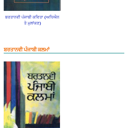
ਬਰਤਾਨਵੀ ਪੰਜਾਬੀ ਕਵਿਤਾ (ਅਧਿਐਨ
ਤੇ ਮੁਲਾਂਕਣ)
ਬਰਤਾਨਵੀ ਪੰਜਾਬੀ ਕਲਮਾਂ