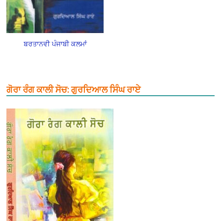
ਬਰਤਾਨਵੀ ਪੰਜਾਬੀ ਕਲਮਾਂ
ਗੋਰਾ ਰੰਗ ਕਾਲੀ ਸੋਚ: ਗੁਰਦਿਆਲ ਸਿੰਘ ਰਾਏ