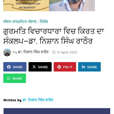
ਜੀਵਨ-ਜਾਚ/ਸੇਹਤ-ਸੰਭਾਲ
/
ਵਿਸ਼ੇਸ਼
ਗੁਰਮਤਿ ਵਿਚਾਰਧਾਰਾ ਵਿਚ ਕਿਰਤ ਦਾ
ਸੰਕਲਪ—ਡਾ. ਨਿਸ਼ਾਨ ਸਿੰਘ ਰਾਠੌਰ
by
ਡਾ. ਨਿਸ਼ਾਨ ਸਿੰਘ ਰਾਠੌਰ
17 April 2023
SHARE
SHARE
PIN IT
SHARE
SHARE
Written by
ਡਾ. ਨਿਸ਼ਾਨ ਸਿੰਘ ਰਾਠੌਰ