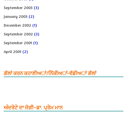
September 2003
(3)
January 2003
(2)
December 2002
(1)
September 2002
(3)
September 2001
(1)
April 2001
(2)
ਗੱਲਾਂ ਕਰਨ ਕਹਾਣੀਅਾਂ/ਨਿੱਕੀਅਾਂ-ਵੱਡੀਅਾਂ ਗੱਲਾਂ
ਅੰਦਰੇਟੇ ਦਾ ਜੋਗੀ–ਡਾ. ਪ੍ਰੇਮ ਮਾਨ