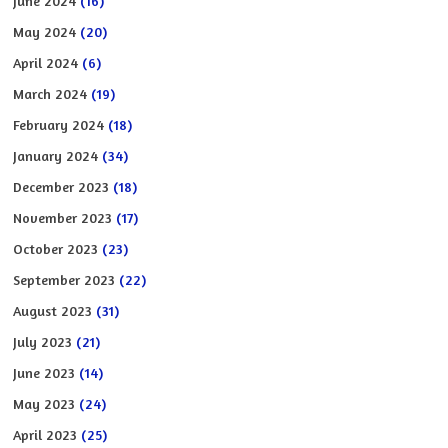
June 2024
(16)
May 2024
(20)
April 2024
(6)
March 2024
(19)
February 2024
(18)
January 2024
(34)
December 2023
(18)
November 2023
(17)
October 2023
(23)
September 2023
(22)
August 2023
(31)
July 2023
(21)
June 2023
(14)
May 2023
(24)
April 2023
(25)