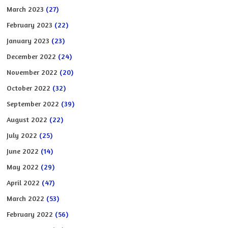
March 2023
(27)
February 2023
(22)
January 2023
(23)
December 2022
(24)
November 2022
(20)
October 2022
(32)
September 2022
(39)
August 2022
(22)
July 2022
(25)
June 2022
(14)
May 2022
(29)
April 2022
(47)
March 2022
(53)
February 2022
(56)