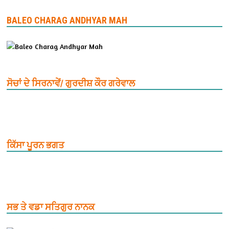
BALEO CHARAG ANDHYAR MAH
ਸੋਚਾਂ ਦੇ ਸਿਰਨਾਵੇਂ/ ਗੁਰਦੀਸ਼ ਕੌਰ ਗਰੇਵਾਲ
ਕਿੱਸਾ ਪੂਰਨ ਭਗਤ
ਸਭ ਤੇ ਵਡਾ ਸਤਿਗੁਰ ਨਾਨਕ