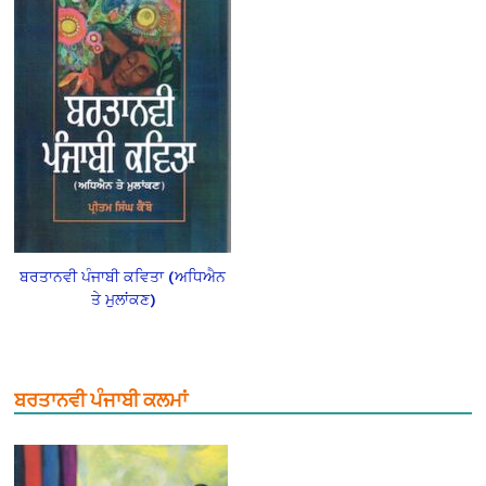
ਬਰਤਾਨਵੀ ਪੰਜਾਬੀ ਕਵਿਤਾ (ਅਧਿਐਨ
ਤੇ ਮੁਲਾਂਕਣ)
ਬਰਤਾਨਵੀ ਪੰਜਾਬੀ ਕਲਮਾਂ