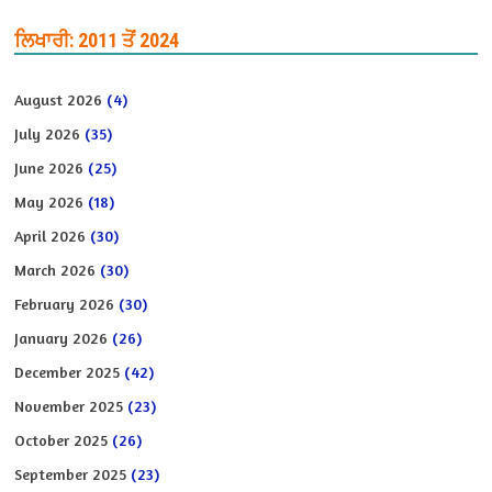
ਲਿਖਾਰੀ: 2011 ਤੋਂ 2024
August 2026
(4)
July 2026
(35)
June 2026
(25)
May 2026
(18)
April 2026
(30)
March 2026
(30)
February 2026
(30)
January 2026
(26)
December 2025
(42)
November 2025
(23)
October 2025
(26)
September 2025
(23)