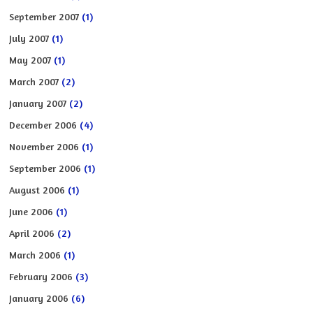
September 2007
(1)
July 2007
(1)
May 2007
(1)
March 2007
(2)
January 2007
(2)
December 2006
(4)
November 2006
(1)
September 2006
(1)
August 2006
(1)
June 2006
(1)
April 2006
(2)
March 2006
(1)
February 2006
(3)
January 2006
(6)