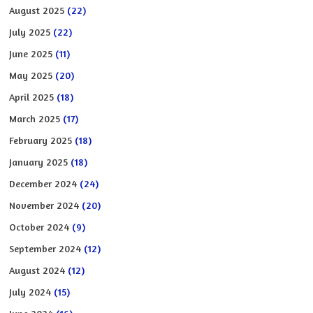
August 2025
(22)
July 2025
(22)
June 2025
(11)
May 2025
(20)
April 2025
(18)
March 2025
(17)
February 2025
(18)
January 2025
(18)
December 2024
(24)
November 2024
(20)
October 2024
(9)
September 2024
(12)
August 2024
(12)
July 2024
(15)