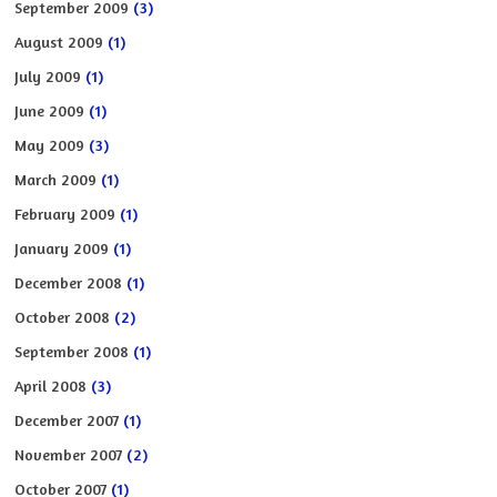
September 2009
(3)
August 2009
(1)
July 2009
(1)
June 2009
(1)
May 2009
(3)
March 2009
(1)
February 2009
(1)
January 2009
(1)
December 2008
(1)
October 2008
(2)
September 2008
(1)
April 2008
(3)
December 2007
(1)
November 2007
(2)
October 2007
(1)