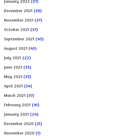
January 2022
(37)
December 2021
(30)
November 2021
(37)
October 2021
(37)
September 2021
(45)
August 2021
(43)
July 2021
(22)
June 2021
(35)
May 2021
(35)
April 2021
(34)
March 2021
(37)
February 2021
(41)
January 2021
(24)
December 2020
(21)
November 2020
(1)