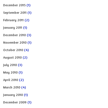
December 2015
(1)
September 2011
(1)
February 2011
(2)
January 2011
(1)
December 2010
(3)
November 2010
(1)
October 2010
(4)
August 2010
(2)
July 2010
(3)
May 2010
(1)
April 2010
(2)
March 2010
(4)
January 2010
(1)
December 2009
(1)