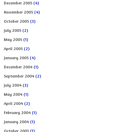
December 2005
(4)
November 2005
(4)
October 2005
(3)
July 2005
(2)
May 2005
(1)
April 2005
(2)
January 2005
(4)
December 2004
(1)
September 2004
(2)
July 2004
(3)
May 2004
(1)
April 2004
(2)
February 2004
(1)
January 2004
(1)
October 2003
(1)