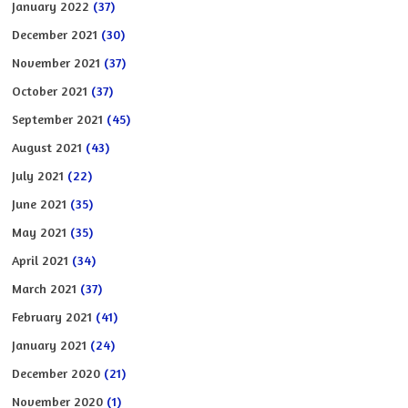
January 2022
(37)
December 2021
(30)
November 2021
(37)
October 2021
(37)
September 2021
(45)
August 2021
(43)
July 2021
(22)
June 2021
(35)
May 2021
(35)
April 2021
(34)
March 2021
(37)
February 2021
(41)
January 2021
(24)
December 2020
(21)
November 2020
(1)