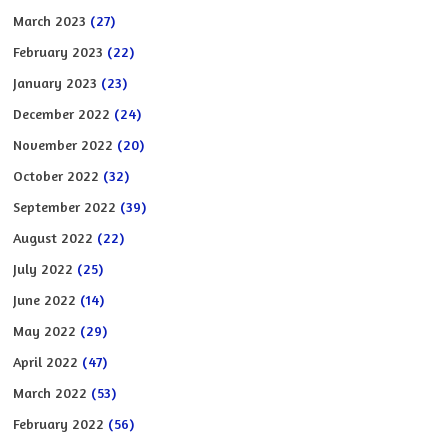
March 2023
(27)
February 2023
(22)
January 2023
(23)
December 2022
(24)
November 2022
(20)
October 2022
(32)
September 2022
(39)
August 2022
(22)
July 2022
(25)
June 2022
(14)
May 2022
(29)
April 2022
(47)
March 2022
(53)
February 2022
(56)