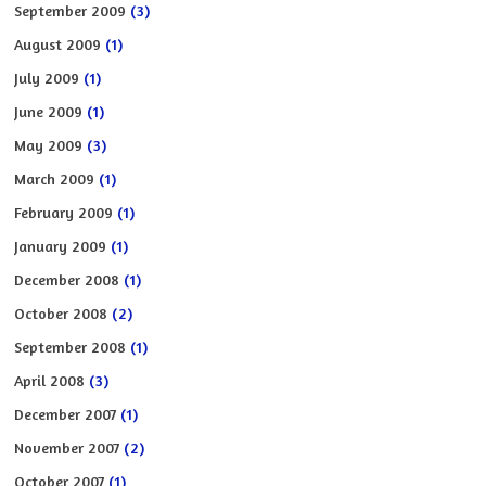
September 2009
(3)
August 2009
(1)
July 2009
(1)
June 2009
(1)
May 2009
(3)
March 2009
(1)
February 2009
(1)
January 2009
(1)
December 2008
(1)
October 2008
(2)
September 2008
(1)
April 2008
(3)
December 2007
(1)
November 2007
(2)
October 2007
(1)