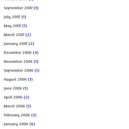
September 2007
(1)
July 2007
(1)
May 2007
(1)
March 2007
(2)
January 2007
(2)
December 2006
(4)
November 2006
(1)
September 2006
(1)
August 2006
(1)
June 2006
(1)
April 2006
(2)
March 2006
(1)
February 2006
(3)
January 2006
(6)