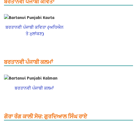
ਬਰਤਾਨਵੀ ਪੰਜਾਬੀ ਕਵਿਤਾ
ਬਰਤਾਨਵੀ ਪੰਜਾਬੀ ਕਵਿਤਾ (ਅਧਿਐਨ
ਤੇ ਮੁਲਾਂਕਣ)
ਬਰਤਾਨਵੀ ਪੰਜਾਬੀ ਕਲਮਾਂ
ਬਰਤਾਨਵੀ ਪੰਜਾਬੀ ਕਲਮਾਂ
ਗੋਰਾ ਰੰਗ ਕਾਲੀ ਸੋਚ: ਗੁਰਦਿਆਲ ਸਿੰਘ ਰਾਏ