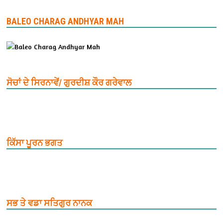
BALEO CHARAG ANDHYAR MAH
ਸੋਚਾਂ ਦੇ ਸਿਰਨਾਵੇਂ/ ਗੁਰਦੀਸ਼ ਕੌਰ ਗਰੇਵਾਲ
ਕਿੱਸਾ ਪੂਰਨ ਭਗਤ
ਸਭ ਤੇ ਵਡਾ ਸਤਿਗੁਰ ਨਾਨਕ