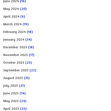
June 2024
(16)
May 2024
(20)
April 2024
(6)
March 2024
(19)
February 2024
(18)
January 2024
(34)
December 2023
(18)
November 2023
(17)
October 2023
(23)
September 2023
(22)
August 2023
(31)
July 2023
(21)
June 2023
(14)
May 2023
(24)
April 2023
(25)