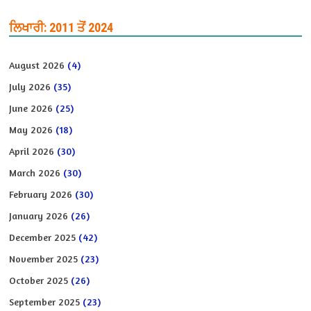
ਲਿਖਾਰੀ: 2011 ਤੋਂ 2024
August 2026
(4)
July 2026
(35)
June 2026
(25)
May 2026
(18)
April 2026
(30)
March 2026
(30)
February 2026
(30)
January 2026
(26)
December 2025
(42)
November 2025
(23)
October 2025
(26)
September 2025
(23)