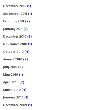
December 2015
(1)
September 2011
(1)
February 2011
(2)
January 2011
(1)
December 2010
(3)
November 2010
(1)
October 2010
(4)
August 2010
(2)
July 2010
(3)
May 2010
(1)
April 2010
(2)
March 2010
(4)
January 2010
(1)
December 2009
(1)