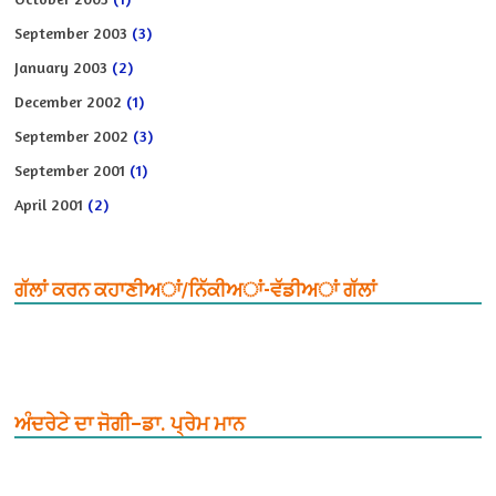
September 2003
(3)
January 2003
(2)
December 2002
(1)
September 2002
(3)
September 2001
(1)
April 2001
(2)
ਗੱਲਾਂ ਕਰਨ ਕਹਾਣੀਅਾਂ/ਨਿੱਕੀਅਾਂ-ਵੱਡੀਅਾਂ ਗੱਲਾਂ
ਅੰਦਰੇਟੇ ਦਾ ਜੋਗੀ–ਡਾ. ਪ੍ਰੇਮ ਮਾਨ