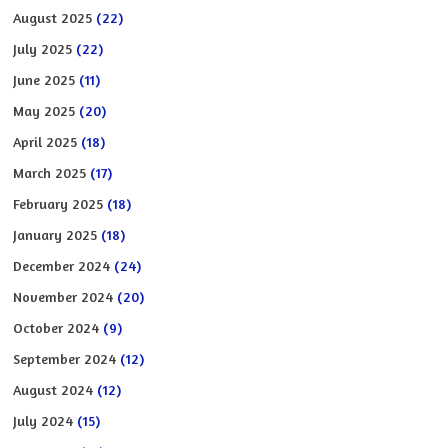
August 2025
(22)
July 2025
(22)
June 2025
(11)
May 2025
(20)
April 2025
(18)
March 2025
(17)
February 2025
(18)
January 2025
(18)
December 2024
(24)
November 2024
(20)
October 2024
(9)
September 2024
(12)
August 2024
(12)
July 2024
(15)