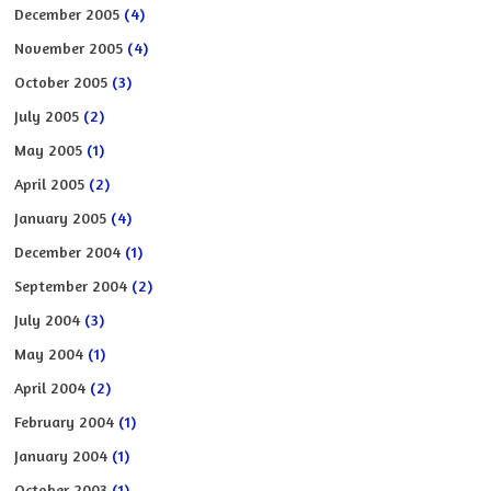
December 2005
(4)
November 2005
(4)
October 2005
(3)
July 2005
(2)
May 2005
(1)
April 2005
(2)
January 2005
(4)
December 2004
(1)
September 2004
(2)
July 2004
(3)
May 2004
(1)
April 2004
(2)
February 2004
(1)
January 2004
(1)
October 2003
(1)