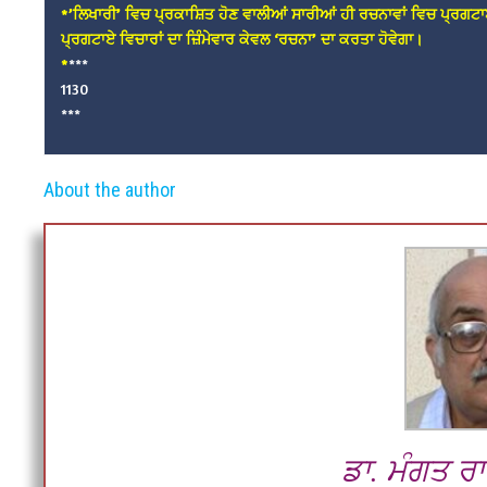
*’ਲਿਖਾਰੀ’ ਵਿਚ ਪ੍ਰਕਾਸ਼ਿਤ ਹੋਣ ਵਾਲੀਆਂ ਸਾਰੀਆਂ ਹੀ ਰਚਨਾਵਾਂ ਵਿਚ ਪ੍ਰਗਟਾ
ਪ੍ਰਗਟਾਏ ਵਿਚਾਰਾਂ ਦਾ ਜ਼ਿੰਮੇਵਾਰ ਕੇਵਲ ‘ਰਚਨਾ’ ਦਾ ਕਰਤਾ ਹੋਵੇਗਾ।
*
***
1130
***
About the author
ਡਾ. ਮੰਗਤ ਰ