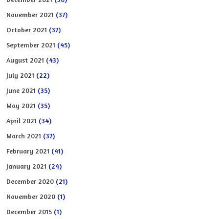
November 2021
(37)
October 2021
(37)
September 2021
(45)
August 2021
(43)
July 2021
(22)
June 2021
(35)
May 2021
(35)
April 2021
(34)
March 2021
(37)
February 2021
(41)
January 2021
(24)
December 2020
(21)
November 2020
(1)
December 2015
(1)