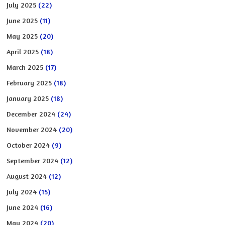
July 2025
(22)
June 2025
(11)
May 2025
(20)
April 2025
(18)
March 2025
(17)
February 2025
(18)
January 2025
(18)
December 2024
(24)
November 2024
(20)
October 2024
(9)
September 2024
(12)
August 2024
(12)
July 2024
(15)
June 2024
(16)
May 2024
(20)