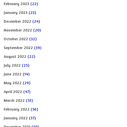
February 2023
(22)
January 2023
(23)
December 2022
(24)
November 2022
(20)
October 2022
(32)
September 2022
(39)
August 2022
(22)
July 2022
(25)
June 2022
(14)
May 2022
(29)
April 2022
(47)
March 2022
(53)
February 2022
(56)
January 2022
(37)
December 2021
(30)