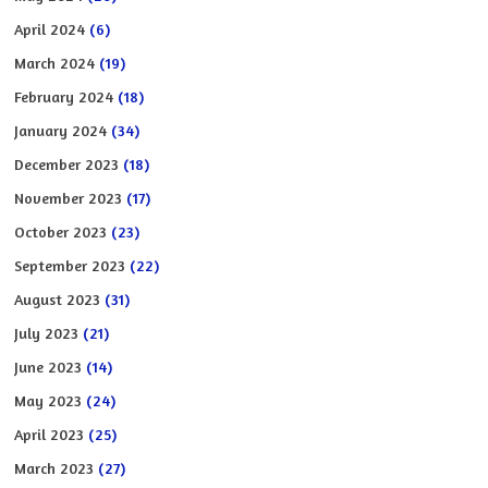
April 2024
(6)
March 2024
(19)
February 2024
(18)
January 2024
(34)
December 2023
(18)
November 2023
(17)
October 2023
(23)
September 2023
(22)
August 2023
(31)
July 2023
(21)
June 2023
(14)
May 2023
(24)
April 2023
(25)
March 2023
(27)