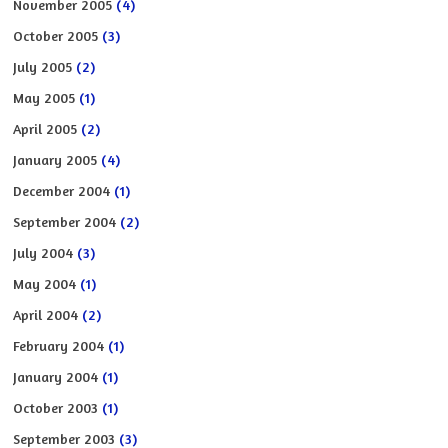
November 2005
(4)
October 2005
(3)
July 2005
(2)
May 2005
(1)
April 2005
(2)
January 2005
(4)
December 2004
(1)
September 2004
(2)
July 2004
(3)
May 2004
(1)
April 2004
(2)
February 2004
(1)
January 2004
(1)
October 2003
(1)
September 2003
(3)