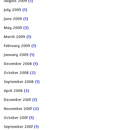
August 2009
(1)
July 2009
(1)
June 2009
(1)
May 2009
(3)
March 2009
(1)
February 2009
(1)
January 2009
(1)
December 2008
(1)
October 2008
(2)
September 2008
(1)
April 2008
(3)
December 2007
(1)
November 2007
(2)
October 2007
(1)
September 2007
(1)