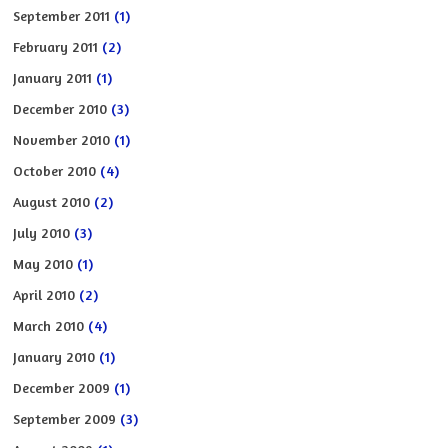
September 2011
(1)
February 2011
(2)
January 2011
(1)
December 2010
(3)
November 2010
(1)
October 2010
(4)
August 2010
(2)
July 2010
(3)
May 2010
(1)
April 2010
(2)
March 2010
(4)
January 2010
(1)
December 2009
(1)
September 2009
(3)