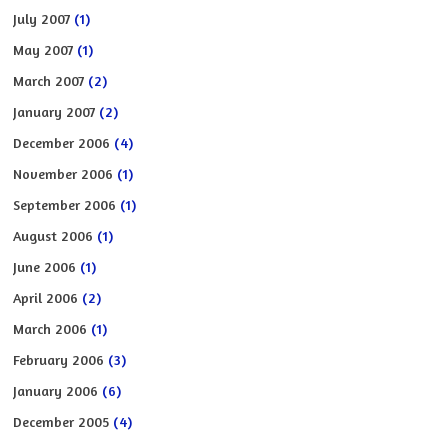
July 2007
(1)
May 2007
(1)
March 2007
(2)
January 2007
(2)
December 2006
(4)
November 2006
(1)
September 2006
(1)
August 2006
(1)
June 2006
(1)
April 2006
(2)
March 2006
(1)
February 2006
(3)
January 2006
(6)
December 2005
(4)