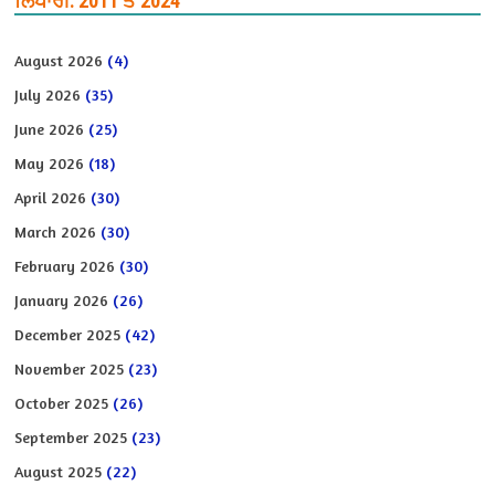
ਲਿਖਾਰੀ: 2011 ਤੋਂ 2024
August 2026
(4)
July 2026
(35)
June 2026
(25)
May 2026
(18)
April 2026
(30)
March 2026
(30)
February 2026
(30)
January 2026
(26)
December 2025
(42)
November 2025
(23)
October 2025
(26)
September 2025
(23)
August 2025
(22)