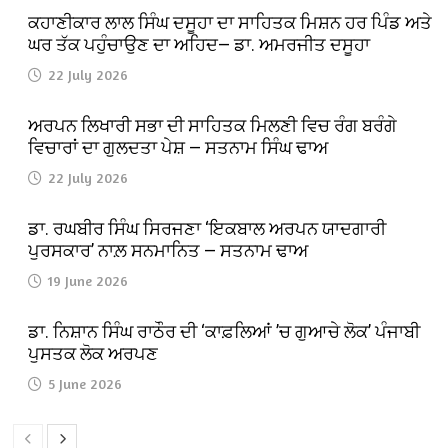
ਕਹਾਣੀਕਾਰ ਲਾਲ ਸਿੰਘ ਦਸੂਹਾ ਦਾ ਸਾਹਿਤਕ ਮਿਸ਼ਨ ਹਰ ਪਿੰਡ ਅਤੇ
ਘਰ ਤੱਕ ਪਹੁੰਚਾਉਣ ਦਾ ਅਹਿਦ— ਡਾ. ਅਮਰਜੀਤ ਦਸੂਹਾ
22 July 2026
ਅਰਪਨ ਲਿਖਾਰੀ ਸਭਾ ਦੀ ਸਾਹਿਤਕ ਮਿਲਣੀ ਵਿਚ ਰੰਗ ਬਰੰਗੇ
ਵਿਚਾਰਾਂ ਦਾ ਗੁਲਦਤਾ ਪੇਸ਼ — ਸਤਨਾਮ ਸਿੰਘ ਢਾਅ
22 July 2026
ਡਾ. ਰਘਬੀਰ ਸਿੰਘ ਸਿਰਜਣਾ ‘ਇਕਬਾਲ ਅਰਪਨ ਯਾਦਗਾਰੀ
ਪੁਰਸਕਾਰ’ ਨਾਲ਼ ਸਨਮਾਨਿਤ — ਸਤਨਾਮ ਢਾਅ
19 June 2026
ਡਾ. ਨਿਸ਼ਾਨ ਸਿੰਘ ਰਾਠੌਰ ਦੀ ‘ਕਾਫ਼ਲਿਆਂ ’ਚ ਗੁਆਚੇ ਲੋਕ’ ਪੰਜਾਬੀ
ਪੁਸਤਕ ਲੋਕ ਅਰਪਣ
5 June 2026