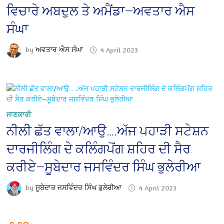
ਵਿਚਾਰੇ ਅਬਦੁਲ ਤੇ ਅਮੈਂਡਾ—ਅਵਤਾਰ ਐਸ
ਸੰਘਾ
by
ਅਵਤਾਰ ਐਸ ਸੰਘਾ
4 April 2023
ਜਾਣਕਾਰੀ
ਨੀਲੀ ਛੱਤ ਵਾਲਾ/ਆਉ….ਅੱਜ ਪਹਾੜੀ ਸਟੇਸ਼ਨ
ਦਾਰਜੀਲਿੰਗ ਦੇ ਕਲਿੰਗਪੋਂਗ ਸ਼ਹਿਰ ਦੀ ਸੈਰ
ਕਰੀਏ—ਸੂਬੇਦਾਰ ਜਸਵਿੰਦਰ ਸਿੰਘ ਭੁਲੇਰੀਆ
by
ਸੂਬੇਦਾਰ ਜਸਵਿੰਦਰ ਸਿੰਘ ਭੁਲੇਰੀਆ
4 April 2023