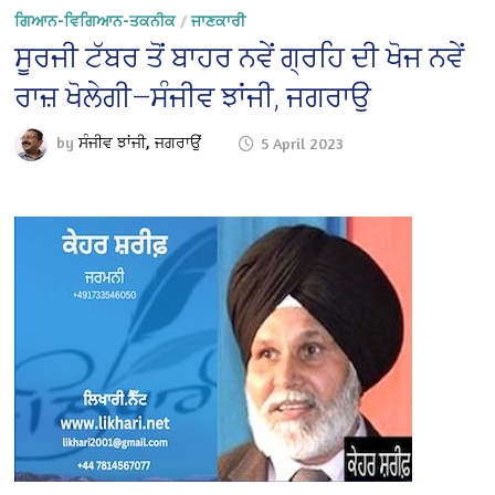
ਗਿਆਨ-ਵਿਗਿਆਨ-ਤਕਨੀਕ
/
ਜਾਣਕਾਰੀ
ਸੂਰਜੀ ਟੱਬਰ ਤੋਂ ਬਾਹਰ ਨਵੇਂ ਗ੍ਰਹਿ ਦੀ ਖੋਜ ਨਵੇਂ
ਰਾਜ਼ ਖੋਲੇਗੀ—ਸੰਜੀਵ ਝਾਂਜੀ, ਜਗਰਾਉ
by
ਸੰਜੀਵ ਝਾਂਜੀ, ਜਗਰਾਉਂ
5 April 2023