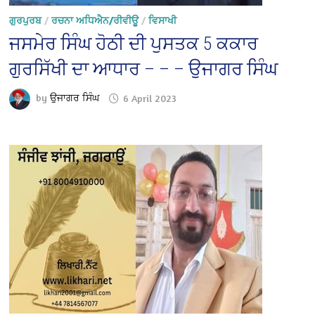
ਗੁਰਪੁਰਬ
/
ਰਚਨਾ ਅਧਿਐਨ/ਰੀਵੀਊ
/
ਵਿਸਾਖੀ
ਜਸਮੇਰ ਸਿੰਘ ਹੋਠੀ ਦੀ ਪੁਸਤਕ 5 ਕਕਾਰ
ਗੁਰਸਿੱਖੀ ਦਾ ਆਧਾਰ – – – ਉਜਾਗਰ ਸਿੰਘ
by
ਉਜਾਗਰ ਸਿੰਘ
6 April 2023