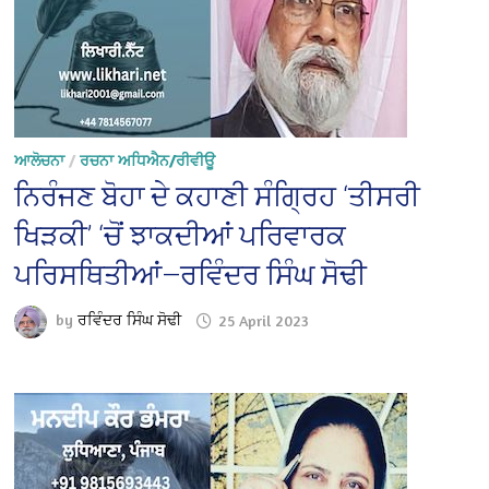
ਆਲੋਚਨਾ
/
ਰਚਨਾ ਅਧਿਐਨ/ਰੀਵੀਊ
ਨਿਰੰਜਣ ਬੋਹਾ ਦੇ ਕਹਾਣੀ ਸੰਗ੍ਰਿਹ ‘ਤੀਸਰੀ
ਖਿੜਕੀ’ ‘ਚੋਂ ਝਾਕਦੀਆਂ ਪਰਿਵਾਰਕ
ਪਰਿਸਥਿਤੀਆਂ—ਰਵਿੰਦਰ ਸਿੰਘ ਸੋਢੀ
by
ਰਵਿੰਦਰ ਸਿੰਘ ਸੋਢੀ
25 April 2023