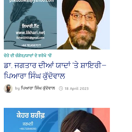
ਚੇਤੇ ਦੀ ਚੰਗੇਰ/ਯਾਦਾਂ ਦੇ ਝਰੋਖੇ ‘ਚੋਂ
ਡਾ. ਜਗਤਾਰ ਦੀਆਂ ਯਾਦਾਂ ‘ਤੇ ਸ਼ਾਇਰੀ—
ਪਿਆਰਾ ਸਿੰਘ ਕੁੱਦੋਵਾਲ
by
ਪਿਆਰਾ ਸਿੰਘ ਕੁੱਦੋਵਾਲ
18 April 2023