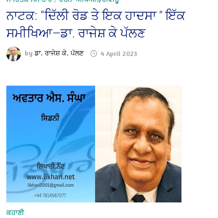
ਨਾਟਕ: “ਦਿੱਲੀ ਰੋਡ ਤੇ ਇਕ ਹਾਦਸਾ ” ਇੱਕ
ਸਮੀਖਿਆ—ਡਾ. ਰਾਜੇਸ਼ ਕੇ ਪੱਲਣ
by
ਡਾ. ਰਾਜੇਸ਼ ਕੇ. ਪੱਲਣ
4 April 2023
ਕਹਾਣੀ