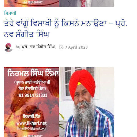
ਵਿਸਾਖੀ
ਤੇਰੇ ਵਾਂਗੂੰ ਵਿਸਾਖੀ ਨੂੰ ਕਿਸਨੇ ਮਨਾਉਣਾ — ਪ੍ਰੋ.
ਨਵ ਸੰਗੀਤ ਸਿੰਘ
by
ਪ੍ਰੋ. ਨਵ ਸੰਗੀਤ ਸਿੰਘ
7 April 2023