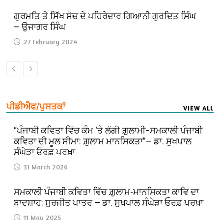
ਗੁਰਮਤਿ ਤੇ ਸਿੱਖ ਸੋਚ ਦੇ ਪਹਿਰੇਦਾਰ ਗਿਆਨੀ ਗੁਰਦਿਤ ਸਿੰਘ
— ਉਜਾਗਰ ਸਿੰਘ
27 February 2024
ਪੀਡੀਐਫ/ਪੁਸਤਕਾਂ
VIEW ALL
“ਪੰਜਾਬੀ ਕਵਿਤਾ ਵਿੱਚ ਕੰਮ ‘ਤੇ ਲੱਗੀ ਗ਼ੁਲਾਮੀ–ਸਮਕਾਲੀ ਪੰਜਾਬੀ
ਕਵਿਤਾ ਦੀ ਮੂਲ ਸੀਮਾ: ਗ਼ੁਲਾਮ ਮਾਨਸਿਕਤਾ”— ਡਾ. ਸੁਖਪਾਲ
ਸੰਘੇੜਾ ਓਰਫ਼ ਪਰਖ਼ਾ
31 March 2026
ਸਮਕਾਲੀ ਪੰਜਾਬੀ ਕਵਿਤਾ ਵਿੱਚ ਗ਼ੁਲਾਮ-ਮਾਨਸਿਕਤਾ ਕਾਵਿ ਦਾ
ਬਾਦਸ਼ਾਹ: ਸੁਰਜੀਤ ਪਾਤਰ — ਡਾ. ਸੁਖਪਾਲ ਸੰਘੇੜਾ ਓਰਫ਼ ਪਰਖ਼ਾ
11 May 2025