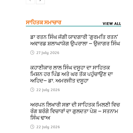
ਸਾਹਿਤਕ ਸਮਾਚਾਰ
VIEW ALL
ਡਾ ਰਤਨ ਸਿੰਘ ਜੱਗੀ ਯਾਦਗਾਰੀ ‘ਗੁਰਮਤਿ ਰਤਨ’
ਅਵਾਰਡ ਸ਼ਲਾਘਾਯੋਗ ਉਪਰਾਲਾ — ਉਜਾਗਰ ਸਿੰਘ
27 July 2026
ਕਹਾਣੀਕਾਰ ਲਾਲ ਸਿੰਘ ਦਸੂਹਾ ਦਾ ਸਾਹਿਤਕ
ਮਿਸ਼ਨ ਹਰ ਪਿੰਡ ਅਤੇ ਘਰ ਤੱਕ ਪਹੁੰਚਾਉਣ ਦਾ
ਅਹਿਦ— ਡਾ. ਅਮਰਜੀਤ ਦਸੂਹਾ
22 July 2026
ਅਰਪਨ ਲਿਖਾਰੀ ਸਭਾ ਦੀ ਸਾਹਿਤਕ ਮਿਲਣੀ ਵਿਚ
ਰੰਗ ਬਰੰਗੇ ਵਿਚਾਰਾਂ ਦਾ ਗੁਲਦਤਾ ਪੇਸ਼ — ਸਤਨਾਮ
ਸਿੰਘ ਢਾਅ
22 July 2026