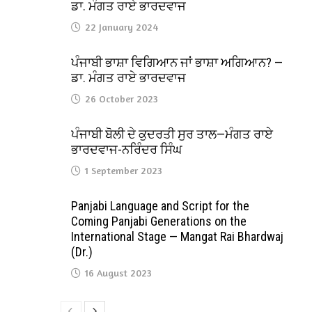
ਡਾ. ਮੰਗਤ ਰਾਏ ਭਾਰਦਵਾਜ
22 January 2024
ਪੰਜਾਬੀ ਭਾਸ਼ਾ ਵਿਗਿਆਨ ਜਾਂ ਭਾਸ਼ਾ ਅਗਿਆਨ? —
ਡਾ. ਮੰਗਤ ਰਾਏ ਭਾਰਦਵਾਜ
26 October 2023
ਪੰਜਾਬੀ ਬੋਲੀ ਦੇ ਕੁਦਰਤੀ ਸੁਰ ਤਾਲ—ਮੰਗਤ ਰਾਏ
ਭਾਰਦਵਾਜ-ਨਰਿੰਦਰ ਸਿੰਘ
1 September 2023
Panjabi Language and Script for the
Coming Panjabi Generations on the
International Stage — Mangat Rai Bhardwaj
(Dr.)
16 August 2023