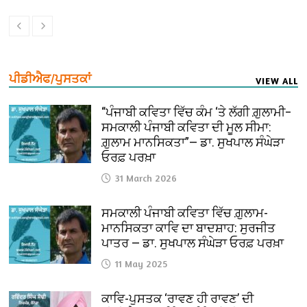
ਪੀਡੀਐਫ/ਪੁਸਤਕਾਂ
VIEW ALL
“ਪੰਜਾਬੀ ਕਵਿਤਾ ਵਿੱਚ ਕੰਮ ‘ਤੇ ਲੱਗੀ ਗ਼ੁਲਾਮੀ–
ਸਮਕਾਲੀ ਪੰਜਾਬੀ ਕਵਿਤਾ ਦੀ ਮੂਲ ਸੀਮਾ:
ਗ਼ੁਲਾਮ ਮਾਨਸਿਕਤਾ”— ਡਾ. ਸੁਖਪਾਲ ਸੰਘੇੜਾ
ਓਰਫ਼ ਪਰਖ਼ਾ
31 March 2026
ਸਮਕਾਲੀ ਪੰਜਾਬੀ ਕਵਿਤਾ ਵਿੱਚ ਗ਼ੁਲਾਮ-
ਮਾਨਸਿਕਤਾ ਕਾਵਿ ਦਾ ਬਾਦਸ਼ਾਹ: ਸੁਰਜੀਤ
ਪਾਤਰ — ਡਾ. ਸੁਖਪਾਲ ਸੰਘੇੜਾ ਓਰਫ਼ ਪਰਖ਼ਾ
11 May 2025
ਕਾਵਿ-ਪੁਸਤਕ ‘ਰਾਵਣ ਹੀ ਰਾਵਣ’ ਦੀ