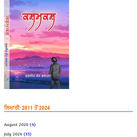
ਲਿਖਾਰੀ: 2011 ਤੋਂ 2024
August 2026
(4)
July 2026
(35)