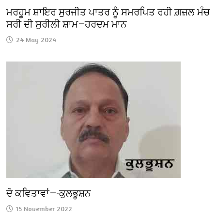
ਮਰਹੂਮ ਸ਼ਾਇਰ ਸੁਰਜੀਤ ਪਾਤਰ ਨੂੰ ਸਮਰਪਿਤ ਰਹੀ ਗ਼ਜ਼ਲ ਮੰਚ
ਸਰੀ ਦੀ ਸੁਰੀਲੀ ਸ਼ਾਮ—ਹਰਦਮ ਮਾਨ
24 May 2024
ਦੋ ਕਵਿਤਾਵਾਂ—-ਕੁਲਭੂਸ਼ਨ
15 November 2022