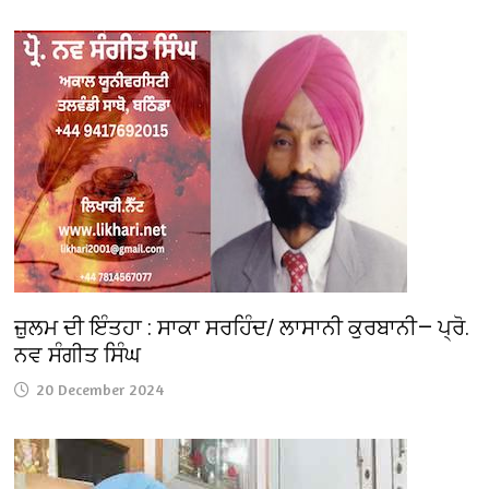
ਜ਼ੁਲਮ ਦੀ ਇੰਤਹਾ : ਸਾਕਾ ਸਰਹਿੰਦ/ ਲਾਸਾਨੀ ਕੁਰਬਾਨੀ— ਪ੍ਰੋ.
ਨਵ ਸੰਗੀਤ ਸਿੰਘ
20 December 2024