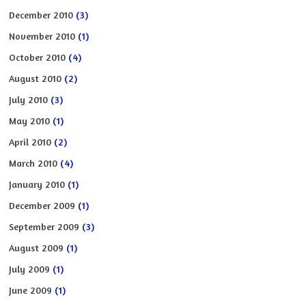
December 2010
(3)
November 2010
(1)
October 2010
(4)
August 2010
(2)
July 2010
(3)
May 2010
(1)
April 2010
(2)
March 2010
(4)
January 2010
(1)
December 2009
(1)
September 2009
(3)
August 2009
(1)
July 2009
(1)
June 2009
(1)