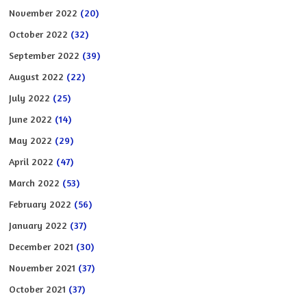
November 2022
(20)
October 2022
(32)
September 2022
(39)
August 2022
(22)
July 2022
(25)
June 2022
(14)
May 2022
(29)
April 2022
(47)
March 2022
(53)
February 2022
(56)
January 2022
(37)
December 2021
(30)
November 2021
(37)
October 2021
(37)