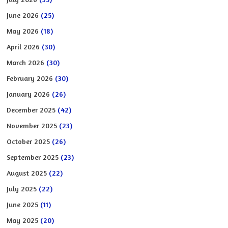
June 2026
(25)
May 2026
(18)
April 2026
(30)
March 2026
(30)
February 2026
(30)
January 2026
(26)
December 2025
(42)
November 2025
(23)
October 2025
(26)
September 2025
(23)
August 2025
(22)
July 2025
(22)
June 2025
(11)
May 2025
(20)