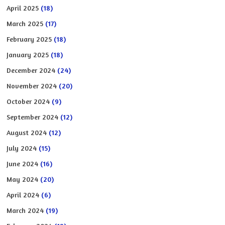
April 2025
(18)
March 2025
(17)
February 2025
(18)
January 2025
(18)
December 2024
(24)
November 2024
(20)
October 2024
(9)
September 2024
(12)
August 2024
(12)
July 2024
(15)
June 2024
(16)
May 2024
(20)
April 2024
(6)
March 2024
(19)