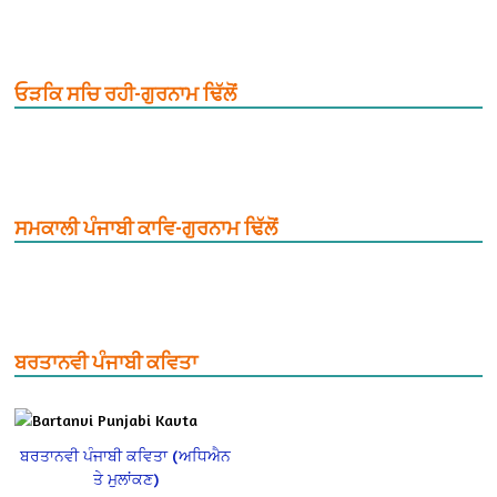
ਓੜਕਿ ਸਚਿ ਰਹੀ-ਗੁਰਨਾਮ ਢਿੱਲੋਂ
ਸਮਕਾਲੀ ਪੰਜਾਬੀ ਕਾਵਿ-ਗੁਰਨਾਮ ਢਿੱਲੋਂ
ਬਰਤਾਨਵੀ ਪੰਜਾਬੀ ਕਵਿਤਾ
ਬਰਤਾਨਵੀ ਪੰਜਾਬੀ ਕਵਿਤਾ (ਅਧਿਐਨ
ਤੇ ਮੁਲਾਂਕਣ)