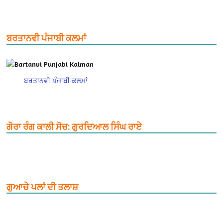
ਬਰਤਾਨਵੀ ਪੰਜਾਬੀ ਕਲਮਾਂ
ਬਰਤਾਨਵੀ ਪੰਜਾਬੀ ਕਲਮਾਂ
ਗੋਰਾ ਰੰਗ ਕਾਲੀ ਸੋਚ: ਗੁਰਦਿਆਲ ਸਿੰਘ ਰਾਏ
ਗੁਆਚੇ ਪਲਾਂ ਦੀ ਤਲਾਸ਼