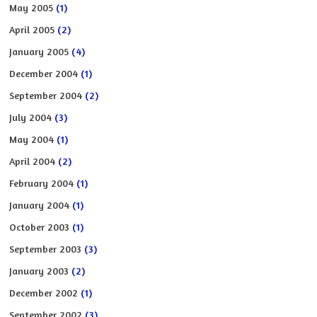
May 2005
(1)
April 2005
(2)
January 2005
(4)
December 2004
(1)
September 2004
(2)
July 2004
(3)
May 2004
(1)
April 2004
(2)
February 2004
(1)
January 2004
(1)
October 2003
(1)
September 2003
(3)
January 2003
(2)
December 2002
(1)
September 2002
(3)