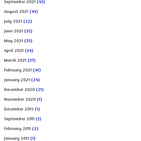
September 2021
(45)
August 2021
(43)
July 2021
(22)
June 2021
(35)
May 2021
(35)
April 2021
(34)
March 2021
(37)
February 2021
(41)
January 2021
(24)
December 2020
(21)
November 2020
(1)
December 2015
(1)
September 2011
(1)
February 2011
(2)
January 2011
(1)