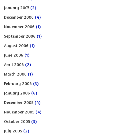
January 2007
(2)
December 2006
(4)
November 2006
(1)
September 2006
(1)
August 2006
(1)
June 2006
(1)
April 2006
(2)
March 2006
(1)
February 2006
(3)
January 2006
(6)
December 2005
(4)
November 2005
(4)
October 2005
(3)
July 2005
(2)