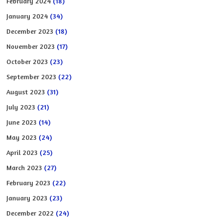
February 2024
(18)
January 2024
(34)
December 2023
(18)
November 2023
(17)
October 2023
(23)
September 2023
(22)
August 2023
(31)
July 2023
(21)
June 2023
(14)
May 2023
(24)
April 2023
(25)
March 2023
(27)
February 2023
(22)
January 2023
(23)
December 2022
(24)