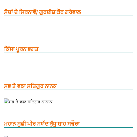
ਸੋਚਾਂ ਦੇ ਸਿਰਨਾਵੇਂ/ ਗੁਰਦੀਸ਼ ਕੌਰ ਗਰੇਵਾਲ
ਕਿੱਸਾ ਪੂਰਨ ਭਗਤ
ਸਭ ਤੇ ਵਡਾ ਸਤਿਗੁਰ ਨਾਨਕ
ਮਹਾਨ ਸੂਫ਼ੀ ਪੀਰ ਸਯੱਦ ਬੁੱਧੂ ਸ਼ਾਹ ਸਢੌਰਾ