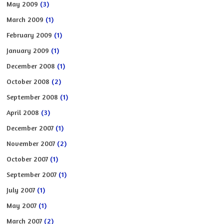
May 2009
(3)
March 2009
(1)
February 2009
(1)
January 2009
(1)
December 2008
(1)
October 2008
(2)
September 2008
(1)
April 2008
(3)
December 2007
(1)
November 2007
(2)
October 2007
(1)
September 2007
(1)
July 2007
(1)
May 2007
(1)
March 2007
(2)