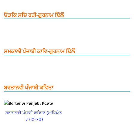
ਓੜਕਿ ਸਚਿ ਰਹੀ-ਗੁਰਨਾਮ ਢਿੱਲੋਂ
ਸਮਕਾਲੀ ਪੰਜਾਬੀ ਕਾਵਿ-ਗੁਰਨਾਮ ਢਿੱਲੋਂ
ਬਰਤਾਨਵੀ ਪੰਜਾਬੀ ਕਵਿਤਾ
ਬਰਤਾਨਵੀ ਪੰਜਾਬੀ ਕਵਿਤਾ (ਅਧਿਐਨ
ਤੇ ਮੁਲਾਂਕਣ)