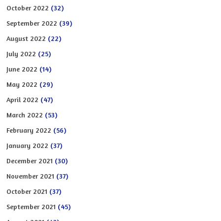
October 2022
(32)
September 2022
(39)
August 2022
(22)
July 2022
(25)
June 2022
(14)
May 2022
(29)
April 2022
(47)
March 2022
(53)
February 2022
(56)
January 2022
(37)
December 2021
(30)
November 2021
(37)
October 2021
(37)
September 2021
(45)