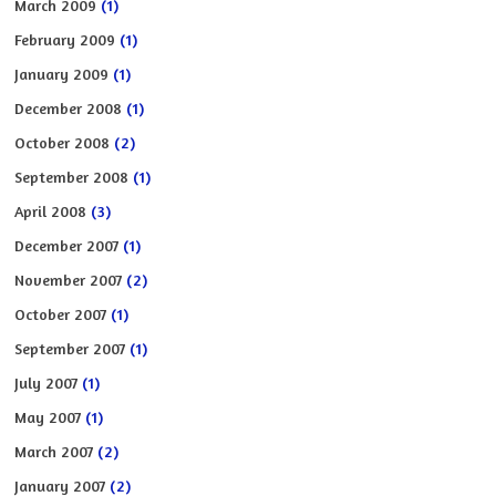
March 2009
(1)
February 2009
(1)
January 2009
(1)
December 2008
(1)
October 2008
(2)
September 2008
(1)
April 2008
(3)
December 2007
(1)
November 2007
(2)
October 2007
(1)
September 2007
(1)
July 2007
(1)
May 2007
(1)
March 2007
(2)
January 2007
(2)