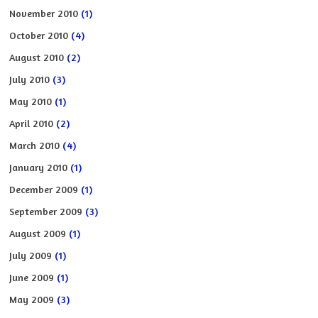
November 2010
(1)
October 2010
(4)
August 2010
(2)
July 2010
(3)
May 2010
(1)
April 2010
(2)
March 2010
(4)
January 2010
(1)
December 2009
(1)
September 2009
(3)
August 2009
(1)
July 2009
(1)
June 2009
(1)
May 2009
(3)