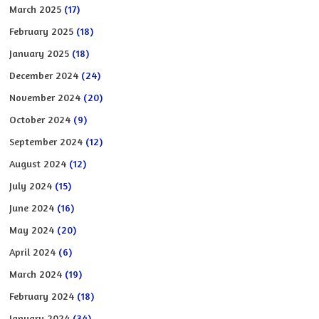
March 2025
(17)
February 2025
(18)
January 2025
(18)
December 2024
(24)
November 2024
(20)
October 2024
(9)
September 2024
(12)
August 2024
(12)
July 2024
(15)
June 2024
(16)
May 2024
(20)
April 2024
(6)
March 2024
(19)
February 2024
(18)
January 2024
(34)