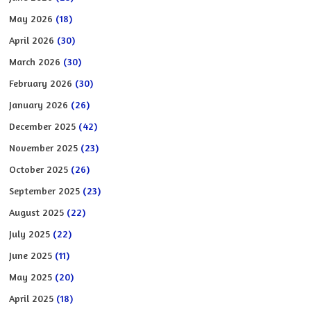
May 2026
(18)
April 2026
(30)
March 2026
(30)
February 2026
(30)
January 2026
(26)
December 2025
(42)
November 2025
(23)
October 2025
(26)
September 2025
(23)
August 2025
(22)
July 2025
(22)
June 2025
(11)
May 2025
(20)
April 2025
(18)