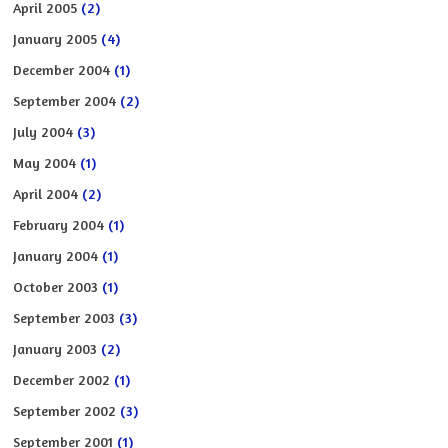
April 2005
(2)
January 2005
(4)
December 2004
(1)
September 2004
(2)
July 2004
(3)
May 2004
(1)
April 2004
(2)
February 2004
(1)
January 2004
(1)
October 2003
(1)
September 2003
(3)
January 2003
(2)
December 2002
(1)
September 2002
(3)
September 2001
(1)