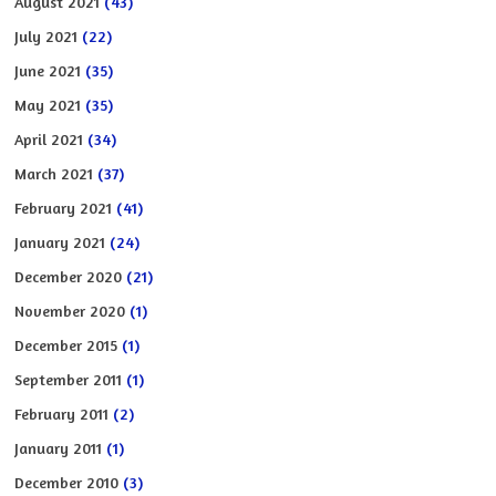
August 2021
(43)
July 2021
(22)
June 2021
(35)
May 2021
(35)
April 2021
(34)
March 2021
(37)
February 2021
(41)
January 2021
(24)
December 2020
(21)
November 2020
(1)
December 2015
(1)
September 2011
(1)
February 2011
(2)
January 2011
(1)
December 2010
(3)