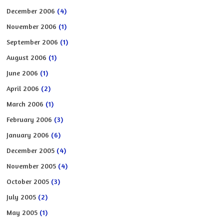
December 2006
(4)
November 2006
(1)
September 2006
(1)
August 2006
(1)
June 2006
(1)
April 2006
(2)
March 2006
(1)
February 2006
(3)
January 2006
(6)
December 2005
(4)
November 2005
(4)
October 2005
(3)
July 2005
(2)
May 2005
(1)