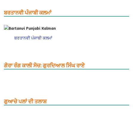
ਬਰਤਾਨਵੀ ਪੰਜਾਬੀ ਕਲਮਾਂ
ਬਰਤਾਨਵੀ ਪੰਜਾਬੀ ਕਲਮਾਂ
ਗੋਰਾ ਰੰਗ ਕਾਲੀ ਸੋਚ: ਗੁਰਦਿਆਲ ਸਿੰਘ ਰਾਏ
ਗੁਆਚੇ ਪਲਾਂ ਦੀ ਤਲਾਸ਼