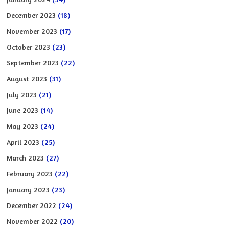
December 2023
(18)
November 2023
(17)
October 2023
(23)
September 2023
(22)
August 2023
(31)
July 2023
(21)
June 2023
(14)
May 2023
(24)
April 2023
(25)
March 2023
(27)
February 2023
(22)
January 2023
(23)
December 2022
(24)
November 2022
(20)