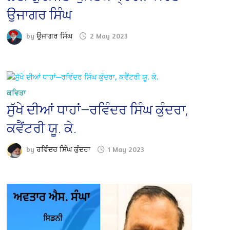
ਉਜਾਗਰ ਸਿੰਘ
by
ਉਜਾਗਰ ਸਿੰਘ
2 May 2023
ਕਵਿਤਾ
ਸੁੱਖੇ ਦੀਆਂ ਧਾਹਾਂ—ਰਵਿੰਦਰ ਸਿੰਘ ਕੁੰਦਰਾ,
ਕਵੈਂਟਰੀ ਯੂ. ਕੇ.
by
ਰਵਿੰਦਰ ਸਿੰਘ ਕੁੰਦਰਾ
1 May 2023