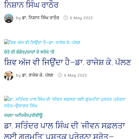
ਨਿਸ਼ਾਨ ਸਿੰਘ ਰਾਠੌਰ
by
ਡਾ. ਨਿਸ਼ਾਨ ਸਿੰਘ ਰਾਠੌਰ
6 May 2023
ਚੇਤੇ ਦੀ ਚੰਗੇਰ/ਯਾਦਾਂ ਦੇ ਝਰੋਖੇ ‘ਚੋਂ
ਸ਼ਿਵ ਅੱਜ ਵੀ ਜਿਉਂਦਾ ਹੈ—ਡਾ. ਰਾਜੇਸ਼ ਕੇ. ਪੱਲਣ
by
ਡਾ. ਰਾਜੇਸ਼ ਕੇ. ਪੱਲਣ
6 May 2023
ਰਚਨਾ ਅਧਿਐਨ/ਰੀਵੀਊ
ਡਾ. ਸਤਿੰਦਰ ਪਾਲ ਸਿੰਘ ਦੀ ‘ਜੀਵਨ ਸਫ਼ਲਤਾ
ਲਈ ਗੁਰਮਤਿ’ ਪੁਸਤਕ ਪ੍ਰੇਰਨਾ ਸਰੋਤ—