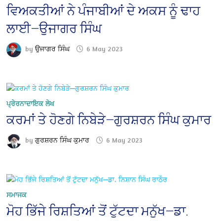
ਵਿਅਕਤੀਆਂ ਨੇ ਪੰਜਾਬੀਆਂ ਦੇ ਅਕਸ ਨੂੰ ਢਾਹ
ਲਾਈ—ਉਜਾਗਰ ਸਿੰਘ
by
ਉਜਾਗਰ ਸਿੰਘ
6 May 2023
ਪ੍ਰੇਰਨਾਦਾਇਕ ਲੇਖ
ਕਰਮਾਂ ਤੇ ਹੋਣਗੇ ਨਿਬੇੜੇ—ਗੁਰਸ਼ਰਨ ਸਿੰਘ ਕੁਮਾਰ
by
ਗੁਰਸ਼ਰਨ ਸਿੰਘ ਕੁਮਾਰ
6 May 2023
ਸਮਾਜਕ
ਮੋਹ ਭਿੱਜੇ ਰਿਸ਼ਤਿਆਂ ਤੋਂ ਟੁੱਟਦਾ ਮਨੁੱਖ—ਡਾ.