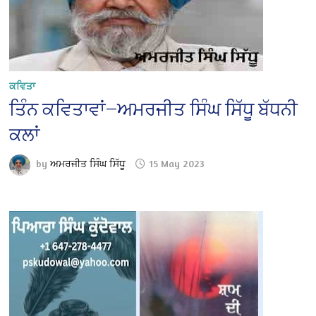
ਕਵਿਤਾ
ਤਿੰਨ ਕਵਿਤਾਵਾਂ—ਅਮਰਜੀਤ ਸਿੰਘ ਸਿੱਧੂ ਬੱਧਨੀ
ਕਲਾਂ
by
ਅਮਰਜੀਤ ਸਿੰਘ ਸਿੱਧੂ
15 May 2023