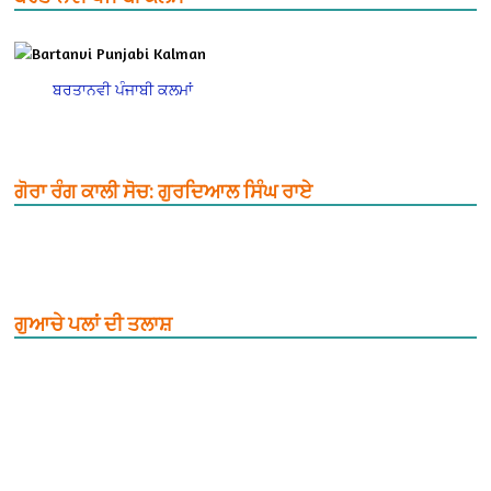
ਬਰਤਾਨਵੀ ਪੰਜਾਬੀ ਕਲਮਾਂ
ਗੋਰਾ ਰੰਗ ਕਾਲੀ ਸੋਚ: ਗੁਰਦਿਆਲ ਸਿੰਘ ਰਾਏ
ਗੁਆਚੇ ਪਲਾਂ ਦੀ ਤਲਾਸ਼