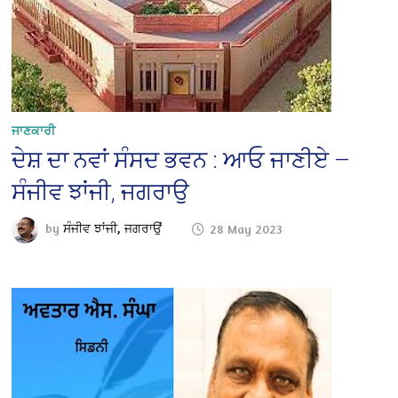
ਜਾਣਕਾਰੀ
ਦੇਸ਼ ਦਾ ਨਵਾਂ ਸੰਸਦ ਭਵਨ : ਆਓ ਜਾਣੀਏ —
ਸੰਜੀਵ ਝਾਂਜੀ, ਜਗਰਾਉ
by
ਸੰਜੀਵ ਝਾਂਜੀ, ਜਗਰਾਉਂ
28 May 2023