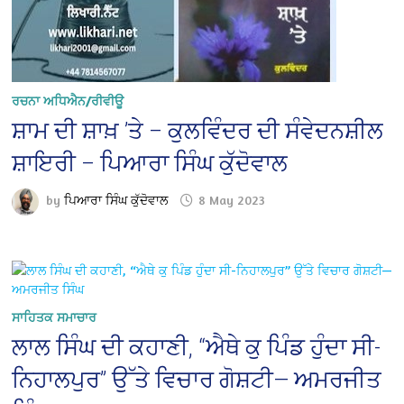
ਰਚਨਾ ਅਧਿਐਨ/ਰੀਵੀਊ
ਸ਼ਾਮ ਦੀ ਸ਼ਾਖ਼ ’ਤੇ – ਕੁਲਵਿੰਦਰ ਦੀ ਸੰਵੇਦਨਸ਼ੀਲ
ਸ਼ਾਇਰੀ – ਪਿਆਰਾ ਸਿੰਘ ਕੁੱਦੋਵਾਲ
by
ਪਿਆਰਾ ਸਿੰਘ ਕੁੱਦੋਵਾਲ
8 May 2023
ਸਾਹਿਤਕ ਸਮਾਚਾਰ
ਲਾਲ ਸਿੰਘ ਦੀ ਕਹਾਣੀ, “ਐਥੇ ਕੁ ਪਿੰਡ ਹੁੰਦਾ ਸੀ-
ਨਿਹਾਲਪੁਰ” ਉੱਤੇ ਵਿਚਾਰ ਗੋਸ਼ਟੀ— ਅਮਰਜੀਤ