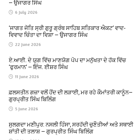
— ਉਜਾਗਰ ਸਿੰਘ
6 July 2026
‘ਜਾਗਤ ਜੋਤਿ ਸ੍ਰੀ ਗੁਰੂ ਗ੍ਰੰਥ ਸਾਹਿਬ ਸਤਿਕਾਰ ਐਕਟ’ ਵਾਦ-
ਵਿਵਾਦ ਚਿੰਤਾ ਦਾ ਵਿਸ਼ਾ — ਉਜਾਗਰ ਸਿੰਘ
22 June 2026
ਏ.ਆਈ. ਦੇ ਯੁਗ ਵਿੱਚ ਮਾਣਯੋਗ ਪੋਪ ਦਾ ਮਨੁੱਖਤਾ ਦੇ ਹੱਕ ਵਿੱਚ
‘ਫੁਰਮਾਨ’ — ਇੰਜ. ਈਸ਼ਰ ਸਿੰਘ
11 June 2026
ਫ਼ਲਸਤੀਨ ਗਜ਼ਾ ਵਲੋਂ ਹੋਂਦ ਦੀ ਲੜਾਈ, ਮਰ ਰਹੇ ਕੌਮਾਂਤਰੀ ਕਾਨੂੰਨ—
ਗੁਰਪ੍ਰੀਤ ਸਿੰਘ ਬਿਲਿੰਗ
5 June 2026
ਸੁਲਗਦਾ ਮਣੀਪੁਰ: ਨਸਲੀ ਹਿੰਸਾ, ਸਰਹੱਦੀ ਚੁਣੌਤੀਆਂ ਅਤੇ ਸਥਾਈ
ਸ਼ਾਂਤੀ ਦੀ ਤਲਾਸ਼ — ਗੁਰਪ੍ਰੀਤ ਸਿੰਘ ਬਿਲਿੰਗ