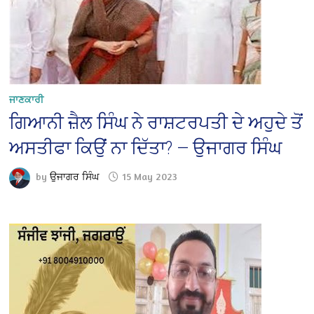
ਜਾਣਕਾਰੀ
ਗਿਆਨੀ ਜ਼ੈਲ ਸਿੰਘ ਨੇ ਰਾਸ਼ਟਰਪਤੀ ਦੇ ਅਹੁਦੇ ਤੋਂ
ਅਸਤੀਫਾ ਕਿਉਂ ਨਾ ਦਿੱਤਾ? — ਉਜਾਗਰ ਸਿੰਘ
by
ਉਜਾਗਰ ਸਿੰਘ
15 May 2023