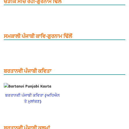
ਓੜਕਿ ਸਚਿ ਰਹੀ-ਗੁਰਨਾਮ ਢਿੱਲੋਂ
ਸਮਕਾਲੀ ਪੰਜਾਬੀ ਕਾਵਿ-ਗੁਰਨਾਮ ਢਿੱਲੋਂ
ਬਰਤਾਨਵੀ ਪੰਜਾਬੀ ਕਵਿਤਾ
ਬਰਤਾਨਵੀ ਪੰਜਾਬੀ ਕਵਿਤਾ (ਅਧਿਐਨ
ਤੇ ਮੁਲਾਂਕਣ)
ਬਰਤਾਨਵੀ ਪੰਜਾਬੀ ਕਲਮਾਂ