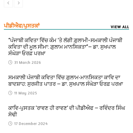
ਪੀਡੀਐਫ/ਪੁਸਤਕਾਂ
VIEW ALL
“ਪੰਜਾਬੀ ਕਵਿਤਾ ਵਿੱਚ ਕੰਮ ‘ਤੇ ਲੱਗੀ ਗ਼ੁਲਾਮੀ–ਸਮਕਾਲੀ ਪੰਜਾਬੀ
ਕਵਿਤਾ ਦੀ ਮੂਲ ਸੀਮਾ: ਗ਼ੁਲਾਮ ਮਾਨਸਿਕਤਾ”— ਡਾ. ਸੁਖਪਾਲ
ਸੰਘੇੜਾ ਓਰਫ਼ ਪਰਖ਼ਾ
31 March 2026
ਸਮਕਾਲੀ ਪੰਜਾਬੀ ਕਵਿਤਾ ਵਿੱਚ ਗ਼ੁਲਾਮ-ਮਾਨਸਿਕਤਾ ਕਾਵਿ ਦਾ
ਬਾਦਸ਼ਾਹ: ਸੁਰਜੀਤ ਪਾਤਰ — ਡਾ. ਸੁਖਪਾਲ ਸੰਘੇੜਾ ਓਰਫ਼ ਪਰਖ਼ਾ
11 May 2025
ਕਾਵਿ-ਪੁਸਤਕ ‘ਰਾਵਣ ਹੀ ਰਾਵਣ’ ਦੀ ਪੀਡੀਐਫ — ਰਵਿੰਦਰ ਸਿੰਘ
ਸੋਢੀ
17 December 2024