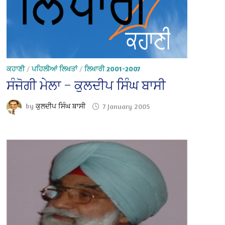
ਕਹਾਣੀ
/
ਪਹਿਲੀਆਂ ਲਿਖਤਾਂ
/
ਲਿਖਾਰੀ 2001-2007
ਸੰਜੋਗੀ ਮੇਲਾ – ਕੁਲਦੀਪ ਸਿੰਘ ਬਾਸੀ
by
ਕੁਲਦੀਪ ਸਿੰਘ ਬਾਸੀ
7 January 2005