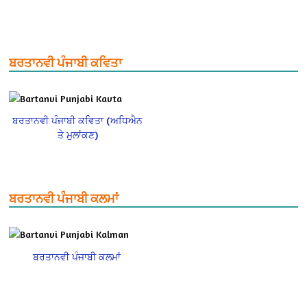
ਬਰਤਾਨਵੀ ਪੰਜਾਬੀ ਕਵਿਤਾ
ਬਰਤਾਨਵੀ ਪੰਜਾਬੀ ਕਵਿਤਾ (ਅਧਿਐਨ
ਤੇ ਮੁਲਾਂਕਣ)
ਬਰਤਾਨਵੀ ਪੰਜਾਬੀ ਕਲਮਾਂ
ਬਰਤਾਨਵੀ ਪੰਜਾਬੀ ਕਲਮਾਂ