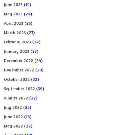
June 2023
(14)
May 2023
(24)
April 2023
(25)
March 2023
(27)
February 2023
(22)
January 2023
(23)
December 2022
(24)
November 2022
(20)
October 2022
(32)
September 2022
(39)
August 2022
(22)
July 2022
(25)
June 2022
(14)
May 2022
(29)