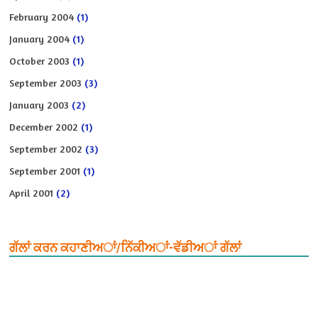
February 2004
(1)
January 2004
(1)
October 2003
(1)
September 2003
(3)
January 2003
(2)
December 2002
(1)
September 2002
(3)
September 2001
(1)
April 2001
(2)
ਗੱਲਾਂ ਕਰਨ ਕਹਾਣੀਅਾਂ/ਨਿੱਕੀਅਾਂ-ਵੱਡੀਅਾਂ ਗੱਲਾਂ