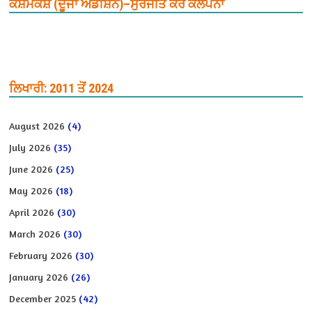
ਕਸ਼ਮਕਸ਼ (ਦੂਜਾ ਐਡੀਸ਼ਨ)–ਸੁਰਜੀਤ ਕੌਰ ਕਲਪਨਾ
ਲਿਖਾਰੀ: 2011 ਤੋਂ 2024
August 2026
(4)
July 2026
(35)
June 2026
(25)
May 2026
(18)
April 2026
(30)
March 2026
(30)
February 2026
(30)
January 2026
(26)
December 2025
(42)