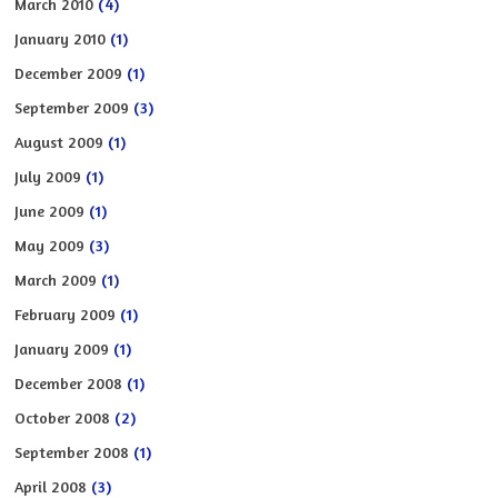
March 2010
(4)
January 2010
(1)
December 2009
(1)
September 2009
(3)
August 2009
(1)
July 2009
(1)
June 2009
(1)
May 2009
(3)
March 2009
(1)
February 2009
(1)
January 2009
(1)
December 2008
(1)
October 2008
(2)
September 2008
(1)
April 2008
(3)