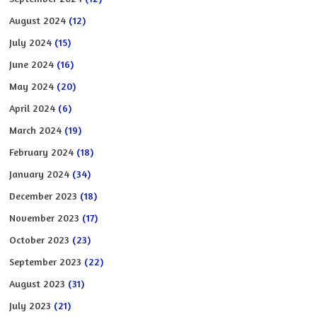
August 2024
(12)
July 2024
(15)
June 2024
(16)
May 2024
(20)
April 2024
(6)
March 2024
(19)
February 2024
(18)
January 2024
(34)
December 2023
(18)
November 2023
(17)
October 2023
(23)
September 2023
(22)
August 2023
(31)
July 2023
(21)