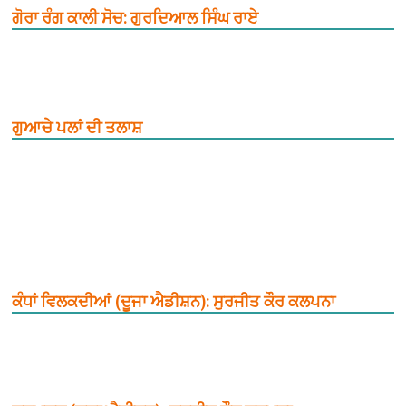
ਗੋਰਾ ਰੰਗ ਕਾਲੀ ਸੋਚ: ਗੁਰਦਿਆਲ ਸਿੰਘ ਰਾਏ
ਗੁਆਚੇ ਪਲਾਂ ਦੀ ਤਲਾਸ਼
ਕੰਧਾਂ ਵਿਲਕਦੀਆਂ (ਦੂਜਾ ਐਡੀਸ਼ਨ): ਸੁਰਜੀਤ ਕੌਰ ਕਲਪਨਾ