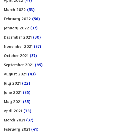
April 2022
(47)
March 2022
(53)
February 2022
(56)
January 2022
(37)
December 2021
(30)
November 2021
(37)
October 2021
(37)
September 2021
(45)
August 2021
(43)
July 2021
(22)
June 2021
(35)
May 2021
(35)
April 2021
(34)
March 2021
(37)
February 2021
(41)