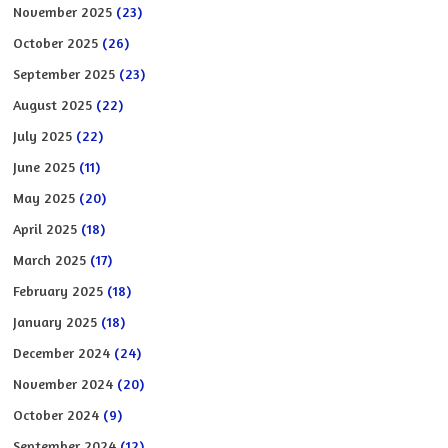
November 2025
(23)
October 2025
(26)
September 2025
(23)
August 2025
(22)
July 2025
(22)
June 2025
(11)
May 2025
(20)
April 2025
(18)
March 2025
(17)
February 2025
(18)
January 2025
(18)
December 2024
(24)
November 2024
(20)
October 2024
(9)
September 2024
(12)