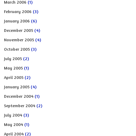
March 2006
(1)
February 2006
(3)
January 2006
(6)
December 2005
(4)
November 2005
(4)
October 2005
(3)
July 2005
(2)
May 2005
(1)
April 2005
(2)
January 2005
(4)
December 2004
(1)
September 2004
(2)
July 2004
(3)
May 2004
(1)
April 2004
(2)