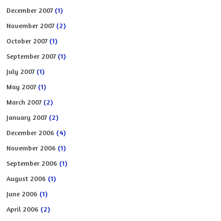
December 2007
(1)
November 2007
(2)
October 2007
(1)
September 2007
(1)
July 2007
(1)
May 2007
(1)
March 2007
(2)
January 2007
(2)
December 2006
(4)
November 2006
(1)
September 2006
(1)
August 2006
(1)
June 2006
(1)
April 2006
(2)