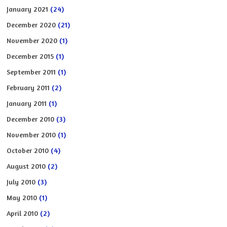
January 2021
(24)
December 2020
(21)
November 2020
(1)
December 2015
(1)
September 2011
(1)
February 2011
(2)
January 2011
(1)
December 2010
(3)
November 2010
(1)
October 2010
(4)
August 2010
(2)
July 2010
(3)
May 2010
(1)
April 2010
(2)