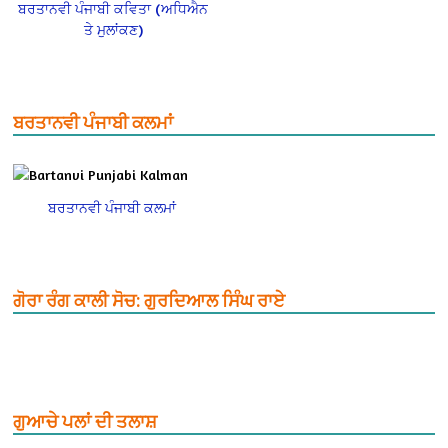
ਬਰਤਾਨਵੀ ਪੰਜਾਬੀ ਕਵਿਤਾ (ਅਧਿਐਨ
ਤੇ ਮੁਲਾਂਕਣ)
ਬਰਤਾਨਵੀ ਪੰਜਾਬੀ ਕਲਮਾਂ
ਬਰਤਾਨਵੀ ਪੰਜਾਬੀ ਕਲਮਾਂ
ਗੋਰਾ ਰੰਗ ਕਾਲੀ ਸੋਚ: ਗੁਰਦਿਆਲ ਸਿੰਘ ਰਾਏ
ਗੁਆਚੇ ਪਲਾਂ ਦੀ ਤਲਾਸ਼