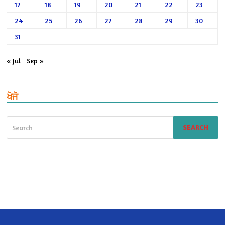
17
18
19
20
21
22
23
24
25
26
27
28
29
30
31
« Jul
Sep »
ਖੋਜੋ
Search
for: