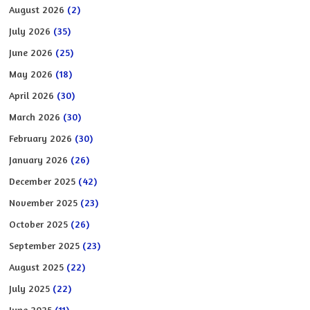
August 2026
(2)
July 2026
(35)
June 2026
(25)
May 2026
(18)
April 2026
(30)
March 2026
(30)
February 2026
(30)
January 2026
(26)
December 2025
(42)
November 2025
(23)
October 2025
(26)
September 2025
(23)
August 2025
(22)
July 2025
(22)
June 2025
(11)