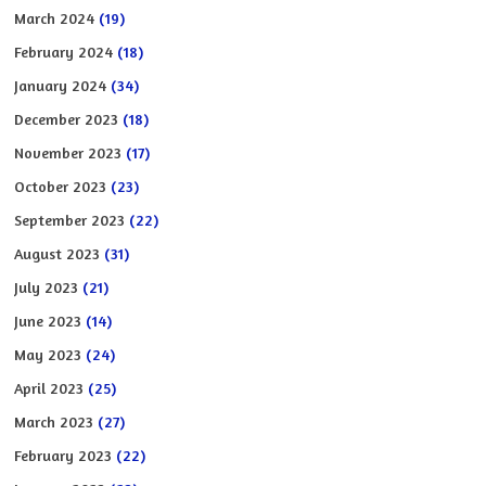
March 2024
(19)
February 2024
(18)
January 2024
(34)
December 2023
(18)
November 2023
(17)
October 2023
(23)
September 2023
(22)
August 2023
(31)
July 2023
(21)
June 2023
(14)
May 2023
(24)
April 2023
(25)
March 2023
(27)
February 2023
(22)