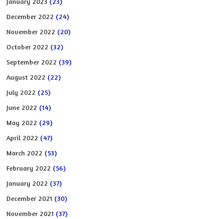
January 2023
(23)
December 2022
(24)
November 2022
(20)
October 2022
(32)
September 2022
(39)
August 2022
(22)
July 2022
(25)
June 2022
(14)
May 2022
(29)
April 2022
(47)
March 2022
(53)
February 2022
(56)
January 2022
(37)
December 2021
(30)
November 2021
(37)