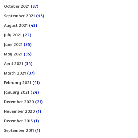
October 2021
(37)
September 2021
(45)
August 2021
(43)
July 2021
(22)
June 2021
(35)
May 2021
(35)
April 2021
(34)
March 2021
(37)
February 2021
(41)
January 2021
(24)
December 2020
(21)
November 2020
(1)
December 2015
(1)
September 2011
(1)