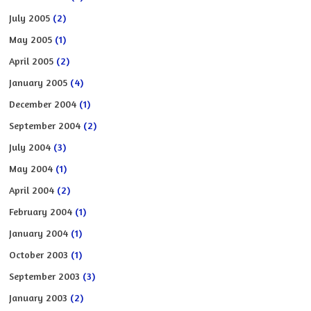
July 2005
(2)
May 2005
(1)
April 2005
(2)
January 2005
(4)
December 2004
(1)
September 2004
(2)
July 2004
(3)
May 2004
(1)
April 2004
(2)
February 2004
(1)
January 2004
(1)
October 2003
(1)
September 2003
(3)
January 2003
(2)