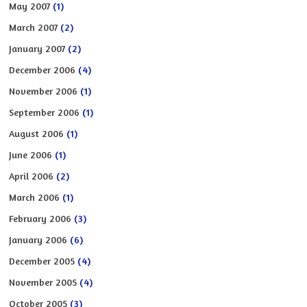
May 2007
(1)
March 2007
(2)
January 2007
(2)
December 2006
(4)
November 2006
(1)
September 2006
(1)
August 2006
(1)
June 2006
(1)
April 2006
(2)
March 2006
(1)
February 2006
(3)
January 2006
(6)
December 2005
(4)
November 2005
(4)
October 2005
(3)