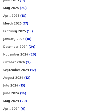
May 2025
(20)
April 2025
(18)
March 2025
(17)
February 2025
(18)
January 2025
(18)
December 2024
(24)
November 2024
(20)
October 2024
(9)
September 2024
(12)
August 2024
(12)
July 2024
(15)
June 2024
(16)
May 2024
(20)
April 2024
(6)