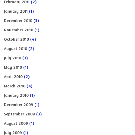
February 2011
(2)
January 2011
(1)
December 2010
(3)
November 2010
(1)
October 2010
(4)
August 2010
(2)
July 2010
(3)
May 2010
(1)
April 2010
(2)
March 2010
(4)
January 2010
(1)
December 2009
(1)
September 2009
(3)
August 2009
(1)
July 2009
(1)