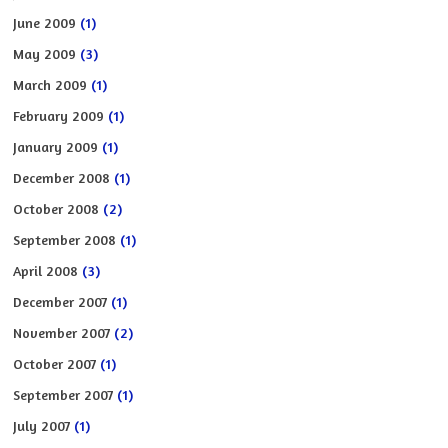
June 2009
(1)
May 2009
(3)
March 2009
(1)
February 2009
(1)
January 2009
(1)
December 2008
(1)
October 2008
(2)
September 2008
(1)
April 2008
(3)
December 2007
(1)
November 2007
(2)
October 2007
(1)
September 2007
(1)
July 2007
(1)