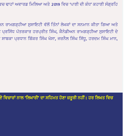
 ਵਿਚ ਢਾਹਾਂ ਅਵਾਰਡ ਮਿਲਿਆ ਅਤੇ 2019 ਵਿਚ ‘ਪਾਣੀ ਦੀ ਕੰਧ’ ਕਹਾਣੀ ਸੰਗ੍ਰਹਿ
ਨ ਰਾਮਗੜ੍ਹੀਆ ਸੁਸਾਇਟੀ ਵੱਲੋਂ ਤਿੰਨਾਂ ਲੇਖਕਾਂ ਦਾ ਸਨਮਾਨ ਕੀਤਾ ਗਿਆ ਅਤੇ
 ਪ੍ਰਸਿੱਧ ਪੱਤਰਕਾਰ ਹਰਪ੍ਰੀਤ ਸਿੰਘ, ਕੈਨੇਡੀਅਨ ਰਾਮਗੜ੍ਹੀਆ ਸੁਸਾਇਟੀ ਦੇ
ੇ ਸਾਬਕਾ ਪ੍ਰਧਾਨ ਬਿੱਕਰ ਸਿੰਘ ਖੋਸਾ, ਜਰਨੈਲ ਸਿੰਘ ਸਿੱਧੂ, ਹਰਦਮ ਸਿੰਘ ਮਾਨ,
ਏ ਵਿਚਾਰਾਂ ਨਾਲ ‘ਲਿਖਾਰੀ’ ਦਾ ਸਹਿਮਤ ਹੋਣਾ ਜ਼ਰੂਰੀ ਨਹੀਂ। ਹਰ ਲਿਖਤ ਵਿਚ