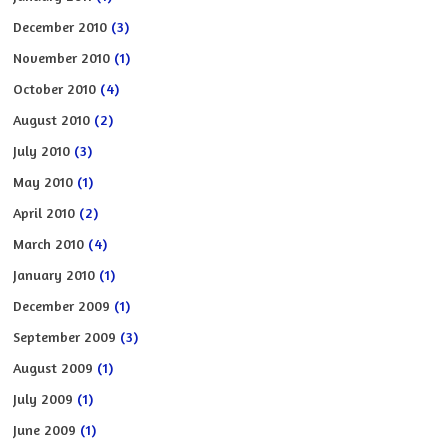
December 2010
(3)
November 2010
(1)
October 2010
(4)
August 2010
(2)
July 2010
(3)
May 2010
(1)
April 2010
(2)
March 2010
(4)
January 2010
(1)
December 2009
(1)
September 2009
(3)
August 2009
(1)
July 2009
(1)
June 2009
(1)