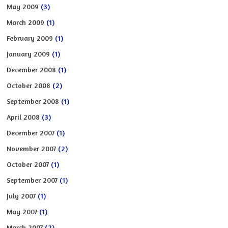
May 2009
(3)
March 2009
(1)
February 2009
(1)
January 2009
(1)
December 2008
(1)
October 2008
(2)
September 2008
(1)
April 2008
(3)
December 2007
(1)
November 2007
(2)
October 2007
(1)
September 2007
(1)
July 2007
(1)
May 2007
(1)
March 2007
(2)