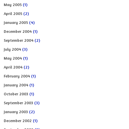
May 2005
(1)
April 2005
(2)
January 2005
(4)
December 2004
(1)
September 2004
(2)
July 2004
(3)
May 2004
(1)
April 2004
(2)
February 2004
(1)
January 2004
(1)
October 2003
(1)
September 2003
(3)
January 2003
(2)
December 2002
(1)