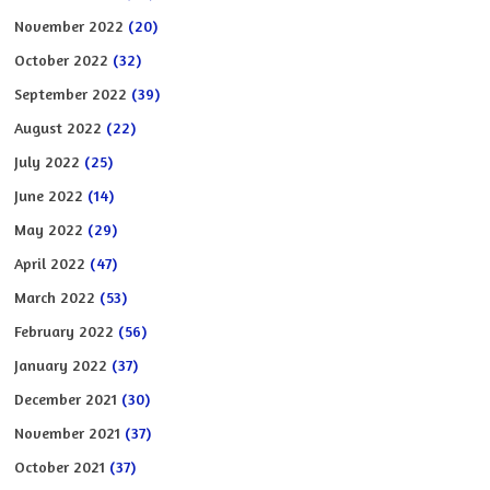
November 2022
(20)
October 2022
(32)
September 2022
(39)
August 2022
(22)
July 2022
(25)
June 2022
(14)
May 2022
(29)
April 2022
(47)
March 2022
(53)
February 2022
(56)
January 2022
(37)
December 2021
(30)
November 2021
(37)
October 2021
(37)