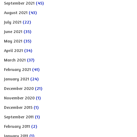
September 2021
(45)
August 2021
(43)
July 2021
(22)
June 2021
(35)
May 2021
(35)
April 2021
(34)
March 2021
(37)
February 2021
(41)
January 2021
(24)
December 2020
(21)
November 2020
(1)
December 2015
(1)
September 2011
(1)
February 2011
(2)
January 2011
(1)