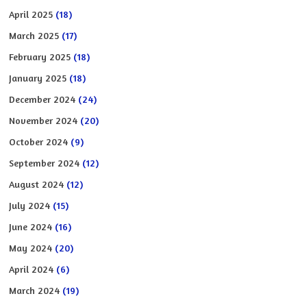
April 2025
(18)
March 2025
(17)
February 2025
(18)
January 2025
(18)
December 2024
(24)
November 2024
(20)
October 2024
(9)
September 2024
(12)
August 2024
(12)
July 2024
(15)
June 2024
(16)
May 2024
(20)
April 2024
(6)
March 2024
(19)