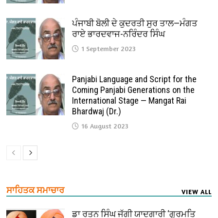
ਪੰਜਾਬੀ ਬੋਲੀ ਦੇ ਕੁਦਰਤੀ ਸੁਰ ਤਾਲ—ਮੰਗਤ
ਰਾਏ ਭਾਰਦਵਾਜ-ਨਰਿੰਦਰ ਸਿੰਘ
1 September 2023
Panjabi Language and Script for the
Coming Panjabi Generations on the
International Stage — Mangat Rai
Bhardwaj (Dr.)
16 August 2023
ਸਾਹਿਤਕ ਸਮਾਚਾਰ
VIEW ALL
ਡਾ ਰਤਨ ਸਿੰਘ ਜੱਗੀ ਯਾਦਗਾਰੀ ‘ਗੁਰਮਤਿ