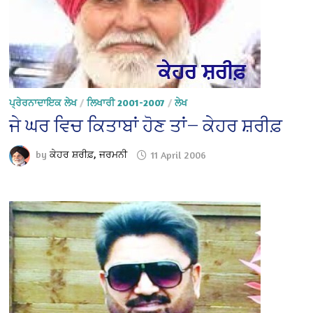
ਪ੍ਰੇਰਨਾਦਾਇਕ ਲੇਖ
/
ਲਿਖਾਰੀ 2001-2007
/
ਲੇਖ
ਜੇ ਘਰ ਵਿਚ ਕਿਤਾਬਾਂ ਹੋਣ ਤਾਂ— ਕੇਹਰ ਸ਼ਰੀਫ਼
by
ਕੇਹਰ ਸ਼ਰੀਫ਼, ਜਰਮਨੀ
11 April 2006