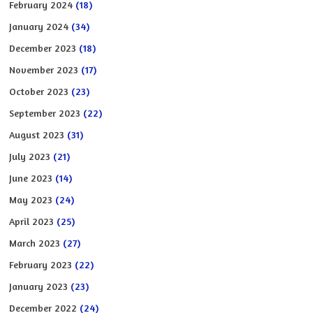
February 2024
(18)
January 2024
(34)
December 2023
(18)
November 2023
(17)
October 2023
(23)
September 2023
(22)
August 2023
(31)
July 2023
(21)
June 2023
(14)
May 2023
(24)
April 2023
(25)
March 2023
(27)
February 2023
(22)
January 2023
(23)
December 2022
(24)