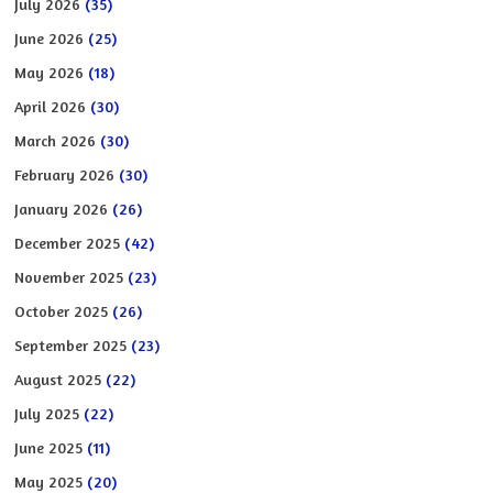
July 2026
(35)
June 2026
(25)
May 2026
(18)
April 2026
(30)
March 2026
(30)
February 2026
(30)
January 2026
(26)
December 2025
(42)
November 2025
(23)
October 2025
(26)
September 2025
(23)
August 2025
(22)
July 2025
(22)
June 2025
(11)
May 2025
(20)