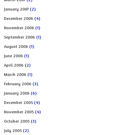
January 2007
(2)
December 2006
(4)
November 2006
(1)
September 2006
(1)
August 2006
(1)
June 2006
(1)
April 2006
(2)
March 2006
(1)
February 2006
(3)
January 2006
(6)
December 2005
(4)
November 2005
(4)
October 2005
(3)
July 2005
(2)