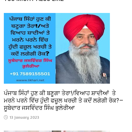
ਪੰਜਾਬ ਸਿੰਹਾਂ ਹੁਣ ਕੀ ਬਣੂਗਾ ਤੇਰਾ!/ਵਿਆਹ ਸ਼ਾਦੀਆਂ ਤੇ
ਮਰਨੇ ਪਰਨੇ ਵਿੱਚ ਹੁੰਦੀ ਫਜ਼ੂਲ ਖਰਚੀ ਤੇ ਕਦੋਂ ਲਗੇਗੀ ਰੋਕ?—
ਸੂਬੇਦਾਰ ਜਸਵਿੰਦਰ ਸਿੰਘ ਭੁਲੇਰੀਆ
13 January 2023