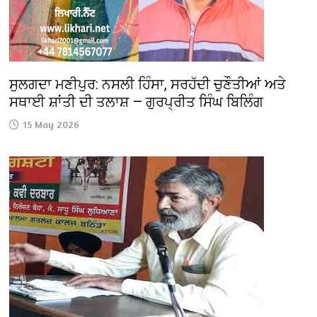
ਸੁਲਗਦਾ ਮਣੀਪੁਰ: ਨਸਲੀ ਹਿੰਸਾ, ਸਰਹੱਦੀ ਚੁਣੌਤੀਆਂ ਅਤੇ
ਸਥਾਈ ਸ਼ਾਂਤੀ ਦੀ ਤਲਾਸ਼ — ਗੁਰਪ੍ਰੀਤ ਸਿੰਘ ਬਿਲਿੰਗ
15 May 2026