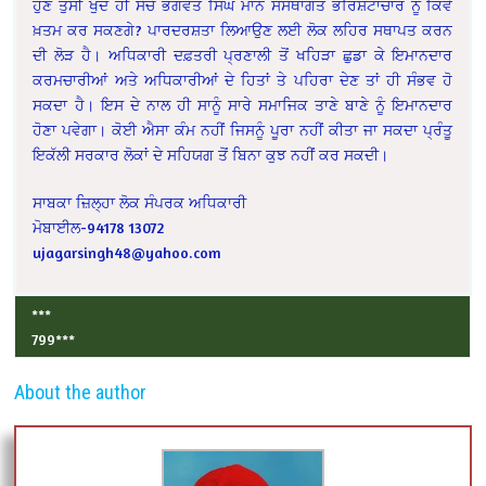
ਹੁਣ ਤੁਸੀਂ ਖੁਦ ਹੀ ਸੋਚੋ ਭਗਵੰਤ ਸਿੰਘ ਮਾਨ ਸੰਸਥਾਗਤ ਭਰਿਸ਼ਟਾਚਾਰ ਨੂੰ ਕਿਵੇਂ
ਖ਼ਤਮ ਕਰ ਸਕਣਗੇ? ਪਾਰਦਰਸ਼ਤਾ ਲਿਆਉਣ ਲਈ ਲੋਕ ਲਹਿਰ ਸਥਾਪਤ ਕਰਨ
ਦੀ ਲੋੜ ਹੈ। ਅਧਿਕਾਰੀ ਦਫ਼ਤਰੀ ਪ੍ਰਣਾਲੀ ਤੋਂ ਖਹਿੜਾ ਛੁਡਾ ਕੇ ਇਮਾਨਦਾਰ
ਕਰਮਚਾਰੀਆਂ ਅਤੇ ਅਧਿਕਾਰੀਆਂ ਦੇ ਹਿਤਾਂ ਤੇ ਪਹਿਰਾ ਦੇਣ ਤਾਂ ਹੀ ਸੰਭਵ ਹੋ
ਸਕਦਾ ਹੈ। ਇਸ ਦੇ ਨਾਲ ਹੀ ਸਾਨੂੰ ਸਾਰੇ ਸਮਾਜਿਕ ਤਾਣੇ ਬਾਣੇ ਨੂੰ ਇਮਾਨਦਾਰ
ਹੋਣਾ ਪਵੇਗਾ। ਕੋਈ ਐਸਾ ਕੰਮ ਨਹੀਂ ਜਿਸਨੂੰ ਪੂਰਾ ਨਹੀਂ ਕੀਤਾ ਜਾ ਸਕਦਾ ਪ੍ਰੰਤੂ
ਇਕੱਲੀ ਸਰਕਾਰ ਲੋਕਾਂ ਦੇ ਸਹਿਯਗ ਤੋਂ ਬਿਨਾ ਕੁਝ ਨਹੀਂ ਕਰ ਸਕਦੀ।
ਸਾਬਕਾ ਜ਼ਿਲ੍ਹਾ ਲੋਕ ਸੰਪਰਕ ਅਧਿਕਾਰੀ
ਮੋਬਾਈਲ-94178 13072
ujagarsingh48@yahoo.com
***
799
***
About the author