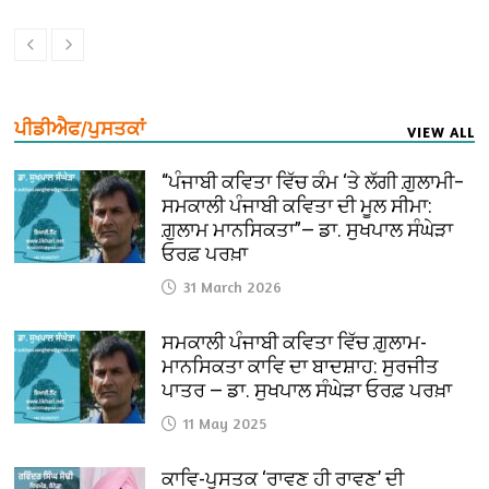
ਪੀਡੀਐਫ/ਪੁਸਤਕਾਂ
VIEW ALL
“ਪੰਜਾਬੀ ਕਵਿਤਾ ਵਿੱਚ ਕੰਮ ‘ਤੇ ਲੱਗੀ ਗ਼ੁਲਾਮੀ–
ਸਮਕਾਲੀ ਪੰਜਾਬੀ ਕਵਿਤਾ ਦੀ ਮੂਲ ਸੀਮਾ:
ਗ਼ੁਲਾਮ ਮਾਨਸਿਕਤਾ”— ਡਾ. ਸੁਖਪਾਲ ਸੰਘੇੜਾ
ਓਰਫ਼ ਪਰਖ਼ਾ
31 March 2026
ਸਮਕਾਲੀ ਪੰਜਾਬੀ ਕਵਿਤਾ ਵਿੱਚ ਗ਼ੁਲਾਮ-
ਮਾਨਸਿਕਤਾ ਕਾਵਿ ਦਾ ਬਾਦਸ਼ਾਹ: ਸੁਰਜੀਤ
ਪਾਤਰ — ਡਾ. ਸੁਖਪਾਲ ਸੰਘੇੜਾ ਓਰਫ਼ ਪਰਖ਼ਾ
11 May 2025
ਕਾਵਿ-ਪੁਸਤਕ ‘ਰਾਵਣ ਹੀ ਰਾਵਣ’ ਦੀ