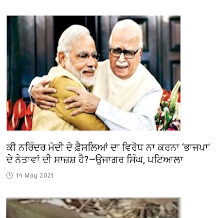
ਕੀ ਨਰਿੰਦਰ ਮੋਦੀ ਦੇ ਫ਼ੈਸਲਿਆਂ ਦਾ ਵਿਰੋਧ ਨਾ ਕਰਨਾ ‘ਭਾਜਪਾ’
ਦੇ ਨੇਤਾਵਾਂ ਦੀ ਸਾਜ਼ਸ਼ ਹੈ?—ਉਜਾਗਰ ਸਿੰਘ, ਪਟਿਆਲਾ
14 May 2021