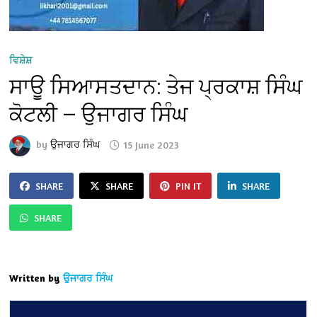
ਵਿਸ਼ੇਸ਼
ਸਾਊ ਸਿਆਸਤਦਾਨ: ਤੇਜ ਪ੍ਰਕਾਸ਼ ਸਿੰਘ
ਕੋਟਲੀ — ਉਜਾਗਰ ਸਿੰਘ
by
ਉਜਾਗਰ ਸਿੰਘ
15 June 2023
SHARE
SHARE
PIN IT
SHARE
SHARE
Written by
ਉਜਾਗਰ ਸਿੰਘ