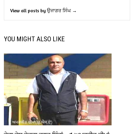
View all posts by ਉਜਾਗਰ ਸਿੰਘ →
YOU MIGHT ALSO LIKE