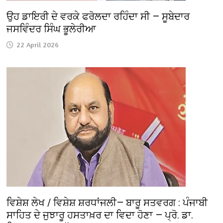
ਉਹ ਡਾਇਰੀ ਦੇ ਵਰਕੇ ਫਰੋਲਦਾ ਰਹਿੰਦਾ ਸੀ — ਸੂਬੇਦਾਰ
ਜਸਵਿੰਦਰ ਸਿੰਘ ਭੂਲੇਰੀਆ
22 April 2026
ਵਿਸ਼ੇਸ਼ ਲੇਖ / ਵਿਸ਼ੇਸ਼ ਸ਼ਰਧਾਂਜਲੀ— ਬਾਰੂ ਸਤਵਰਗ : ਪੰਜਾਬੀ
ਸਾਹਿਤ ਦੇ ਜੁਝਾਰੂ ਹਸਤਾਖ਼ਰ ਦਾ ਵਿਦਾ ਹੋਣਾ — ਪ੍ਰੋ. ਡਾ.