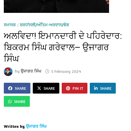
ਸਮਾਜਕ
/
ਸ਼ਰਧਾਂਜਲੀ/ਅੰਤਿਮ-ਅਰਦਾਸ/ਭੋਗ
ਅਲਵਿਦਾ! ਇਮਾਨਦਾਰੀ ਦੇ ਪਹਿਰੇਦਾਰ:
ਬਿਕਰਮ ਸਿੰਘ ਗਰੇਵਾਲ— ਉਜਾਗਰ
ਸਿੰਘ
by
ਉਜਾਗਰ ਸਿੰਘ
5 February 2024
SHARE
SHARE
PIN IT
SHARE
SHARE
Written by
ਉਜਾਗਰ ਸਿੰਘ