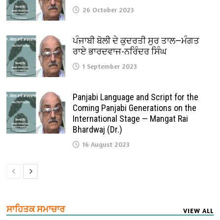
26 October 2023
ਪੰਜਾਬੀ ਬੋਲੀ ਦੇ ਕੁਦਰਤੀ ਸੁਰ ਤਾਲ—ਮੰਗਤ
ਰਾਏ ਭਾਰਦਵਾਜ-ਨਰਿੰਦਰ ਸਿੰਘ
1 September 2023
Panjabi Language and Script for the
Coming Panjabi Generations on the
International Stage — Mangat Rai
Bhardwaj (Dr.)
16 August 2023
ਸਾਹਿਤਕ ਸਮਾਚਾਰ
VIEW ALL