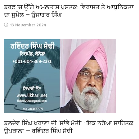
ਬਰਫ਼ ‘ਚ ਉੱਗੇ ਅਮਲਤਾਸ ਪੁਸਤਕ: ਵਿਰਾਸਤ ਤੇ ਆਧੁਨਿਕਤਾ
ਦਾ ਸੁਮੇਲ — ਉਜਾਗਰ ਸਿੰਘ
13 November 2024
ਬਲਦੇਵ ਸਿੰਘ ਖੁਰਾਣਾ ਦੀ ‘ਸਾਂਭੇ ਮੋਤੀ’ : ਇਕ ਨਰੋਆ ਸਾਹਿਤਕ
ਉਪਰਾਲਾ — ਰਵਿੰਦਰ ਸਿੰਘ ਸੋਢੀ