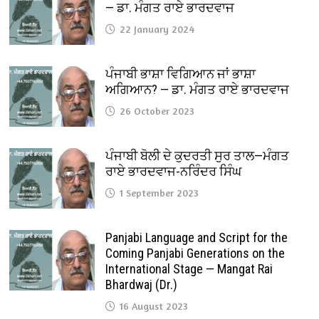
— ਡਾ. ਮੰਗਤ ਰਾਏ ਭਾਰਦਵਾਜ
22 January 2024
ਪੰਜਾਬੀ ਭਾਸ਼ਾ ਵਿਗਿਆਨ ਜਾਂ ਭਾਸ਼ਾ
ਅਗਿਆਨ? — ਡਾ. ਮੰਗਤ ਰਾਏ ਭਾਰਦਵਾਜ
26 October 2023
ਪੰਜਾਬੀ ਬੋਲੀ ਦੇ ਕੁਦਰਤੀ ਸੁਰ ਤਾਲ—ਮੰਗਤ
ਰਾਏ ਭਾਰਦਵਾਜ-ਨਰਿੰਦਰ ਸਿੰਘ
1 September 2023
Panjabi Language and Script for the
Coming Panjabi Generations on the
International Stage — Mangat Rai
Bhardwaj (Dr.)
16 August 2023