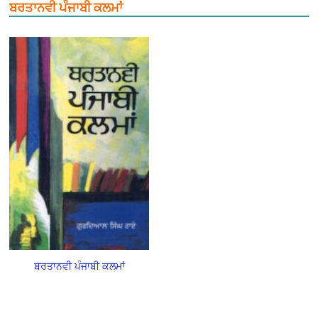
ਬਰਤਾਨਵੀ ਪੰਜਾਬੀ ਕਲਮਾਂ
ਬਰਤਾਨਵੀ ਪੰਜਾਬੀ ਕਲਮਾਂ