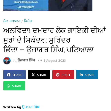
ਸ਼ੋਕ-ਸਮਾਚਾਰ
/
ਵਿਸ਼ੇਸ਼
ਅਲਵਿਦਾ! ਦਮਦਾਰ ਲੋਕ ਗਾਇਕੀ ਦੀਆਂ
ਸੁਰਾਂ ਦੇ ਸਿਕੰਦਰ: ਸੁਰਿੰਦਰ
ਛਿੰਦਾ — ਉਜਾਗਰ ਸਿੰਘ, ਪਟਿਆਲਾ
by
ਉਜਾਗਰ ਸਿੰਘ
2 August 2023
SHARE
SHARE
PIN IT
SHARE
SHARE
Written by
ਉਜਾਗਰ ਸਿੰਘ