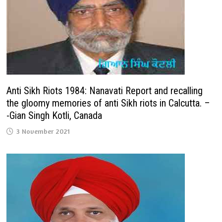
Anti Sikh Riots 1984: Nanavati Report and recalling
the gloomy memories of anti Sikh riots in Calcutta. –
-Gian Singh Kotli, Canada
3 November 2021