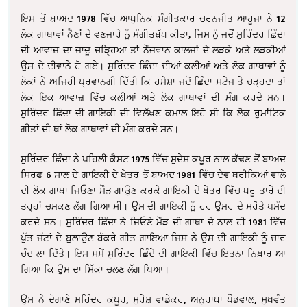
ਇਸ ਤੋਂ ਬਾਅਦ 1978 ਵਿੱਚ ਆਧੁਨਿਕ ਸੰਗੀਤਕਾਰ ਚਰਨਜੀਤ ਆਹੂਜਾ ਨੇ 12
ਲੋਕ ਗਾਥਾਵਾਂ ਨੈਣਾਂ ਦੇ ਵਣਜਾਰੇ ਨੂੰ ਸੰਗੀਤਬੱਧ ਕੀਤਾ, ਜਿਸ ਨੂੰ ਜਦੋਂ ਸੁਰਿੰਦਰ ਛਿੰਦਾ
ਦੀ ਆਵਾਜ਼ ਦਾ ਜਾਦੂ ਚੜ੍ਹਿਆ ਤਾਂ ਨੌਜਵਾਨ ਕਾਲਜਾਂ ਦੇ ਲੜਕੇ ਅਤੇ ਲੜਕੀਆਂ
ਉਸ ਦੇ ਦੀਵਾਨੇ ਹੋ ਗਏ। ਸੁਰਿੰਦਰ ਛਿੰਦਾ ਦੀਆਂ ਕਲੀਆਂ ਅਤੇ ਲੋਕ ਗਾਥਾਵਾਂ ਨੂੰ
ਲੋਕਾਂ ਨੇ ਅਜਿਹੀ ਪ੍ਰਵਾਨਗੀ ਦਿੱਤੀ ਕਿ ਹਮੇਸ਼ਾ ਜਦੋਂ ਛਿੰਦਾ ਸਟੇਜ ਤੇ ਚੜ੍ਹਦਾ ਤਾਂ
ਲੋਕ ਇਕ ਆਵਾਜ਼ ਵਿੱਚ ਕਲੀਆਂ ਅਤੇ ਲੋਕ ਗਾਥਾਵਾਂ ਦੀ ਮੰਗ ਕਰਦੇ ਸਨ।
ਸੁਰਿੰਦਰ ਛਿੰਦਾ ਦੀ ਗਾਇਕੀ ਦੀ ਵਿਲੱਖਣ ਕਮਾਲ ਇਹੋ ਸੀ ਕਿ ਲੋਕ ਰੁਮਾਂਟਿਕ
ਗੀਤਾਂ ਦੀ ਥਾਂ ਲੋਕ ਗਾਥਾਵਾਂ ਦੀ ਮੰਗ ਕਰਦੇ ਸਨ।
ਸੁਰਿੰਦਰ ਛਿੰਦਾ ਨੇ ਪਹਿਲੀ ਕੈਸਟ 1975 ਵਿੱਚ ਸੁਦੇਸ਼ ਕਪੂਰ ਨਾਲ ਕੱਢਣ ਤੋਂ ਬਾਅਦ
ਸਿਰਫ 6 ਸਾਲ ਦੇ ਗਾਇਕੀ ਦੇ ਖੇਤਰ ਤੋਂ ਬਾਅਦ 1981 ਵਿੱਚ ਦੇਵ ਥਰੀਕਿਆਂ ਵਾਲੇ
ਦੀ ਲੋਕ ਗਾਥਾ ਜਿਓਣਾ ਮੌੜ ਗਾਉਣ ਕਰਕੇ ਗਾਇਕੀ ਦੇ ਖੇਤਰ ਵਿੱਚ ਧਰੂ ਤਾਰੇ ਦੀ
ਤਰ੍ਹਾਂ ਚਮਕਣ ਲੱਗ ਗਿਆ ਸੀ। ਉਸ ਦੀ ਗਾਇਕੀ ਨੂੰ ਹਰ ਉਮਰ ਦੇ ਸਰੋਤੇ ਪਸੰਦ
ਕਰਦੇ ਸਨ। ਸੁਰਿੰਦਰ ਛਿੰਦਾ ਨੇ ਜਿਓਣੇ ਮੌੜ ਦੀ ਗਾਥਾ ਦੇ ਨਾਲ ਹੀ 1981 ਵਿੱਚ
ਪੁੱਤ ਜੱਟਾਂ ਦੇ ਬੁਲਾਉਣ ਬੱਕਰੇ ਗੀਤ ਗਾਇਆ ਜਿਸ ਨੇ ਉਸ ਦੀ ਗਾਇਕੀ ਨੂੰ ਚਾਰ
ਚੰਦ ਲਾ ਦਿੱਤੇ। ਇਸ ਸਮੇਂ ਸੁਰਿੰਦਰ ਛਿੰਦੇ ਦੀ ਗਾਇਕੀ ਵਿੱਚ ਇਤਨਾ ਨਿਖ਼ਾਰ ਆ
ਗਿਆ ਕਿ ਉਸ ਦਾ ਸਿੱਕਾ ਚਲਣ ਲੱਗ ਪਿਆ।
ਉਸ ਨੇ ਦੋਗਾਣੇ ਮਹਿੰਦਰ ਕਪੂਰ, ਸੁਰੇਸ਼ ਵਾਡੇਕਰ, ਅਨੁਰਾਧਾ ਪੌਡਵਾਲ, ਸੁਖਵੰਤ