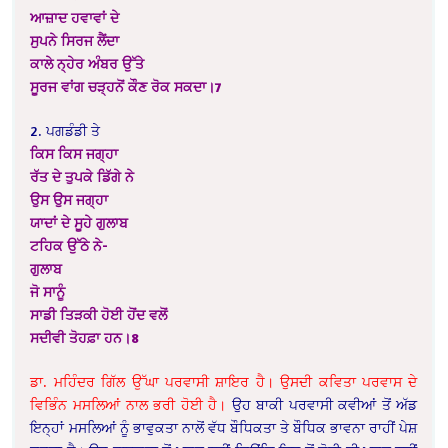
ਆਜ਼ਾਦ ਹਵਾਵਾਂ ਦੇ
ਸੁਪਨੇ ਸਿਰਜ ਲੈਂਦਾ
ਕਾਲੇ ਨ੍ਹੇਰ ਅੰਬਰ ਉੱਤੇ
ਸੂਰਜ ਵਾਂਗ ਚੜ੍ਹਨੋਂ ਕੌਣ ਰੋਕ ਸਕਦਾ।7
2. ਪਗਡੰਡੀ ਤੇ
ਕਿਸ ਕਿਸ ਜਗ੍ਹਾ
ਰੱਤ ਦੇ ਤੁਪਕੇ ਡਿੱਗੇ ਨੇ
ਉਸ ਉਸ ਜਗ੍ਹਾ
ਯਾਦਾਂ ਦੇ ਸੂਹੇ ਗੁਲਾਬ
ਟਹਿਕ ਉੱਠੇ ਨੇ-
ਗੁਲਾਬ
ਜੋ ਸਾਨੂੰ
ਸਾਡੀ ਤਿੜਕੀ ਹੋਈ ਹੋਂਦ ਵਲੋਂ
ਸਦੀਵੀ ਤੋਹਫ਼ਾ ਹਨ।8
ਡਾ. ਮਹਿੰਦਰ ਗਿੱਲ ਉੱਘਾ ਪਰਵਾਸੀ ਸ਼ਾਇਰ ਹੈ। ਉਸਦੀ ਕਵਿਤਾ ਪਰਵਾਸ ਦੇ
ਵਿਭਿੰਨ ਮਸਲਿਆਂ ਨਾਲ ਭਰੀ ਹੋਈ ਹੈ।
ਉਹ ਬਾਕੀ ਪਰਵਾਸੀ ਕਵੀਆਂ ਤੋਂ ਅੱਡ
ਇਨ੍ਹਾਂ ਮਸਲਿਆਂ ਨੂੰ ਭਾਵੁਕਤਾ ਨਾਲੋਂ ਵੱਧ ਬੌਧਿਕਤਾ ਤੇ ਬੌਧਿਕ ਭਾਵਨਾ ਰਾਹੀਂ ਪੇਸ਼