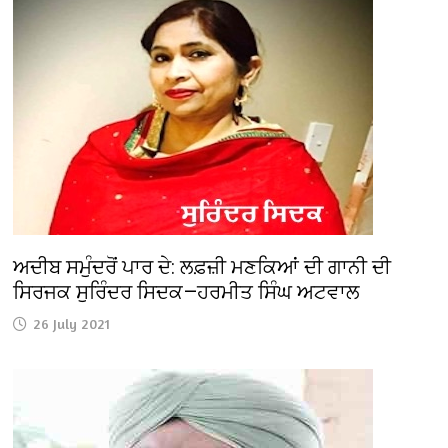
ਅਦੀਬ ਸਮੁੰਦਰੋਂ ਪਾਰ ਦੇ: ਲਫ਼ਜ਼ੀ ਮਣਕਿਆਂ ਦੀ ਗਾਨੀ ਦੀ
ਸਿਰਜਕ ਸੁਰਿੰਦਰ ਸਿਦਕ—ਹਰਮੀਤ ਸਿੰਘ ਅਟਵਾਲ
26 July 2021