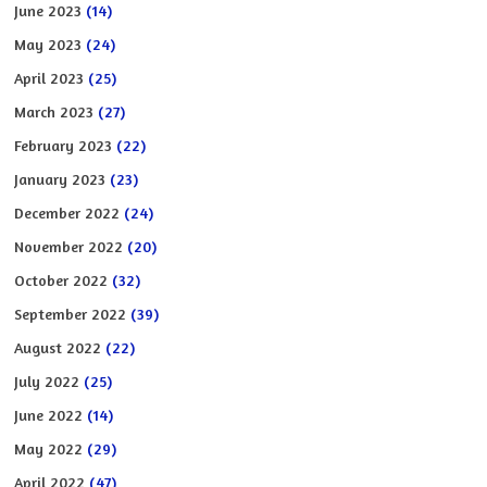
June 2023
(14)
May 2023
(24)
April 2023
(25)
March 2023
(27)
February 2023
(22)
January 2023
(23)
December 2022
(24)
November 2022
(20)
October 2022
(32)
September 2022
(39)
August 2022
(22)
July 2022
(25)
June 2022
(14)
May 2022
(29)
April 2022
(47)