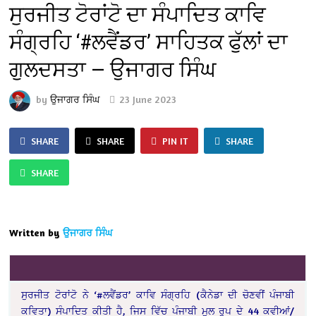
ਸੁਰਜੀਤ ਟੋਰਾਂਟੋ ਦਾ ਸੰਪਾਦਿਤ ਕਾਵਿ
ਸੰਗ੍ਰਹਿ ‘#ਲਵੈਂਡਰ’ ਸਾਹਿਤਕ ਫੁੱਲਾਂ ਦਾ
ਗੁਲਦਸਤਾ — ਉਜਾਗਰ ਸਿੰਘ
by
ਉਜਾਗਰ ਸਿੰਘ
23 June 2023
SHARE
SHARE
PIN IT
SHARE
SHARE
Written by
ਉਜਾਗਰ ਸਿੰਘ
ਸੁਰਜੀਤ ਟੋਰਾਂਟੋ ਨੇ ‘#ਲਵੈਂਡਰ’ ਕਾਵਿ ਸੰਗ੍ਰਹਿ (ਕੈਨੇਡਾ ਦੀ ਚੋਣਵੀਂ ਪੰਜਾਬੀ
ਕਵਿਤਾ) ਸੰਪਾਦਿਤ ਕੀਤੀ ਹੈ, ਜਿਸ ਵਿੱਚ ਪੰਜਾਬੀ ਮੂਲ ਰੂਪ ਦੇ 44 ਕਵੀਆਂ/