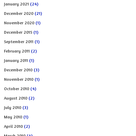
January 2021
(24)
December 2020
(21)
November 2020
(1)
December 2015
(1)
September 2011
(1)
February 2011
(2)
January 2011
(1)
December 2010
(3)
November 2010
(1)
October 2010
(4)
August 2010
(2)
July 2010
(3)
May 2010
(1)
April 2010
(2)
March 2010
(4)