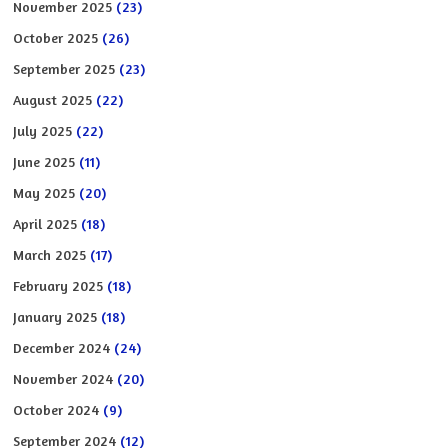
November 2025
(23)
October 2025
(26)
September 2025
(23)
August 2025
(22)
July 2025
(22)
June 2025
(11)
May 2025
(20)
April 2025
(18)
March 2025
(17)
February 2025
(18)
January 2025
(18)
December 2024
(24)
November 2024
(20)
October 2024
(9)
September 2024
(12)