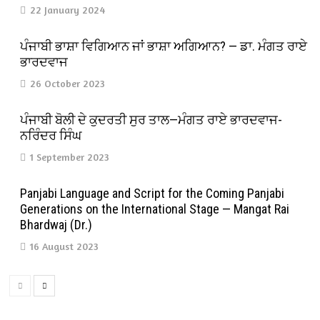
22 January 2024
ਪੰਜਾਬੀ ਭਾਸ਼ਾ ਵਿਗਿਆਨ ਜਾਂ ਭਾਸ਼ਾ ਅਗਿਆਨ? — ਡਾ. ਮੰਗਤ ਰਾਏ
ਭਾਰਦਵਾਜ
26 October 2023
ਪੰਜਾਬੀ ਬੋਲੀ ਦੇ ਕੁਦਰਤੀ ਸੁਰ ਤਾਲ—ਮੰਗਤ ਰਾਏ ਭਾਰਦਵਾਜ-
ਨਰਿੰਦਰ ਸਿੰਘ
1 September 2023
Panjabi Language and Script for the Coming Panjabi
Generations on the International Stage — Mangat Rai
Bhardwaj (Dr.)
16 August 2023