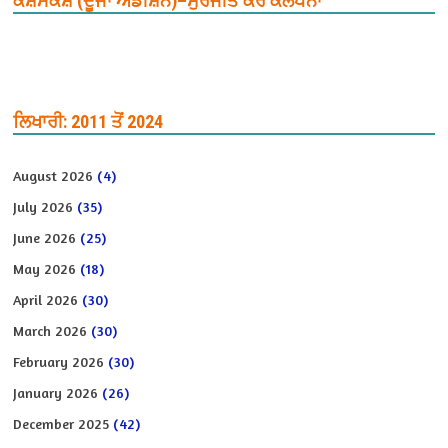
ਕਸ਼ਮਕਸ਼ (ਦੂਜਾ ਐਡੀਸ਼ਨ)–ਸੁਰਜੀਤ ਕੌਰ ਕਲਪਨਾ
ਲਿਖਾਰੀ: 2011 ਤੋਂ 2024
August 2026
(4)
July 2026
(35)
June 2026
(25)
May 2026
(18)
April 2026
(30)
March 2026
(30)
February 2026
(30)
January 2026
(26)
December 2025
(42)