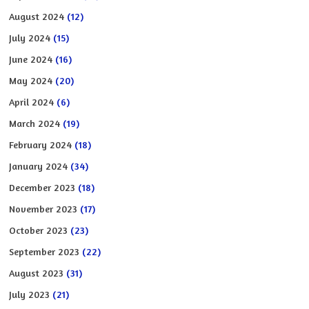
August 2024
(12)
July 2024
(15)
June 2024
(16)
May 2024
(20)
April 2024
(6)
March 2024
(19)
February 2024
(18)
January 2024
(34)
December 2023
(18)
November 2023
(17)
October 2023
(23)
September 2023
(22)
August 2023
(31)
July 2023
(21)