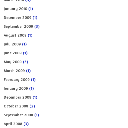
January 2010
(1)
December 2009
(1)
September 2009
(3)
August 2009
(1)
July 2009
(1)
June 2009
(1)
May 2009
(3)
March 2009
(1)
February 2009
(1)
January 2009
(1)
December 2008
(1)
October 2008
(2)
September 2008
(1)
April 2008
(3)