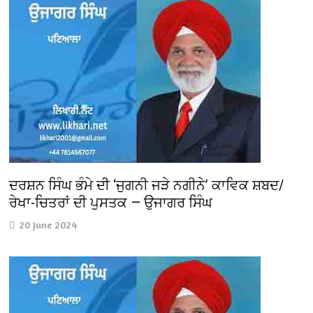
ਦਰਸ਼ਨ ਸਿੰਘ ਭੰਮੇ ਦੀ ‘ਜੁਗਨੀ ਜੜੇ ਨਗੀਨੇ’ ਕਾਵਿਕ ਸ਼ਬਦ/
ਰੇਖਾ-ਚਿਤਰਾਂ ਦੀ ਪੁਸਤਕ — ਉਜਾਗਰ ਸਿੰਘ
20 June 2024