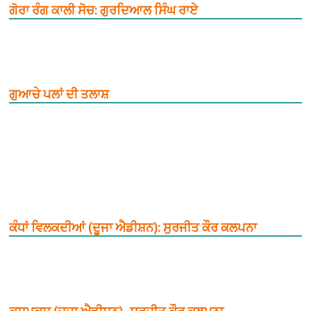
ਗੋਰਾ ਰੰਗ ਕਾਲੀ ਸੋਚ: ਗੁਰਦਿਆਲ ਸਿੰਘ ਰਾਏ
ਗੁਆਚੇ ਪਲਾਂ ਦੀ ਤਲਾਸ਼
ਕੰਧਾਂ ਵਿਲਕਦੀਆਂ (ਦੂਜਾ ਐਡੀਸ਼ਨ): ਸੁਰਜੀਤ ਕੌਰ ਕਲਪਨਾ