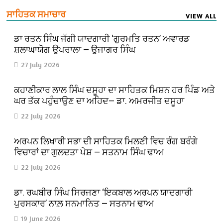
ਸਾਹਿਤਕ ਸਮਾਚਾਰ
VIEW ALL
ਡਾ ਰਤਨ ਸਿੰਘ ਜੱਗੀ ਯਾਦਗਾਰੀ ‘ਗੁਰਮਤਿ ਰਤਨ’ ਅਵਾਰਡ
ਸ਼ਲਾਘਾਯੋਗ ਉਪਰਾਲਾ — ਉਜਾਗਰ ਸਿੰਘ
27 July 2026
ਕਹਾਣੀਕਾਰ ਲਾਲ ਸਿੰਘ ਦਸੂਹਾ ਦਾ ਸਾਹਿਤਕ ਮਿਸ਼ਨ ਹਰ ਪਿੰਡ ਅਤੇ
ਘਰ ਤੱਕ ਪਹੁੰਚਾਉਣ ਦਾ ਅਹਿਦ— ਡਾ. ਅਮਰਜੀਤ ਦਸੂਹਾ
22 July 2026
ਅਰਪਨ ਲਿਖਾਰੀ ਸਭਾ ਦੀ ਸਾਹਿਤਕ ਮਿਲਣੀ ਵਿਚ ਰੰਗ ਬਰੰਗੇ
ਵਿਚਾਰਾਂ ਦਾ ਗੁਲਦਤਾ ਪੇਸ਼ — ਸਤਨਾਮ ਸਿੰਘ ਢਾਅ
22 July 2026
ਡਾ. ਰਘਬੀਰ ਸਿੰਘ ਸਿਰਜਣਾ ‘ਇਕਬਾਲ ਅਰਪਨ ਯਾਦਗਾਰੀ
ਪੁਰਸਕਾਰ’ ਨਾਲ਼ ਸਨਮਾਨਿਤ — ਸਤਨਾਮ ਢਾਅ
19 June 2026