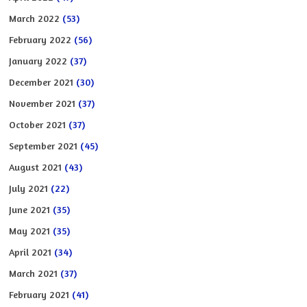
March 2022
(53)
February 2022
(56)
January 2022
(37)
December 2021
(30)
November 2021
(37)
October 2021
(37)
September 2021
(45)
August 2021
(43)
July 2021
(22)
June 2021
(35)
May 2021
(35)
April 2021
(34)
March 2021
(37)
February 2021
(41)