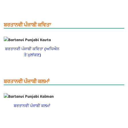
ਬਰਤਾਨਵੀ ਪੰਜਾਬੀ ਕਵਿਤਾ
ਬਰਤਾਨਵੀ ਪੰਜਾਬੀ ਕਵਿਤਾ (ਅਧਿਐਨ
ਤੇ ਮੁਲਾਂਕਣ)
ਬਰਤਾਨਵੀ ਪੰਜਾਬੀ ਕਲਮਾਂ
ਬਰਤਾਨਵੀ ਪੰਜਾਬੀ ਕਲਮਾਂ