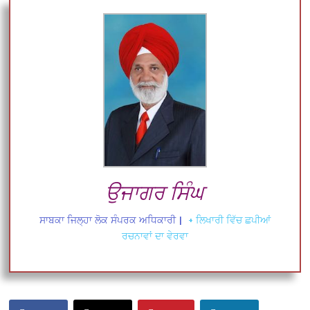
ਉਜਾਗਰ ਸਿੰਘ
ਸਾਬਕਾ ਜਿਲ੍ਹਾ ਲੋਕ ਸੰਪਰਕ ਅਧਿਕਾਰੀ
|
+ ਲਿਖਾਰੀ ਵਿੱਚ ਛਪੀਆਂ
ਰਚਨਾਵਾਂ ਦਾ ਵੇਰਵਾ