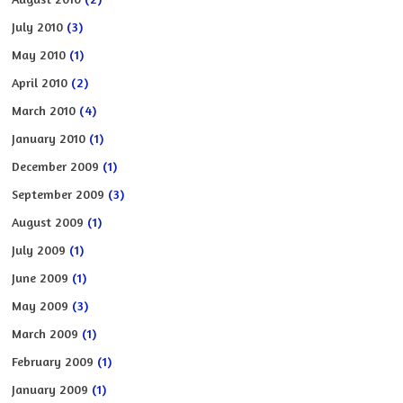
July 2010
(3)
May 2010
(1)
April 2010
(2)
March 2010
(4)
January 2010
(1)
December 2009
(1)
September 2009
(3)
August 2009
(1)
July 2009
(1)
June 2009
(1)
May 2009
(3)
March 2009
(1)
February 2009
(1)
January 2009
(1)