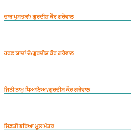
ਚਾਰ ਪੁਸਤਕਾਂ/ ਗੁਰਦੀਸ਼ ਕੌਰ ਗਰੇਵਾਲ
ਹਰਫ਼ ਯਾਦਾਂ ਦੇ/ਗੁਰਦੀਸ਼ ਕੌਰ ਗਰੇਵਾਲ
ਜਿਨੀ ਨਾਮੁ ਧਿਆਇਆ/ਗੁਰਦੀਸ਼ ਕੌਰ ਗਰੇਵਾਲ
ਸਿਫ਼ਤੀ ਭਰਿਆ ਮੂ਼ਲ ਮੰਤਰ