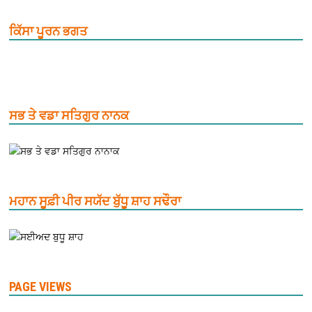
ਕਿੱਸਾ ਪੂਰਨ ਭਗਤ
ਸਭ ਤੇ ਵਡਾ ਸਤਿਗੁਰ ਨਾਨਕ
ਮਹਾਨ ਸੂਫ਼ੀ ਪੀਰ ਸਯੱਦ ਬੁੱਧੂ ਸ਼ਾਹ ਸਢੌਰਾ
PAGE VIEWS