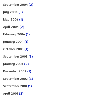
September 2004
(2)
July 2004
(3)
May 2004
(1)
April 2004
(2)
February 2004
(1)
January 2004
(1)
October 2003
(1)
September 2003
(3)
January 2003
(2)
December 2002
(1)
September 2002
(3)
September 2001
(1)
April 2001
(2)