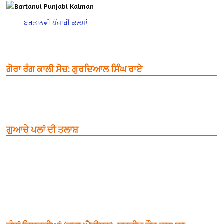
ਬਰਤਾਨਵੀ ਪੰਜਾਬੀ ਕਲਮਾਂ
ਗੋਰਾ ਰੰਗ ਕਾਲੀ ਸੋਚ: ਗੁਰਦਿਆਲ ਸਿੰਘ ਰਾਏ
ਗੁਆਚੇ ਪਲਾਂ ਦੀ ਤਲਾਸ਼