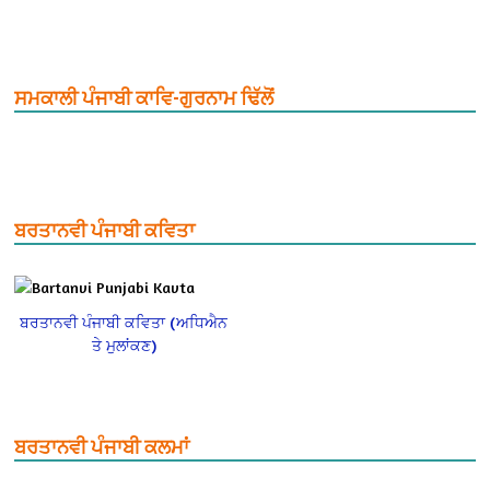
ਸਮਕਾਲੀ ਪੰਜਾਬੀ ਕਾਵਿ-ਗੁਰਨਾਮ ਢਿੱਲੋਂ
ਬਰਤਾਨਵੀ ਪੰਜਾਬੀ ਕਵਿਤਾ
ਬਰਤਾਨਵੀ ਪੰਜਾਬੀ ਕਵਿਤਾ (ਅਧਿਐਨ
ਤੇ ਮੁਲਾਂਕਣ)
ਬਰਤਾਨਵੀ ਪੰਜਾਬੀ ਕਲਮਾਂ