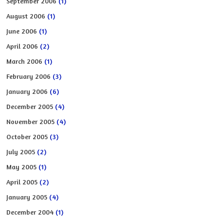
September 2006
(1)
August 2006
(1)
June 2006
(1)
April 2006
(2)
March 2006
(1)
February 2006
(3)
January 2006
(6)
December 2005
(4)
November 2005
(4)
October 2005
(3)
July 2005
(2)
May 2005
(1)
April 2005
(2)
January 2005
(4)
December 2004
(1)