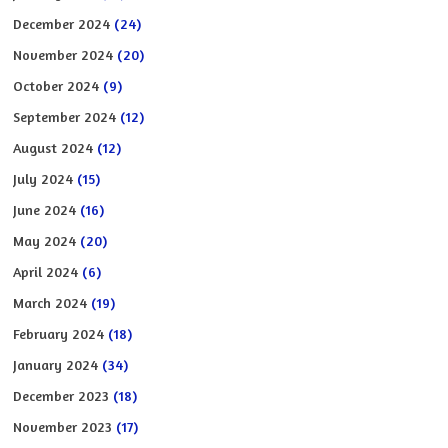
December 2024
(24)
November 2024
(20)
October 2024
(9)
September 2024
(12)
August 2024
(12)
July 2024
(15)
June 2024
(16)
May 2024
(20)
April 2024
(6)
March 2024
(19)
February 2024
(18)
January 2024
(34)
December 2023
(18)
November 2023
(17)