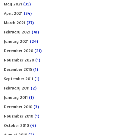
May 2021
(35)
April 2021
(34)
March 2021
(37)
February 2021
(41)
January 2021
(24)
December 2020
(21)
November 2020
(1)
December 2015
(1)
September 2011
(1)
February 2011
(2)
January 2011
(1)
December 2010
(3)
November 2010
(1)
October 2010
(4)
August 2010
(2)