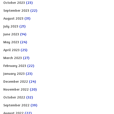
October 2023
(23)
September 2023
(22)
August 2023
(31)
July 2023
(21)
June 2023
(14)
May 2023
(24)
April 2023
(25)
March 2023
(27)
February 2023
(22)
January 2023
(23)
December 2022
(24)
November 2022
(20)
October 2022
(32)
September 2022
(39)
August 2022
(22)