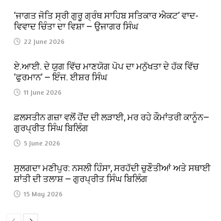
‘ਜਾਗਤ ਜੋਤਿ ਸ੍ਰੀ ਗੁਰੂ ਗ੍ਰੰਥ ਸਾਹਿਬ ਸਤਿਕਾਰ ਐਕਟ’ ਵਾਦ-
ਵਿਵਾਦ ਚਿੰਤਾ ਦਾ ਵਿਸ਼ਾ — ਉਜਾਗਰ ਸਿੰਘ
22 June 2026
ਏ.ਆਈ. ਦੇ ਯੁਗ ਵਿੱਚ ਮਾਣਯੋਗ ਪੋਪ ਦਾ ਮਨੁੱਖਤਾ ਦੇ ਹੱਕ ਵਿੱਚ
‘ਫੁਰਮਾਨ’ — ਇੰਜ. ਈਸ਼ਰ ਸਿੰਘ
11 June 2026
ਫ਼ਲਸਤੀਨ ਗਜ਼ਾ ਵਲੋਂ ਹੋਂਦ ਦੀ ਲੜਾਈ, ਮਰ ਰਹੇ ਕੌਮਾਂਤਰੀ ਕਾਨੂੰਨ—
ਗੁਰਪ੍ਰੀਤ ਸਿੰਘ ਬਿਲਿੰਗ
5 June 2026
ਸੁਲਗਦਾ ਮਣੀਪੁਰ: ਨਸਲੀ ਹਿੰਸਾ, ਸਰਹੱਦੀ ਚੁਣੌਤੀਆਂ ਅਤੇ ਸਥਾਈ
ਸ਼ਾਂਤੀ ਦੀ ਤਲਾਸ਼ — ਗੁਰਪ੍ਰੀਤ ਸਿੰਘ ਬਿਲਿੰਗ
15 May 2026