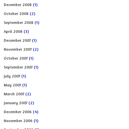
December 2008
(1)
October 2008
(2)
September 2008
(1)
April 2008
(3)
December 2007
(1)
November 2007
(2)
October 2007
(1)
September 2007
(1)
July 2007
(1)
May 2007
(1)
March 2007
(2)
January 2007
(2)
December 2006
(4)
November 2006
(1)