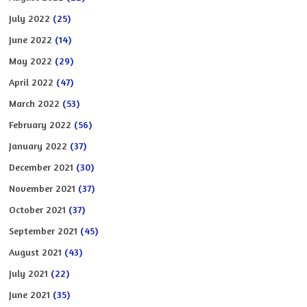
July 2022
(25)
June 2022
(14)
May 2022
(29)
April 2022
(47)
March 2022
(53)
February 2022
(56)
January 2022
(37)
December 2021
(30)
November 2021
(37)
October 2021
(37)
September 2021
(45)
August 2021
(43)
July 2021
(22)
June 2021
(35)