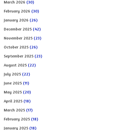
March 2026
(30)
February 2026
(30)
January 2026
(26)
December 2025
(42)
November 2025
(23)
October 2025
(26)
September 2025
(23)
August 2025
(22)
July 2025
(22)
June 2025
(11)
May 2025
(20)
April 2025
(18)
March 2025
(17)
February 2025
(18)
January 2025
(18)