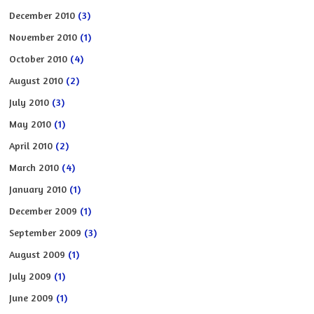
December 2010
(3)
November 2010
(1)
October 2010
(4)
August 2010
(2)
July 2010
(3)
May 2010
(1)
April 2010
(2)
March 2010
(4)
January 2010
(1)
December 2009
(1)
September 2009
(3)
August 2009
(1)
July 2009
(1)
June 2009
(1)