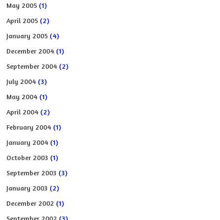
May 2005
(1)
April 2005
(2)
January 2005
(4)
December 2004
(1)
September 2004
(2)
July 2004
(3)
May 2004
(1)
April 2004
(2)
February 2004
(1)
January 2004
(1)
October 2003
(1)
September 2003
(3)
January 2003
(2)
December 2002
(1)
September 2002
(3)