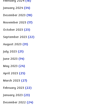
February 2024
(18)
January 2024
(34)
December 2023
(18)
November 2023
(17)
October 2023
(23)
September 2023
(22)
August 2023
(31)
July 2023
(21)
June 2023
(14)
May 2023
(24)
April 2023
(25)
March 2023
(27)
February 2023
(22)
January 2023
(23)
December 2022
(24)