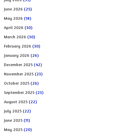
June 2026
(25)
May 2026
(18)
April 2026
(30)
March 2026
(30)
February 2026
(30)
January 2026
(26)
December 2025
(42)
November 2025
(23)
October 2025
(26)
September 2025
(23)
August 2025
(22)
July 2025
(22)
June 2025
(11)
May 2025
(20)