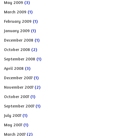
May 2009
(3)
March 2009
(1)
February 2009
(1)
January 2009
(1)
December 2008
(1)
October 2008
(2)
September 2008
(1)
April 2008
(3)
December 2007
(1)
November 2007
(2)
October 2007
(1)
September 2007
(1)
July 2007
(1)
May 2007
(1)
March 2007
(2)