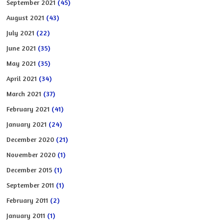
September 2021
(45)
August 2021
(43)
July 2021
(22)
June 2021
(35)
May 2021
(35)
April 2021
(34)
March 2021
(37)
February 2021
(41)
January 2021
(24)
December 2020
(21)
November 2020
(1)
December 2015
(1)
September 2011
(1)
February 2011
(2)
January 2011
(1)