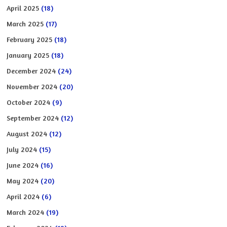
April 2025
(18)
March 2025
(17)
February 2025
(18)
January 2025
(18)
December 2024
(24)
November 2024
(20)
October 2024
(9)
September 2024
(12)
August 2024
(12)
July 2024
(15)
June 2024
(16)
May 2024
(20)
April 2024
(6)
March 2024
(19)