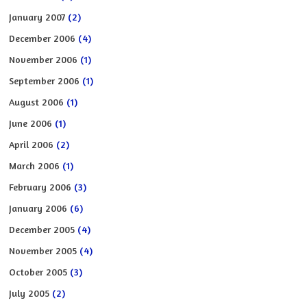
January 2007
(2)
December 2006
(4)
November 2006
(1)
September 2006
(1)
August 2006
(1)
June 2006
(1)
April 2006
(2)
March 2006
(1)
February 2006
(3)
January 2006
(6)
December 2005
(4)
November 2005
(4)
October 2005
(3)
July 2005
(2)