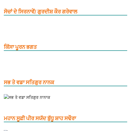
ਸੋਚਾਂ ਦੇ ਸਿਰਨਾਵੇਂ/ ਗੁਰਦੀਸ਼ ਕੌਰ ਗਰੇਵਾਲ
ਕਿੱਸਾ ਪੂਰਨ ਭਗਤ
ਸਭ ਤੇ ਵਡਾ ਸਤਿਗੁਰ ਨਾਨਕ
ਮਹਾਨ ਸੂਫ਼ੀ ਪੀਰ ਸਯੱਦ ਬੁੱਧੂ ਸ਼ਾਹ ਸਢੌਰਾ