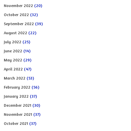
November 2022
(20)
October 2022
(32)
September 2022
(39)
August 2022
(22)
July 2022
(25)
June 2022
(14)
May 2022
(29)
April 2022
(47)
March 2022
(53)
February 2022
(56)
January 2022
(37)
December 2021
(30)
November 2021
(37)
October 2021
(37)