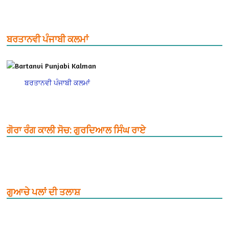
ਬਰਤਾਨਵੀ ਪੰਜਾਬੀ ਕਲਮਾਂ
ਬਰਤਾਨਵੀ ਪੰਜਾਬੀ ਕਲਮਾਂ
ਗੋਰਾ ਰੰਗ ਕਾਲੀ ਸੋਚ: ਗੁਰਦਿਆਲ ਸਿੰਘ ਰਾਏ
ਗੁਆਚੇ ਪਲਾਂ ਦੀ ਤਲਾਸ਼