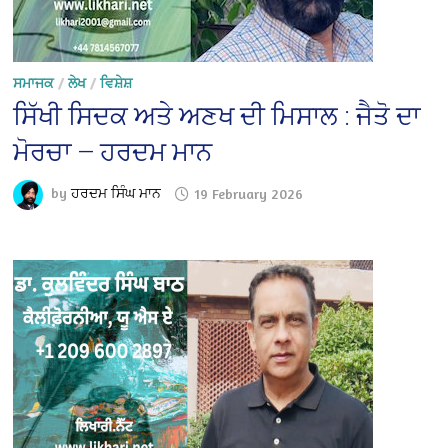
ਸਮਾਜਕ
/
ਲੇਖ
/
ਵਿਸ਼ੇਸ਼
ਸਿੱਖੀ ਸਿਦਕ ਅਤੇ ਅਣਖ ਦੀ ਮਿਸਾਲ : ਜੈਤੋ ਦਾ
ਮੋਰਚਾ — ਹਰਦਮ ਮਾਨ
by
ਹਰਦਮ ਸਿੰਘ ਮਾਨ
19 February 2026