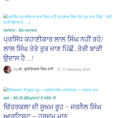
ਸਮਾਚਾਰ
/
ਸ਼ੋਕ-ਸਮਾਚਾਰ
ਪ੍ਰਸਿੱਧ ਕਹਾਣੀਕਾਰ ਲਾਲ ਸਿੰਘ ਨਹੀਂ ਰਹੇ/
ਲਾਲ ਸਿੰਘ ਤੇਰੇ ਤੁਰ ਜਾਣ ਪਿੱਛੋਂ…ਤੇਰੀ ਬਾੜੀ
ਉਦਾਸ ਹੈ ….!
by
ਡਾ. ਗੁਰਦਿਆਲ ਸਿੰਘ ਰਾਏ
17 February 2026
ਕਲਾ
/
ਚੇਤੇ ਦੀ ਚੰਗੇਰ/ਯਾਦਾਂ ਦੇ ਝਰੋਖੇ ‘ਚੋਂ
ਚਿੱਤਰਕਲਾ ਦੀ ਸੂਖ਼ਮ ਰੂਹ – ਜਰਨੈਲ ਸਿੰਘ
ਆਰਟਿਸਟ — ਹਰਦਮ ਮਾਨ