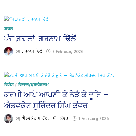
ਗ਼ਜ਼ਲ
ਪੰਜ ਗ਼ਜ਼ਲਾਂ: ਗੁਰਨਾਮ ਢਿੱਲੋਂ
by
ਗੁਰਨਾਮ ਢਿੱਲੋਂ
3 February 2026
ਵਿਸ਼ੇਸ਼
/
ਵਿਚਾਰ/ਪ੍ਰਤੀਕਰਮ
ਕਰਮੀ ਆਪੋ ਆਪਣੀ ਕੇ ਨੇੜੈ ਕੇ ਦੂਰਿ —
ਐਡਵੋਕੇਟ ਸੁਰਿੰਦਰ ਸਿੰਘ ਕੰਵਰ
by
ਐਡਵੋਕੇਟ ਸੁਰਿੰਦਰ ਸਿੰਘ ਕੰਵਰ
1 February 2026