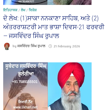
ਇਤਿਹਾਸਕ
/
ਲੇਖ
/
ਵਿਸ਼ੇਸ਼
ਦੋ ਲੇਖ: (1)ਸਾਕਾ ਨਨਕਾਣਾ ਸਾਹਿਬ, ਅਤੇ (2)
ਅੰਤਰਰਾਸ਼ਟਰੀ ਮਾਤ ਭਾਸ਼ਾ ਦਿਵਸ-21 ਫਰਵਰੀ
— ਜਸਵਿੰਦਰ ਸਿੰਘ ਰੁਪਾਲ
by
ਜਸਵਿੰਦਰ ਸਿੰਘ ਰੁਪਾਲ
21 February 2026