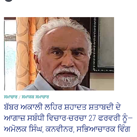
ਸਮਾਚਾਰ
/
ਸਮਾਜਕ ਸਮਾਚਾਰ
ਬੱਬਰ ਅਕਾਲੀ ਲਹਿਰ ਸ਼ਹਾਦਤ ਸ਼ਤਾਬਦੀ ਦੇ
ਆਗਾਜ਼ ਸਬੰਧੀ ਵਿਚਾਰ-ਚਰਚਾ 27 ਫਰਵਰੀ ਨੂੰ—
ਅਮੋਲਕ ਸਿੰਘ, ਕਨਵੀਨਰ, ਸਭਿਆਚਾਰਕ ਵਿੰਗ