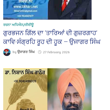
ਰਚਨਾ ਅਧਿਐਨ/ਰੀਵੀਊ
ਗੁਰਭਜਨ ਗਿੱਲ ਦਾ ‘ਤਾਰਿਆਂ ਦੀ ਗੁਜ਼ਰਗਾਹ’
ਕਾਵਿ-ਸੰਗ੍ਰਹਿ ਰੂਹ ਦੀ ਹੂਕ — ਉਜਾਗਰ ਸਿੰਘ
by
ਉਜਾਗਰ ਸਿੰਘ
27 February 2026