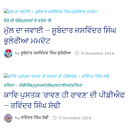
ਚੇਤੇ ਦੀ ਚੰਗੇਰ/ਯਾਦਾਂ ਦੇ ਝਰੋਖੇ ‘ਚੋਂ
ਮੁੱਲ ਦਾ ਜਵਾਈ — ਸੂਬੇਦਾਰ ਜਸਵਿੰਦਰ ਸਿੰਘ
ਭੁਲੇਰੀਆ ਮਮਦੋਟ
by
ਸੂਬੇਦਾਰ ਜਸਵਿੰਦਰ ਸਿੰਘ ਭੁਲੇਰੀਆ
17 December 2024
ਕਵਿਤਾ
/
ਪੀਡੀਐਫ/ਪੁਸਤਕਾਂ/ਲੇਖ/ਕਹਾਣੀਆਂ/ਕਵਿਤਾ
ਕਾਵਿ-ਪੁਸਤਕ ‘ਰਾਵਣ ਹੀ ਰਾਵਣ’ ਦੀ ਪੀਡੀਐਫ
— ਰਵਿੰਦਰ ਸਿੰਘ ਸੋਢੀ
by
ਰਵਿੰਦਰ ਸਿੰਘ ਸੋਢੀ
17 December 2024