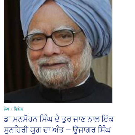
ਲੇਖ
/
ਵਿਸ਼ੇਸ਼
ਡਾ.ਮਨਮੋਹਨ ਸਿੰਘ ਦੇ ਤੁਰ ਜਾਣ ਨਾਲ ਇੱਕ
ਸੁਨਹਿਰੀ ਯੁਗ ਦਾ ਅੰਤ — ਉਜਾਗਰ ਸਿੰਘ