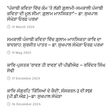
“ਪੰਜਾਬੀ ਕਵਿਤਾ ਵਿੱਚ ਕੰਮ ‘ਤੇ ਲੱਗੀ ਗ਼ੁਲਾਮੀ–ਸਮਕਾਲੀ ਪੰਜਾਬੀ
ਕਵਿਤਾ ਦੀ ਮੂਲ ਸੀਮਾ: ਗ਼ੁਲਾਮ ਮਾਨਸਿਕਤਾ”— ਡਾ. ਸੁਖਪਾਲ
ਸੰਘੇੜਾ ਓਰਫ਼ ਪਰਖ਼ਾ
31 March 2026
ਸਮਕਾਲੀ ਪੰਜਾਬੀ ਕਵਿਤਾ ਵਿੱਚ ਗ਼ੁਲਾਮ-ਮਾਨਸਿਕਤਾ ਕਾਵਿ ਦਾ
ਬਾਦਸ਼ਾਹ: ਸੁਰਜੀਤ ਪਾਤਰ — ਡਾ. ਸੁਖਪਾਲ ਸੰਘੇੜਾ ਓਰਫ਼ ਪਰਖ਼ਾ
11 May 2025
ਕਾਵਿ-ਪੁਸਤਕ ‘ਰਾਵਣ ਹੀ ਰਾਵਣ’ ਦੀ ਪੀਡੀਐਫ — ਰਵਿੰਦਰ ਸਿੰਘ
ਸੋਢੀ
17 December 2024
ਕਾਵਿ-ਸੰਗ੍ਰਹਿ ‘ਕਿੱਸਿਆਂ ਦੇ ਕੈਦੀ’, ਸੰਸਕਰਨ-2 ਦੀ PDF
(ਪੀ.ਡੀ.ਐਫ਼.)—ਡਾ. ਸੁਖਪਾਲ ਸੰਘੇੜਾ
16 December 2024