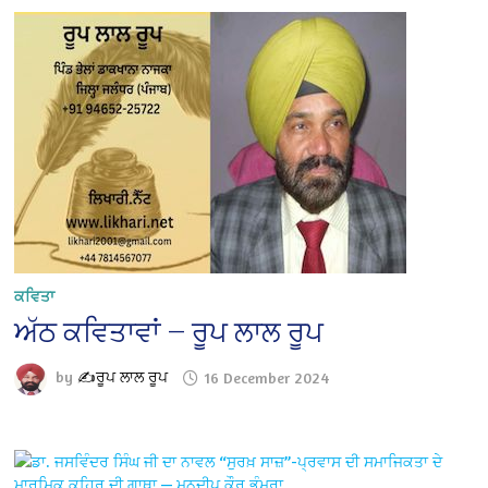
ਕਵਿਤਾ
ਅੱਠ ਕਵਿਤਾਵਾਂ — ਰੂਪ ਲਾਲ ਰੂਪ
by
✍️ਰੂਪ ਲਾਲ ਰੂਪ
16 December 2024