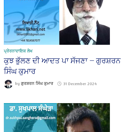
ਪ੍ਰੇਰਨਾਦਾਇਕ ਲੇਖ
ਕੁਝ ਭੁੱਲਣ ਦੀ ਆਦਤ ਪਾ ਸੱਜਣਾ — ਗੁਰਸ਼ਰਨ
ਸਿੰਘ ਕੁਮਾਰ
by
ਗੁਰਸ਼ਰਨ ਸਿੰਘ ਕੁਮਾਰ
31 December 2024