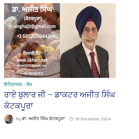
ਇਤਿਹਾਸਕ
/
ਲੇਖ
ਰਾਏ ਬੁਲਾਰ ਜੀ — ਡਾਕਟਰ ਅਜੀਤ ਸਿੰਘ
ਕੋਟਕਪੂਰਾ
by
ਡਾ. ਅਜੀਤ ਸਿੰਘ ਕੋਟਕਪੂਰਾ
18 December 2024