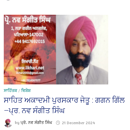
ਸਾਹਿੱਤਕ
/
ਵਿਸ਼ੇਸ਼
ਸਾਹਿਤ ਅਕਾਦਮੀ ਪੁਰਸਕਾਰ ਜੇਤੂ : ਗਗਨ ਗਿੱਲ
—ਪ੍ਰ. ਨਵ ਸੰਗੀਤ ਸਿੰਘ
by
ਪ੍ਰੋ. ਨਵ ਸੰਗੀਤ ਸਿੰਘ
21 December 2024