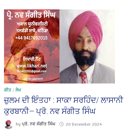
ਗੀਤ
/
ਲੇਖ
ਜ਼ੁਲਮ ਦੀ ਇੰਤਹਾ : ਸਾਕਾ ਸਰਹਿੰਦ/ ਲਾਸਾਨੀ
ਕੁਰਬਾਨੀ— ਪ੍ਰੋ. ਨਵ ਸੰਗੀਤ ਸਿੰਘ
by
ਪ੍ਰੋ. ਨਵ ਸੰਗੀਤ ਸਿੰਘ
20 December 2024