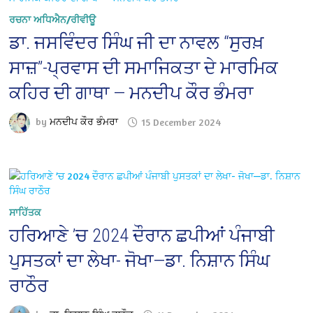
ਰਚਨਾ ਅਧਿਐਨ/ਰੀਵੀਊ
ਡਾ. ਜਸਵਿੰਦਰ ਸਿੰਘ ਜੀ ਦਾ ਨਾਵਲ “ਸੁਰਖ਼
ਸਾਜ਼”-ਪ੍ਰਵਾਸ ਦੀ ਸਮਾਜਿਕਤਾ ਦੇ ਮਾਰਮਿਕ
ਕਹਿਰ ਦੀ ਗਾਥਾ — ਮਨਦੀਪ ਕੌਰ ਭੰਮਰਾ
by
ਮਨਦੀਪ ਕੌਰ ਭੰਮਰਾ
15 December 2024
ਸਾਹਿੱਤਕ
ਹਰਿਆਣੇ ’ਚ 2024 ਦੌਰਾਨ ਛਪੀਆਂ ਪੰਜਾਬੀ
ਪੁਸਤਕਾਂ ਦਾ ਲੇਖਾ- ਜੋਖਾ—ਡਾ. ਨਿਸ਼ਾਨ ਸਿੰਘ
ਰਾਠੌਰ