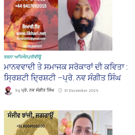
ਰਚਨਾ ਅਧਿਐਨ/ਰੀਵੀਊ
ਮਾਨਵਵਾਦੀ ਤੇ ਸਮਾਜਕ ਸਰੋਕਾਰਾਂ ਦੀ ਕਵਿਤਾ :
ਸ੍ਰਿਸ਼ਟੀ ਦ੍ਰਿਸ਼ਟੀ —ਪ੍ਰੋ. ਨਵ ਸੰਗੀਤ ਸਿੰਘ
by
ਪ੍ਰੋ. ਨਵ ਸੰਗੀਤ ਸਿੰਘ
31 December 2024