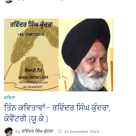
ਕਵਿਤਾ
ਤਿੰਨ ਕਵਿਤਾਵਾਂ— ਰਵਿੰਦਰ ਸਿੰਘ ਕੁੰਦਰਾ,
ਕੌਵੈਂਟਰੀ (ਯੂ.ਕੇ.)
by
ਰਵਿੰਦਰ ਸਿੰਘ ਕੁੰਦਰਾ
24 December 2024