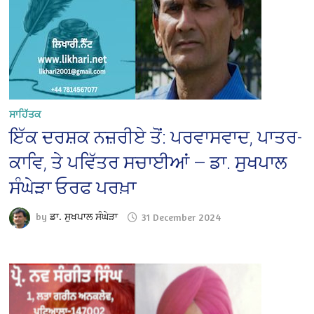
ਸਾਹਿੱਤਕ
ਇੱਕ ਦਰਸ਼ਕ ਨਜ਼ਰੀਏ ਤੋਂ: ਪਰਵਾਸਵਾਦ, ਪਾਤਰ-
ਕਾਵਿ, ਤੇ ਪਵਿੱਤਰ ਸਚਾਈਆਂ — ਡਾ. ਸੁਖਪਾਲ
ਸੰਘੇੜਾ ਓਰਫ ਪਰਖ਼ਾ
by
ਡਾ. ਸੁਖਪਾਲ ਸੰਘੇੜਾ
31 December 2024