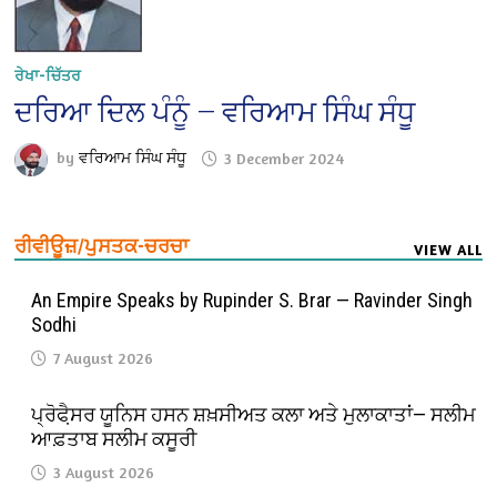
ਰੇਖਾ-ਚਿੱਤਰ
ਦਰਿਆ ਦਿਲ ਪੰਨੂੰ — ਵਰਿਆਮ ਸਿੰਘ ਸੰਧੂ
by
ਵਰਿਆਮ ਸਿੰਘ ਸੰਧੂ
3 December 2024
ਰੀਵੀਊਜ਼/ਪੁਸਤਕ-ਚਰਚਾ
VIEW ALL
An Empire Speaks by Rupinder S. Brar — Ravinder Singh
Sodhi
7 August 2026
ਪ੍ਰੋਫੈ਼ਸਰ ਯੂਨਿਸ ਹਸਨ ਸ਼ਖ਼ਸੀਅਤ ਕਲਾ ਅਤੇ ਮੁਲਾਕਾਤਾਂ— ਸਲੀਮ
ਆਫ਼ਤਾਬ ਸਲੀਮ ਕਸੂਰੀ
3 August 2026