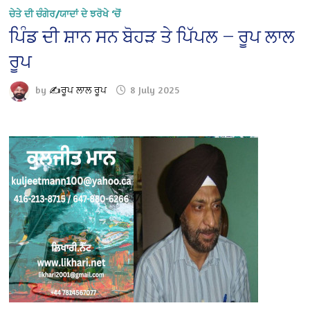
ਚੇਤੇ ਦੀ ਚੰਗੇਰ/ਯਾਦਾਂ ਦੇ ਝਰੋਖੇ ‘ਚੋਂ
ਪਿੰਡ ਦੀ ਸ਼ਾਨ ਸਨ ਬੋਹੜ ਤੇ ਪਿੱਪਲ — ਰੂਪ ਲਾਲ
ਰੂਪ
by
✍️ਰੂਪ ਲਾਲ ਰੂਪ
8 July 2025