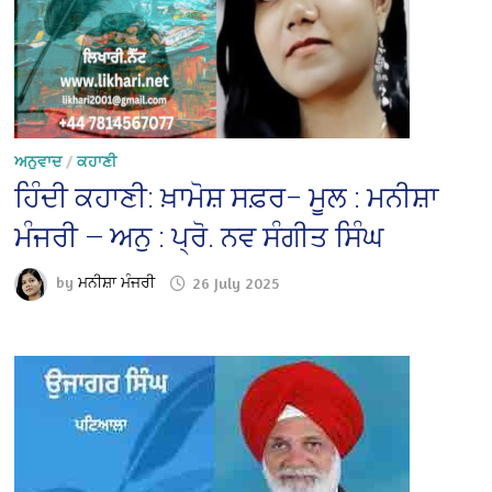
ਅਨੁਵਾਦ
/
ਕਹਾਣੀ
ਹਿੰਦੀ ਕਹਾਣੀ: ਖ਼ਾਮੋਸ਼ ਸਫ਼ਰ– ਮੂਲ : ਮਨੀਸ਼ਾ
ਮੰਜਰੀ — ਅਨੁ : ਪ੍ਰੋ. ਨਵ ਸੰਗੀਤ ਸਿੰਘ
by
ਮਨੀਸ਼ਾ ਮੰਜਰੀ
26 July 2025