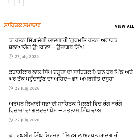
ਸਾਹਿਤਕ ਸਮਾਚਾਰ
VIEW ALL
ਡਾ ਰਤਨ ਸਿੰਘ ਜੱਗੀ ਯਾਦਗਾਰੀ ‘ਗੁਰਮਤਿ ਰਤਨ’ ਅਵਾਰਡ
ਸ਼ਲਾਘਾਯੋਗ ਉਪਰਾਲਾ — ਉਜਾਗਰ ਸਿੰਘ
27 July 2026
ਕਹਾਣੀਕਾਰ ਲਾਲ ਸਿੰਘ ਦਸੂਹਾ ਦਾ ਸਾਹਿਤਕ ਮਿਸ਼ਨ ਹਰ ਪਿੰਡ ਅਤੇ
ਘਰ ਤੱਕ ਪਹੁੰਚਾਉਣ ਦਾ ਅਹਿਦ— ਡਾ. ਅਮਰਜੀਤ ਦਸੂਹਾ
22 July 2026
ਅਰਪਨ ਲਿਖਾਰੀ ਸਭਾ ਦੀ ਸਾਹਿਤਕ ਮਿਲਣੀ ਵਿਚ ਰੰਗ ਬਰੰਗੇ
ਵਿਚਾਰਾਂ ਦਾ ਗੁਲਦਤਾ ਪੇਸ਼ — ਸਤਨਾਮ ਸਿੰਘ ਢਾਅ
22 July 2026
ਡਾ. ਰਘਬੀਰ ਸਿੰਘ ਸਿਰਜਣਾ ‘ਇਕਬਾਲ ਅਰਪਨ ਯਾਦਗਾਰੀ