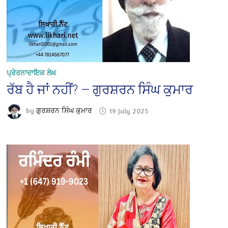
ਪ੍ਰੇਰਨਾਦਾਇਕ ਲੇਖ
ਰੱਬ ਹੈ ਜਾਂ ਨਹੀਂ? — ਗੁਰਸ਼ਰਨ ਸਿੰਘ ਕੁਮਾਰ
by
ਗੁਰਸ਼ਰਨ ਸਿੰਘ ਕੁਮਾਰ
19 July 2025