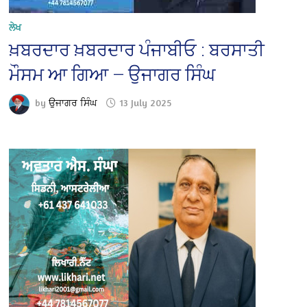
ਲੇਖ
ਖ਼ਬਰਦਾਰ ਖ਼ਬਰਦਾਰ ਪੰਜਾਬੀਓ : ਬਰਸਾਤੀ
ਮੌਸਮ ਆ ਗਿਆ — ਉਜਾਗਰ ਸਿੰਘ
by
ਉਜਾਗਰ ਸਿੰਘ
13 July 2025