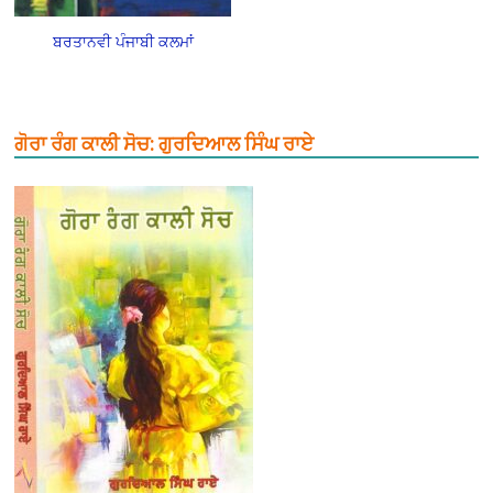
ਬਰਤਾਨਵੀ ਪੰਜਾਬੀ ਕਲਮਾਂ
ਗੋਰਾ ਰੰਗ ਕਾਲੀ ਸੋਚ: ਗੁਰਦਿਆਲ ਸਿੰਘ ਰਾਏ