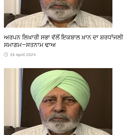
ਅਰਪਨ ਲਿਖਾਰੀ ਸਭਾ ਵੱਲੋਂ ਇਕਬਾਲ ਖ਼ਾਨ ਦਾ ਸ਼ਰਧਾਂਜਲੀ
ਸਮਾਗਮ—ਸਤਨਾਮ ਢਾਅ
26 April 2024