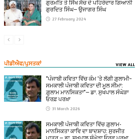
ਗੁਰਮਤਿ ਤੇ ਸਿੱਖ ਸੋਚ ਦੇ ਪਹਿਰੇਦਾਰ ਗਿਆਨੀ
ਗੁਰਦਿਤ ਸਿੰਘ— ਉਜਾਗਰ ਸਿੰਘ
27 February 2024
ਪੀਡੀਐਫ/ਪੁਸਤਕਾਂ
VIEW ALL
“ਪੰਜਾਬੀ ਕਵਿਤਾ ਵਿੱਚ ਕੰਮ ‘ਤੇ ਲੱਗੀ ਗ਼ੁਲਾਮੀ–
ਸਮਕਾਲੀ ਪੰਜਾਬੀ ਕਵਿਤਾ ਦੀ ਮੂਲ ਸੀਮਾ:
ਗ਼ੁਲਾਮ ਮਾਨਸਿਕਤਾ”— ਡਾ. ਸੁਖਪਾਲ ਸੰਘੇੜਾ
ਓਰਫ਼ ਪਰਖ਼ਾ
31 March 2026
ਸਮਕਾਲੀ ਪੰਜਾਬੀ ਕਵਿਤਾ ਵਿੱਚ ਗ਼ੁਲਾਮ-
ਮਾਨਸਿਕਤਾ ਕਾਵਿ ਦਾ ਬਾਦਸ਼ਾਹ: ਸੁਰਜੀਤ
ਪਾਤਰ — ਡਾ. ਸੁਖਪਾਲ ਸੰਘੇੜਾ ਓਰਫ਼ ਪਰਖ਼ਾ