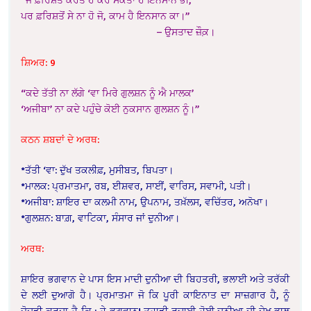
ਪਰ ਫ਼ਰਿਸ਼ਤੋਂ ਸੇ ਨਾ ਹੋ ਜੋ, ਕਾਮ ਹੈ ਇਨਸਾਨ ਕਾ।”
– ਉਸਤਾਦ ਜ਼ੌਕ਼।
ਸ਼ਿਅਰ: 9
“ਕਦੇ ਤੱਤੀ ਨਾ ਲੱਗੇ ‘ਵਾ ਮਿਰੇ ਗੁਲਸ਼ਨ ਨੂੰ ਐ ਮਾਲਕ’
‘ਅਜੀਬਾ’ ਨਾ ਕਦੇ ਪਹੁੰਚੇ ਕੋਈ ਨੁਕਸਾਨ ਗੁਲਸ਼ਨ ਨੂੰ।”
ਕਠਨ ਸ਼ਬਦਾਂ ਦੇ ਅਰਥ:
*ਤੱਤੀ ‘ਵਾ: ਦੁੱਖ ਤਕਲੀਫ਼, ਮੁਸੀਬਤ, ਬਿਪਤਾ।
*ਮਾਲਕ: ਪ੍ਰਮਾਤਮਾ, ਰਬ, ਈਸ਼ਵਰ, ਸਾਈਂ, ਵਾਰਿਸ, ਸਵਾਮੀ, ਪਤੀ।
*ਅਜੀਬਾ: ਸ਼ਾਇਰ ਦਾ ਕਲਮੀ ਨਾਮ, ਉਪਨਾਮ, ਤਖ਼ੱਲਸ, ਵਚਿੱਤਰ, ਅਨੋਖਾ।
*ਗੁਲਸ਼ਨ: ਬਾਗ਼, ਵਾਟਿਕਾ, ਸੰਸਾਰ ਜਾਂ ਦੁਨੀਆ।
ਅਰਥ:
ਸ਼ਾਇਰ ਭਗਵਾਨ ਦੇ ਪਾਸ ਇਸ ਮਾਦੀ ਦੁਨੀਆ ਦੀ ਬਿਹਤਰੀ, ਭਲਾਈ ਅਤੇ ਤਰੱਕੀ
ਦੇ ਲਈ ਦੁਆਗੋ ਹੈ। ਪ੍ਰਮਾਤਮਾ ਜੋ ਕਿ ਪੂਰੀ ਕਾਇਨਾਤ ਦਾ ਸਾਜ਼ਗਾਰ ਹੈ, ਨੂੰ
ਜੋਦਡ਼ੀ ਕਰਦਾ ਹੈ ਕਿ : ਹੇ ਭਗਵਾਨ! ਤੁਹਾਡੀ ਰਚਾਈ ਹੋਈ ਦੁਨੀਆ ਦੀ ਦੇਖ ਭਾਲ