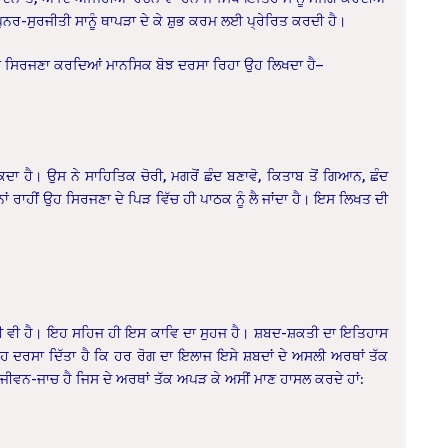
ਨਰ-ਸੁਰਜੀਤੀ ਸਾਨੂੰ ਥਾਪੜਾ ਦੇ ਕੇ ਸ਼ੁਭ ਕਰਮ ਲਈ ਪ੍ਰੇਰਿਤ ਕਰਦੀ ਹੈ।
 ਦਾ ਸਿਰਜਣਾ ਕਰਦਿਆਂ ਮਾਨਸਿਕ ਬੋਝ ਦਰਸਾ ਰਿਹਾ ਉਹ ਲਿਖਦਾ ਹੈ–
ਕਦਾ ਹੈ। ਉਸ ਨੇ
ਸਾਹਿਤਿਕ ਚੋਰੀ, ਮਗਰੋਂ ਛੰਦ ਬਣਾਵੋ, ਕਿਤਾਬ ਤੋਂ ਗਿਆਨ, ਛੰਦ
 ਰਾਹੀਂ ਉਹ ਸਿਰਜਣਾ ਦੇ ਪਿੜ ਵਿੱਚ ਹੀ ਪਾਠਕ ਨੂੰ
ਲੈ ਜਾਂਦਾ ਹੈ। ਇਸ ਲਿਖਤ ਦੀ
ੀ ਵੀ ਹੈ। ਇਹ ਸਹਿਜ ਹੀ ਇਸ ਕਾਵਿ ਦਾ ਸੁਹਜ ਹੈ। ਸ਼ਬਦ-ਸ਼ਕਤੀ ਦਾ ਇਤਿਹਾਸ
 ਇਹ ਦਰਸਾ ਦਿੱਤਾ ਹੈ ਕਿ ਹਰ ਰੋਗ ਦਾ ਇਲਾਜ
ਇਸੇ ਸ਼ਬਦਾਂ ਦੇ ਅਸਲੀ ਅਰਥਾਂ ਤੱਕ
ਜੀਵਨ-ਜਾਚ ਹੈ ਜਿਸ ਦੇ ਅਰਥਾਂ ਤੱਕ ਅਪੜ ਕੇ ਅਸੀਂ ਮਾਣ ਹਾਸਲ ਕਰਦੇ ਹਾਂ: