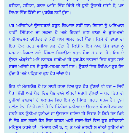
ਕਹਿਣਾ, ਸਹਿਣਾ, ਗਾਣਾ ਆਦਿ ਵਿੱਚ ਬਿੰਦੀ ਦੀ ਧੁਨੀ ਉਚਾਰੀ ਜਾਂਦੀ ਹੈ, ਪਰ
ਲਿਖਣ ਵਿੱਚ ਬਿੰਦੀ ਦਾ ਪ੍ਰਯੋਗ ਨਹੀਂ ਹੁੰਦਾ।
ਪਰ ਅਜਿਹੀਆਂ ਉਦਾਹਰਣਾਂ ਬਹੁਤ ਜ਼ਿਆਦਾ ਨਹੀਂ ਹਨ; ਇਹਨਾਂ ਨੂੰ ਅਭਿਆਸ
ਰਾਹੀਂ ਸਿੱਖਿਆ ਜਾ ਸਕਦਾ ਹੈ ਅਤੇ ਇਹਨਾਂ ਨਾਲ ਭਾਸ਼ਾ ਦੇ ਬੁਨਿਆਦੀ
ਧੁਨੀਆਤਮਕ ਚਰਿੱਤਰ ਤੇ ਕੋਈ ਖਾਸ ਅਸਰ ਨਹੀਂ ਪੈਂਦਾ। ਕਿਸੇ ਵੀ ਭਾਸ਼ਾ ਦਾ
ਇਹ ਇਕ ਬਹੁਤ ਵਧੀਆ ਗੁਣ ਹੁੰਦਾ ਹੈ ਕਿਉਂਕਿ ਇਸ ਨਾਲ ਉਸ ਭਾਸ਼ਾ ਨੂੰ
ਪੜ੍ਹਨਾ-ਲਿਖਣਾ ਅਤੇ ਸਿੱਖਣਾ-ਸਿਖਾਉਣਾ ਬਹੁਤ ਸੌਖਾ ਹੋ ਜਾਂਦਾ ਹੈ। ਇਸ ਦੇ
ਉਲਟ ਅੰਗ੍ਰੇਜ਼ੀ ਅਤੇ ਲਗਭਗ ਸਾਰੀਆਂ ਹੀ ਯੂਰਪੀਨ ਭਾਸ਼ਾਵਾਂ ਵਿਚ ਬਹੁਤ ਸਾਰੇ
ਸ਼ਬਦ ਅਜਿਹੇ ਹਨ ਜੋ ਧੁਨੀਆਤਮਕ ਨਹੀਂ ਹਨ। ਉਹਨਾਂ ਵਿਚ ਲਿਖਿਆ ਕੁਝ ਹੋਰ
ਹੁੰਦਾ ਹੈ ਅਤੇ ਪੜ੍ਹਿਆ ਕੁਝ ਹੋਰ ਜਾਂਦਾ ਹੈ।
ਇਹ ਵੀ ਮੰਨਣਯੋਗ ਹੈ ਕਿ ਸਾਡੀ ਭਾਸ਼ਾ ਵਿਚ ਕੁਝ ਹੋਰ ਗੁੰਝਲਾਂ ਵੀ ਹਨ – ਜਿਵੇਂ
ਪੈਰ ਬਿੰਦੀ ਅਤੇ ਪੈਰ ਵਿਚ ਪੈਣ ਵਾਲੇ ਅੱਖਰਾਂ ਸਬੰਧੀ ਗੁੰਝਲਾਂ – ਪਰ ਫਿਰ ਵੀ
ਦੂਜੀਆਂ ਭਾਸ਼ਾਵਾਂ ਦੇ ਮੁਕਾਬਲੇ ਵਿਚ ਇਸ ਨੂੰ ਸਿੱਖਣਾ ਬਹੁਤ ਸਰਲ ਹੈ। ਦੂਜੀ
ਦਲੀਲ ਇਹ ਦਿੱਤੀ ਜਾਂਦੀ ਹੈ ਕਿ ਜਿੰਨੀਆਂ ਧੁਨੀਆਂ ਦਾ ਉਚਾਰਣ ਪੰਜਾਬੀ ਲੋਕ ਕਰ
ਸਕਦੇ ਹਨ ਉਨੀਆਂ ਧੁਨੀਆਂ ਦਾ ਉਚਾਰਣ ਸ਼ਾਇਦ ਹੀ ਵਿਸ਼ਵ ਦੇ ਕਿਸੇ ਹੋਰ ਖਿੱਤੇ
ਦੇ ਲੋਕ ਕਰ ਸਕਦੇ ਹੋਣ ਜਿਸ ਕਾਰਣ ਅਸੀਂ ਸ਼ਬਦ-ਜੋੜਾਂ ਵਿਚ ਕੁਝ ਕਠਿਨਾਈ
ਮਹਿਸੂਸ ਕਰਦੇ ਹਾਂ। ਮਿਸਾਲ ਵਜੋਂ ਙ, ਞ, ਣ ਅਤੇ ਤਾਲਵੀ ਲ ਦੀਆਂ ਧੁਨੀਆਂ ਦੀ